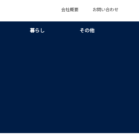
会社概要
お問い合わせ
暮らし
その他