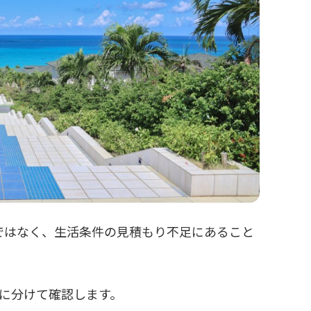
ではなく、生活条件の見積もり不足にあること
に分けて確認します。