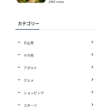
2066 views
カテゴリー
お土産
その他
アダルト
グルメ
ショッピング
スポーツ