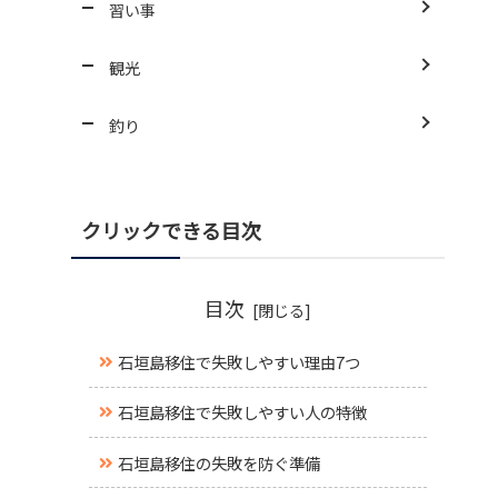
習い事
観光
釣り
クリックできる目次
目次
石垣島移住で失敗しやすい理由7つ
石垣島移住で失敗しやすい人の特徴
石垣島移住の失敗を防ぐ準備