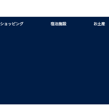
ショッピング
宿泊施設
お土産