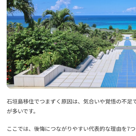
石垣島移住でつまずく原因は、気合いや覚悟の不足
が多いです。
ここでは、後悔につながりやすい代表的な理由を7つ