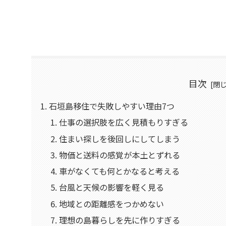
目次
石垣島移住で失敗しやすい理由7つ
仕事の選択肢を広く見積もりすぎる
住まい探しを後回しにしてしまう
物価と送料の感覚が本土とずれる
車がなくても何とかなると考える
台風と天候の影響を軽く見る
地域との距離感をつかめない
理想の島暮らしを先に作りすぎる