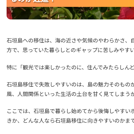
石垣島への移住は、海の近さや気候のやわらかさ、
方で、思っていた暮らしとのギャップに苦しみやす
特に「観光では楽しかったのに、住んでみたらしん
石垣島移住で失敗しやすいのは、島の魅力そのもの
風、人間関係といった生活の土台を甘く見てしまう
ここでは、石垣島で暮らし始めてから後悔しやすい
きか、どんな人なら石垣島移住に向きやすいのかま