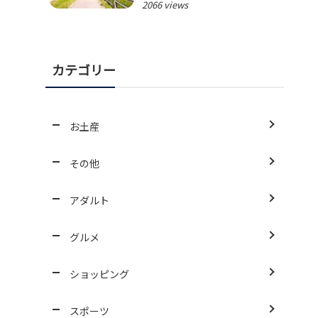
2066 views
カテゴリー
お土産
その他
アダルト
グルメ
ショッピング
スポーツ