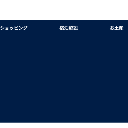
ショッピング
宿泊施設
お土産