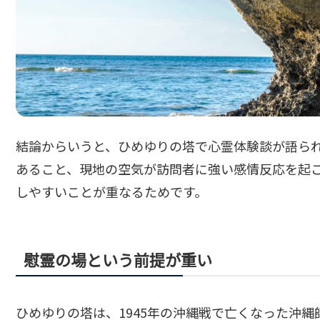
結論からいうと、ひめゆりの塔で心霊体験談が語ら
あること、現地の空気が訪問者に強い感情反応を起
しやすいことが重なるためです。
慰霊の場という前提が重い
ひめゆりの塔は、1945年の沖縄戦で亡くなった沖