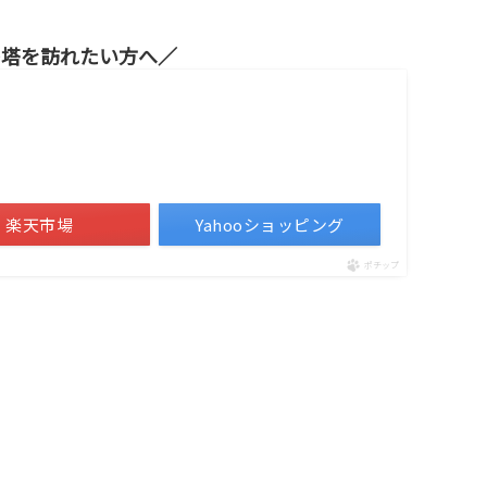
の塔を訪れたい方へ
楽天市場
Yahooショッピング
ポチップ