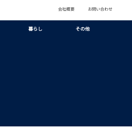
会社概要
お問い合わせ
暮らし
その他