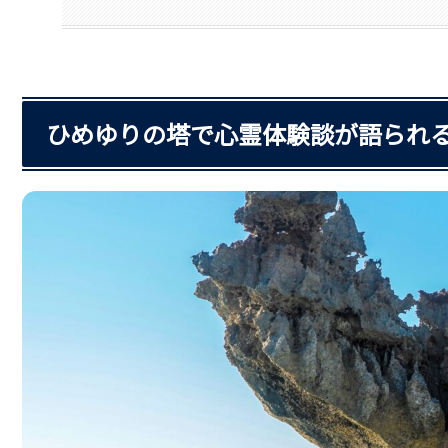
ひめゆりの塔で心霊体験談が語られ