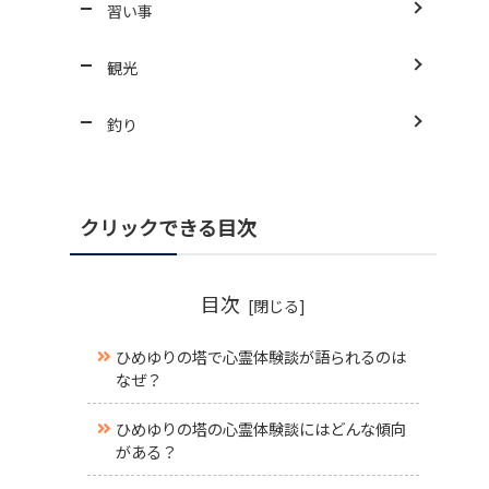
習い事
観光
釣り
クリックできる目次
目次
ひめゆりの塔で心霊体験談が語られるのは
なぜ？
ひめゆりの塔の心霊体験談にはどんな傾向
がある？