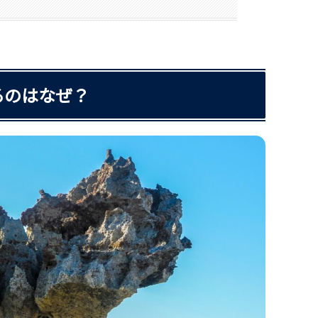
るのはなぜ？