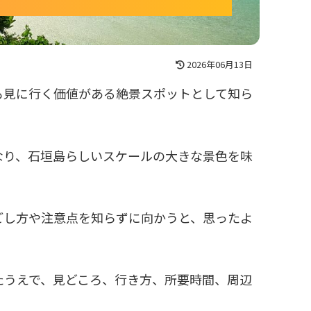
2026年06月13日
も見に行く価値がある絶景スポットとして知ら
なり、石垣島らしいスケールの大きな景色を味
ごし方や注意点を知らずに向かうと、思ったよ
たうえで、見どころ、行き方、所要時間、周辺