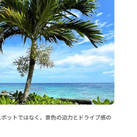
スポットではなく、景色の迫力とドライブ感の