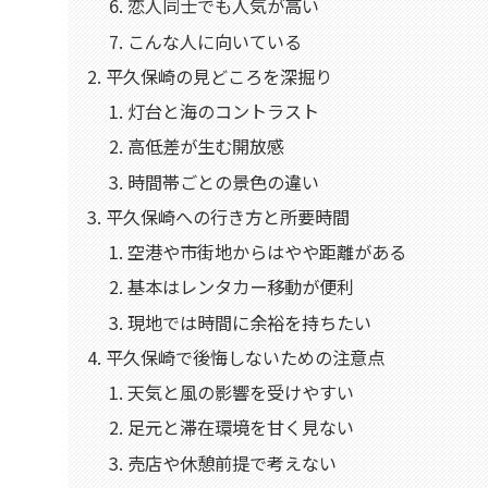
恋人同士でも人気が高い
こんな人に向いている
平久保崎の見どころを深掘り
灯台と海のコントラスト
高低差が生む開放感
時間帯ごとの景色の違い
平久保崎への行き方と所要時間
空港や市街地からはやや距離がある
基本はレンタカー移動が便利
現地では時間に余裕を持ちたい
平久保崎で後悔しないための注意点
天気と風の影響を受けやすい
足元と滞在環境を甘く見ない
売店や休憩前提で考えない