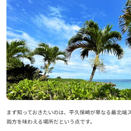
まず知っておきたいのは、平久保崎が単なる最北端
両方を味わえる場所だという点です。