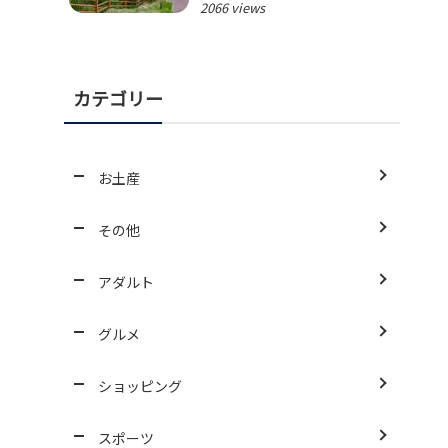
2066 views
カテゴリー
お土産
その他
アダルト
グルメ
ショッピング
スポーツ