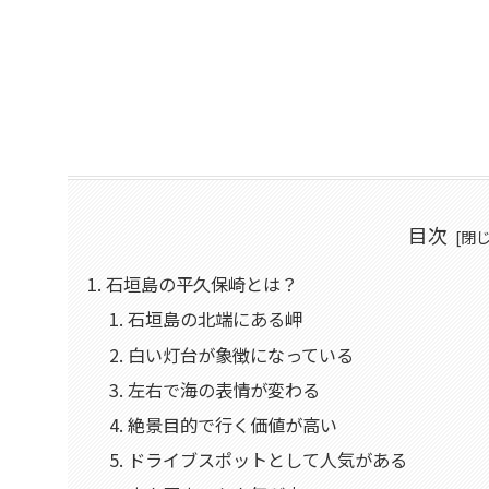
目次
石垣島の平久保崎とは？
石垣島の北端にある岬
白い灯台が象徴になっている
左右で海の表情が変わる
絶景目的で行く価値が高い
ドライブスポットとして人気がある