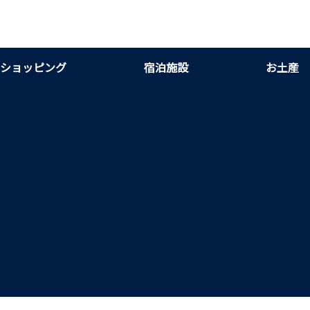
ショッピング
宿泊施設
お土産