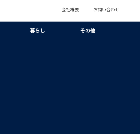
会社概要
お問い合わせ
暮らし
その他