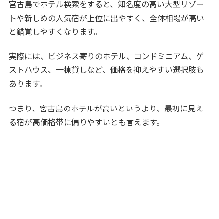
宮古島でホテル検索をすると、知名度の高い大型リゾー
トや新しめの人気宿が上位に出やすく、全体相場が高い
と錯覚しやすくなります。
実際には、ビジネス寄りのホテル、コンドミニアム、ゲ
ストハウス、一棟貸しなど、価格を抑えやすい選択肢も
あります。
つまり、宮古島のホテルが高いというより、最初に見え
る宿が高価格帯に偏りやすいとも言えます。