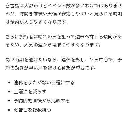
宮古島は大都市ほどイベント数が多いわけではありませ
んが、海開き前後や天候が安定しやすいと見られる時期
は予約が入りやすくなります。
さらに旅行者は晴れの日を狙って週末へ寄せる傾向があ
るため、人気の週から埋まりやすくなります。
高い時期を避けたいなら、連休を外し、平日中心で、予
約の動きが早い月を避ける発想が重要です。
連休をまたがない日程にする
土曜泊を減らす
予約開始直後から比較する
候補日を複数持つ