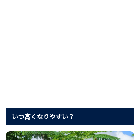
いつ高くなりやすい？