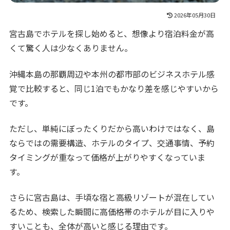
2026年05月30日
宮古島でホテルを探し始めると、想像より宿泊料金が高
くて驚く人は少なくありません。
沖縄本島の那覇周辺や本州の都市部のビジネスホテル感
覚で比較すると、同じ1泊でもかなり差を感じやすいから
です。
ただし、単純にぼったくりだから高いわけではなく、島
ならではの需要構造、ホテルのタイプ、交通事情、予約
タイミングが重なって価格が上がりやすくなっていま
す。
さらに宮古島は、手頃な宿と高級リゾートが混在してい
るため、検索した瞬間に高価格帯のホテルが目に入りや
すいことも、全体が高いと感じる理由です。