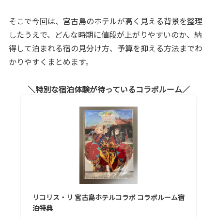
そこで今回は、宮古島のホテルが高く見える背景を整理
したうえで、どんな時期に値段が上がりやすいのか、納
得して泊まれる宿の見分け方、予算を抑える方法までわ
かりやすくまとめます。
特別な宿泊体験が待っているコラボルーム
リコリス・リ 宮古島ホテルコラボ コラボルーム宿
泊特典