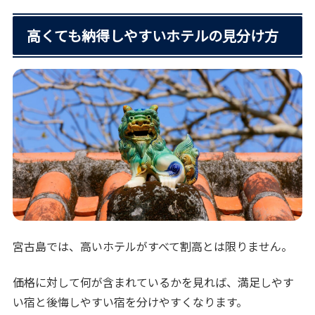
高くても納得しやすいホテルの見分け方
宮古島では、高いホテルがすべて割高とは限りません。
価格に対して何が含まれているかを見れば、満足しやす
い宿と後悔しやすい宿を分けやすくなります。