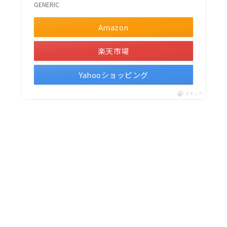
GENERIC
Amazon
楽天市場
Yahooショッピング
ポチップ