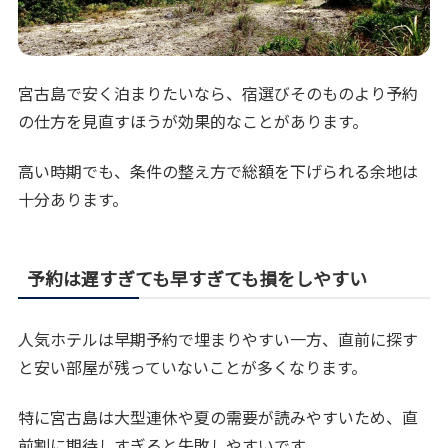
宮古島で安く泊まりたいなら、宿選びそのものより予約
の仕方を見直すほうが効果的なことがあります。
高い時期でも、条件の整え方で総額を下げられる余地は
十分あります。
予約は遅すぎても早すぎても損をしやすい
人気ホテルは早期予約で埋まりやすい一方、直前に探す
と安い部屋が残っていないことが多くなります。
特に宮古島は大型連休や夏の需要が読みやすいため、直
前割に期待しすぎると失敗しやすいです。