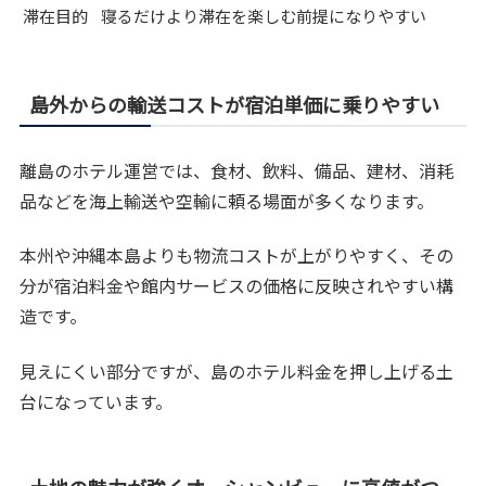
滞在目的
寝るだけより滞在を楽しむ前提になりやすい
島外からの輸送コストが宿泊単価に乗りやすい
離島のホテル運営では、食材、飲料、備品、建材、消耗
品などを海上輸送や空輸に頼る場面が多くなります。
本州や沖縄本島よりも物流コストが上がりやすく、その
分が宿泊料金や館内サービスの価格に反映されやすい構
造です。
見えにくい部分ですが、島のホテル料金を押し上げる土
台になっています。