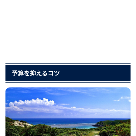
予算を抑えるコツ