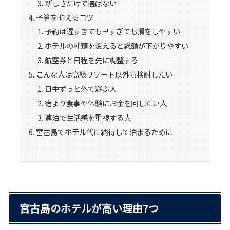
新しさだけで選ばない
予算を抑えるコツ
予約は遅すぎても早すぎても損をしやすい
ホテルの種類を変えると総額が下がりやすい
航空券と日程を先に調整する
こんな人は高級リゾート以外も検討したい
日中ずっと外で遊ぶ人
宿より食事や体験にお金を回したい人
連泊で生活感を重視する人
宮古島でホテル代に納得して泊まるために
宮古島のホテルが高い理由7つ