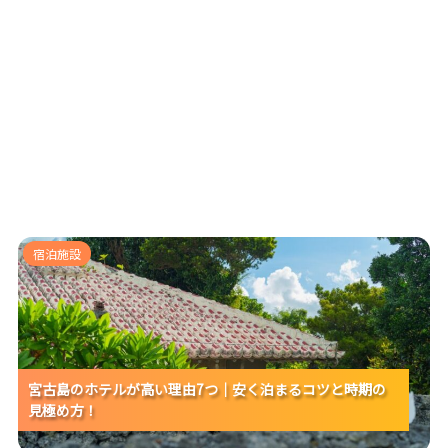
宮古島のホテルが高い理由7つ｜安く泊まるコツと時期
宿泊施設
の見極め方！
宮古島のホテルが高い理由7つ｜安く泊まるコツと時期の
宮古島のホテルが高い理由7つ｜安く泊まるコツと時期の
宮古島のホテルが高い理由7つ｜安く泊まるコツと時期の
見極め方！
見極め方！
見極め方！