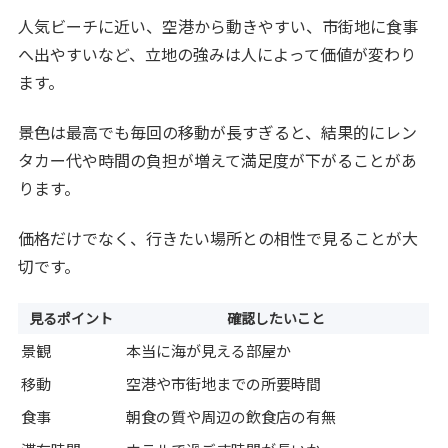
人気ビーチに近い、空港から動きやすい、市街地に食事
へ出やすいなど、立地の強みは人によって価値が変わり
ます。
景色は最高でも毎回の移動が長すぎると、結果的にレン
タカー代や時間の負担が増えて満足度が下がることがあ
ります。
価格だけでなく、行きたい場所との相性で見ることが大
切です。
見るポイント
確認したいこと
景観
本当に海が見える部屋か
移動
空港や市街地までの所要時間
食事
朝食の質や周辺の飲食店の有無