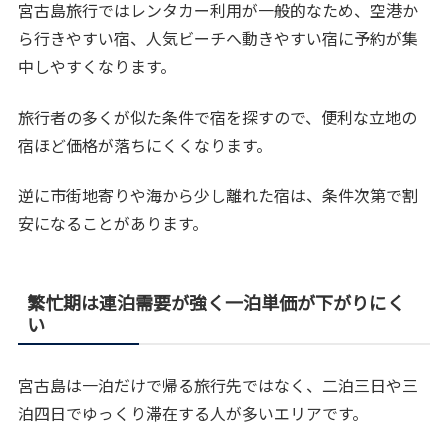
宮古島旅行ではレンタカー利用が一般的なため、空港か
ら行きやすい宿、人気ビーチへ動きやすい宿に予約が集
中しやすくなります。
旅行者の多くが似た条件で宿を探すので、便利な立地の
宿ほど価格が落ちにくくなります。
逆に市街地寄りや海から少し離れた宿は、条件次第で割
安になることがあります。
繁忙期は連泊需要が強く一泊単価が下がりにく
い
宮古島は一泊だけで帰る旅行先ではなく、二泊三日や三
泊四日でゆっくり滞在する人が多いエリアです。