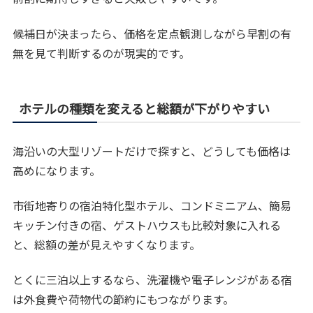
候補日が決まったら、価格を定点観測しながら早割の有
無を見て判断するのが現実的です。
ホテルの種類を変えると総額が下がりやすい
海沿いの大型リゾートだけで探すと、どうしても価格は
高めになります。
市街地寄りの宿泊特化型ホテル、コンドミニアム、簡易
キッチン付きの宿、ゲストハウスも比較対象に入れる
と、総額の差が見えやすくなります。
とくに三泊以上するなら、洗濯機や電子レンジがある宿
は外食費や荷物代の節約にもつながります。