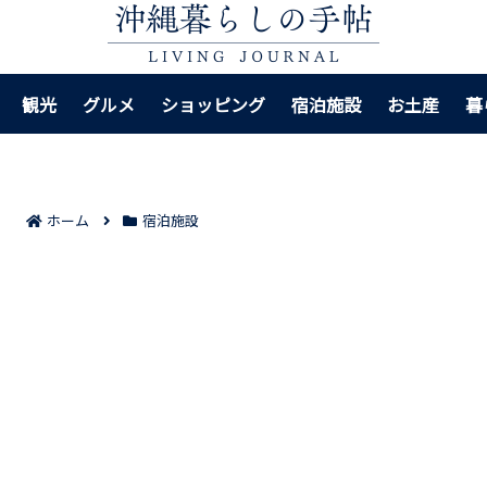
観光
グルメ
ショッピング
宿泊施設
お土産
暮
ホーム
宿泊施設