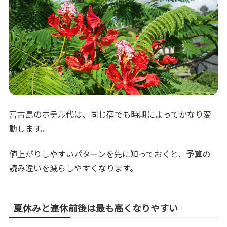
宮古島のホテル代は、同じ宿でも時期によってかなり変
動します。
値上がりしやすいパターンを先に知っておくと、予算の
読み違いを減らしやすくなります。
夏休みと連休前後は最も高くなりやすい