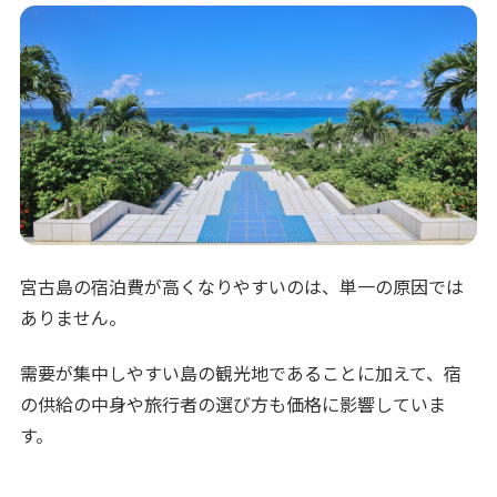
宮古島の宿泊費が高くなりやすいのは、単一の原因では
ありません。
需要が集中しやすい島の観光地であることに加えて、宿
の供給の中身や旅行者の選び方も価格に影響していま
す。