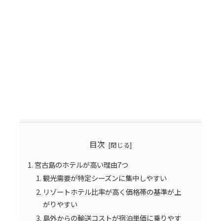
目次
宮古島のホテルが高い理由7つ
観光需要が特定シーズンに集中しやすい
リゾートホテル比率が高く価格帯の基準が上
がりやすい
島外からの輸送コストが宿泊単価に乗りやす