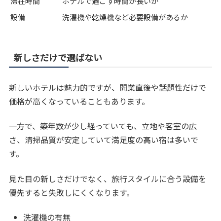
滞在時間
ホテルで過ごす時間が長いか
設備
洗濯機や乾燥機など必要設備があるか
新しさだけで選ばない
新しいホテルは魅力的ですが、開業直後や話題性だけで
価格が高くなっていることもあります。
一方で、築年数が少し経っていても、立地や客室の広
さ、清掃品質が安定していて満足度の高い宿は多いで
す。
見た目の新しさだけでなく、旅行スタイルに合う設備を
優先すると失敗しにくくなります。
洗濯機の有無