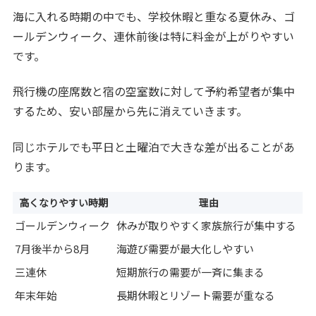
海に入れる時期の中でも、学校休暇と重なる夏休み、ゴ
ールデンウィーク、連休前後は特に料金が上がりやすい
です。
飛行機の座席数と宿の空室数に対して予約希望者が集中
するため、安い部屋から先に消えていきます。
同じホテルでも平日と土曜泊で大きな差が出ることがあ
ります。
高くなりやすい時期
理由
ゴールデンウィーク
休みが取りやすく家族旅行が集中する
7月後半から8月
海遊び需要が最大化しやすい
三連休
短期旅行の需要が一斉に集まる
年末年始
長期休暇とリゾート需要が重なる