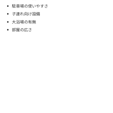
駐車場の使いやすさ
子連れ向け設備
大浴場の有無
部屋の広さ