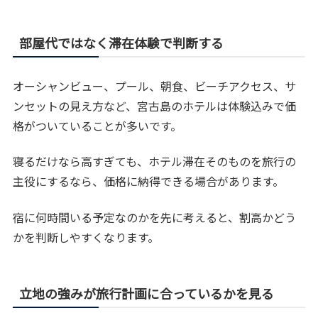
部屋代ではなく滞在体験で判断する
オーシャンビュー、プール、朝食、ビーチアクセス、サ
ンセットの見え方など、宮古島のホテルは体験込みで価
格がついていることが多いです。
寝るだけなら高すぎても、ホテル滞在そのものを旅行の
主役にするなら、価格に納得できる場合があります。
宿に何時間いる予定なのかを先に考えると、割高かどう
かを判断しやすくなります。
立地の強みが旅行計画に合っているかを見る