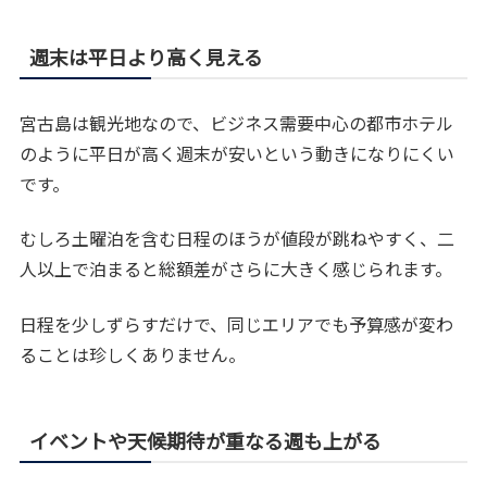
週末は平日より高く見える
宮古島は観光地なので、ビジネス需要中心の都市ホテル
のように平日が高く週末が安いという動きになりにくい
です。
むしろ土曜泊を含む日程のほうが値段が跳ねやすく、二
人以上で泊まると総額差がさらに大きく感じられます。
日程を少しずらすだけで、同じエリアでも予算感が変わ
ることは珍しくありません。
イベントや天候期待が重なる週も上がる