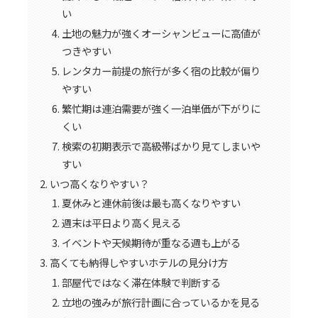
い
土地の魅力が強くオーシャンビューに高値が
つきやすい
レンタカー前提の旅行が多く宿の比較が偏り
やすい
繁忙期は連泊需要が強く一泊単価が下がりに
くい
検索の初期表示で高級帯ばかり見てしまいや
すい
いつ高くなりやすい？
夏休みと連休前後は最も高くなりやすい
週末は平日より高く見える
イベントや天候期待が重なる週も上がる
高くても納得しやすいホテルの見分け方
部屋代ではなく滞在体験で判断する
立地の強みが旅行計画に合っているかを見る