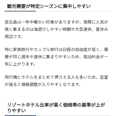
観光需要が特定シーズンに集中しやすい
宮古島は一年中暖かい印象がありますが、実際に人気が
強く集まるのは海遊びしやすい時期や大型連休、夏休み
周辺です。
特に家族旅行やカップル旅行は日程の自由度が低く、需
要が同じ週末や連休に集まりやすいため、宿泊料金が一
気に上がります。
飛行機とホテルをまとめて押さえる人も多いため、空室
が減ると価格調整が入りやすくなります。
リゾートホテル比率が高く価格帯の基準が上が
りやすい