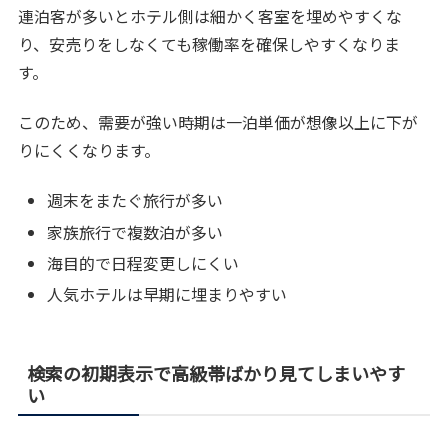
連泊客が多いとホテル側は細かく客室を埋めやすくな
り、安売りをしなくても稼働率を確保しやすくなりま
す。
このため、需要が強い時期は一泊単価が想像以上に下が
りにくくなります。
週末をまたぐ旅行が多い
家族旅行で複数泊が多い
海目的で日程変更しにくい
人気ホテルは早期に埋まりやすい
検索の初期表示で高級帯ばかり見てしまいやす
い