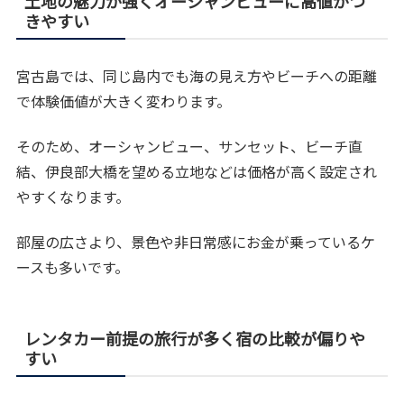
土地の魅力が強くオーシャンビューに高値がつ
きやすい
宮古島では、同じ島内でも海の見え方やビーチへの距離
で体験価値が大きく変わります。
そのため、オーシャンビュー、サンセット、ビーチ直
結、伊良部大橋を望める立地などは価格が高く設定され
やすくなります。
部屋の広さより、景色や非日常感にお金が乗っているケ
ースも多いです。
レンタカー前提の旅行が多く宿の比較が偏りや
すい