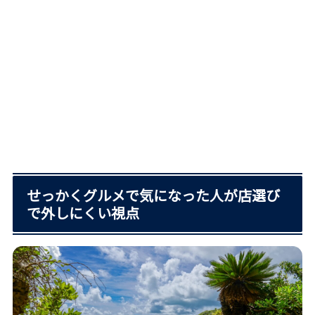
せっかくグルメで気になった人が店選び
で外しにくい視点