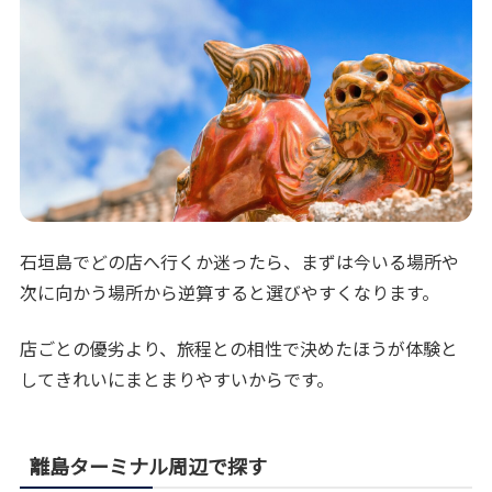
石垣島でどの店へ行くか迷ったら、まずは今いる場所や
次に向かう場所から逆算すると選びやすくなります。
店ごとの優劣より、旅程との相性で決めたほうが体験と
してきれいにまとまりやすいからです。
離島ターミナル周辺で探す