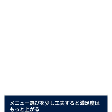
メニュー選びを少し工夫すると満足度は
もっと上がる