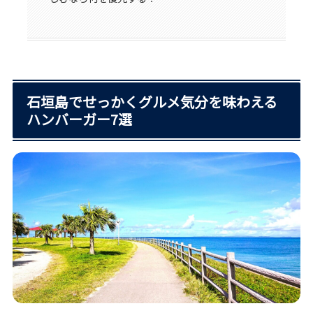
石垣島でせっかくグルメ気分を味わえる
ハンバーガー7選