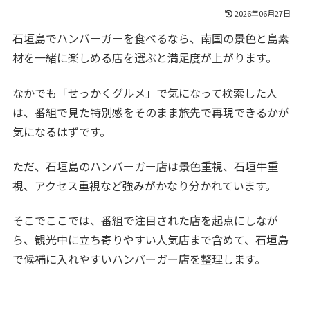
2026年06月27日
石垣島でハンバーガーを食べるなら、南国の景色と島素
材を一緒に楽しめる店を選ぶと満足度が上がります。
なかでも「せっかくグルメ」で気になって検索した人
は、番組で見た特別感をそのまま旅先で再現できるかが
気になるはずです。
ただ、石垣島のハンバーガー店は景色重視、石垣牛重
視、アクセス重視など強みがかなり分かれています。
そこでここでは、番組で注目された店を起点にしなが
ら、観光中に立ち寄りやすい人気店まで含めて、石垣島
で候補に入れやすいハンバーガー店を整理します。