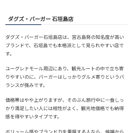
ダグズ・バーガー 石垣島店
ダグズ・バーガー石垣島店は、宮古島発の知名度が高い
ブランドで、石垣島でも本格派として見られやすい店で
す。
ユーグレナモール周辺にあり、観光ルートの中で立ち寄
りやすいのに、バーガーはしっかりグルメ寄りというバ
ランスが強みです。
価格帯はやや上がりますが、そのぶん旅行中に一食しっ
かり満足したい人には相性がよく、観光地価格でも納得
感を得やすいタイプです。
ボリューム感やブランド力を重視する人なら、候補から