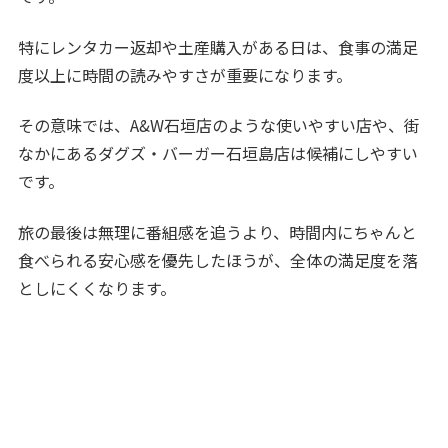
特にレンタカー返却や土産購入がある日は、食事の満足
度以上に時間の読みやすさが重要になります。
その意味では、A&W石垣店のような使いやすい店や、街
なかにあるダグズ・バーガー石垣島店は候補にしやすい
です。
旅の最後は無理に番組感を追うより、時間内にちゃんと
食べられる安心感を優先したほうが、全体の満足度を落
としにくくなります。