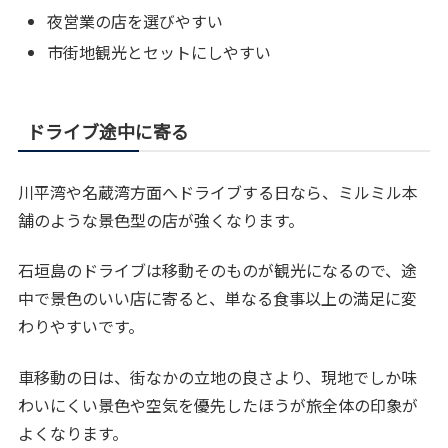
夜営業の店を選びやすい
市街地観光とセットにしやすい
ドライブ途中に寄る
川平湾や名蔵湾方面へドライブする日なら、ミルミル本
舗のような景色型の店が強くなります。
石垣島のドライブは移動そのものが観光になるので、途
中で景色のいい店に寄ると、単なる食事以上の満足に変
わりやすいです。
車移動の日は、街なかの立地の良さより、現地でしか味
わいにくい景色や空気を優先したほうが旅全体の印象が
よくなります。