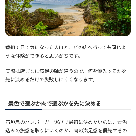
番組で見て気になった人ほど、どの店へ行っても同じよ
うな体験ができると思いがちです。
実際は店ごとに満足の軸が違うので、何を優先するかを
先に決めるだけで失敗しにくくなります。
景色で選ぶか肉で選ぶかを先に決める
石垣島のハンバーガー選びで最初に決めたいのは、景色
込みの旅感を取りにいくのか、肉の満足感を優先するの