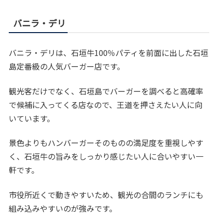
バニラ・デリ
バニラ・デリは、石垣牛100％パティを前面に出した石垣
島定番級の人気バーガー店です。
観光客だけでなく、石垣島でバーガーを調べると高確率
で候補に入ってくる店なので、王道を押さえたい人に向
いています。
景色よりもハンバーガーそのものの満足度を重視しやす
く、石垣牛の旨みをしっかり感じたい人に合いやすい一
軒です。
市役所近くで動きやすいため、観光の合間のランチにも
組み込みやすいのが強みです。