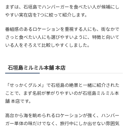
まずは、石垣島でハンバーガーを食べたい人が候補にし
やすい実在店を7つに絞って紹介します。
番組感のあるロケーションを重視する人にも、街なかで
さっと食べたい人にも選びやすいように、特徴と向いて
いる人をそろえて比較しやすくしました。
石垣島ミルミル本舗 本店
「せっかくグルメ」で石垣島の絶景と一緒に紹介された
ことで、まず名前が挙がりやすいのが石垣島ミルミル本
舗 本店です。
高台から海を眺められるロケーションが強く、ハンバー
ガー単体の味だけでなく、旅行中にしか出せない雰囲気