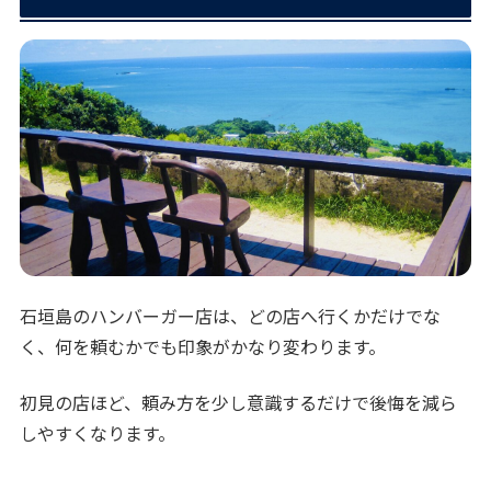
石垣島のハンバーガー店は、どの店へ行くかだけでな
く、何を頼むかでも印象がかなり変わります。
初見の店ほど、頼み方を少し意識するだけで後悔を減ら
しやすくなります。