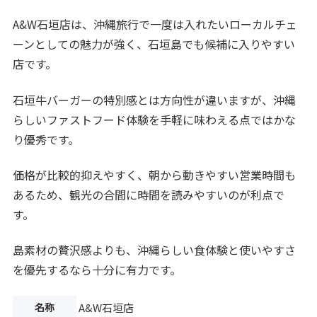
A&W石垣店は、沖縄旅行で一度は入れたいローカルチェ
ーンとしての魅力が強く、石垣島でも候補に入りやすい
店です。
石垣牛バーガーの特別感とは方向性が違いますが、沖縄
らしいファストフード体験を手軽に味わえる点ではかな
り優秀です。
価格が比較的抑えやすく、朝から動きやすい営業時間も
あるため、観光の合間に時間を読みやすいのが利点で
す。
島素材の贅沢感よりも、沖縄らしい食体験と使いやすさ
を優先するなら十分に有力です。
名称
A&W石垣店