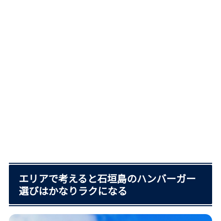
エリアで考えると石垣島のハンバーガー
選びはかなりラクになる