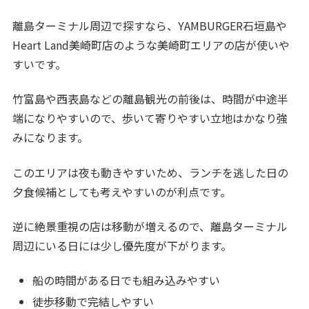
離島ターミナル周辺で探すなら、YAMBURGER石垣島や
Heart Land美崎町店のような美崎町エリアの店が使いや
すいです。
竹富島や西表島などの離島観光の前後は、時間が中途半
端になりやすいので、歩いて寄りやすい立地はかなり強
みになります。
このエリアは夜も動きやすいため、ランチを逃した日の
夕食候補としても考えやすいのが利点です。
逆に絶景重視の店は移動が増えるので、離島ターミナル
周辺にいる日には少し優先度が下がります。
船の時間がある日でも組み込みやすい
徒歩移動で完結しやすい