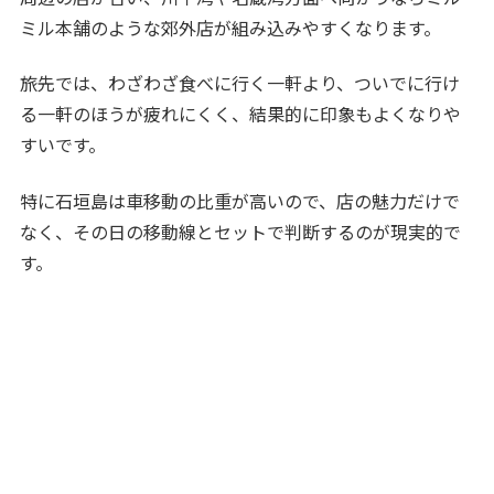
ミル本舗のような郊外店が組み込みやすくなります。
旅先では、わざわざ食べに行く一軒より、ついでに行け
る一軒のほうが疲れにくく、結果的に印象もよくなりや
すいです。
特に石垣島は車移動の比重が高いので、店の魅力だけで
なく、その日の移動線とセットで判断するのが現実的で
す。