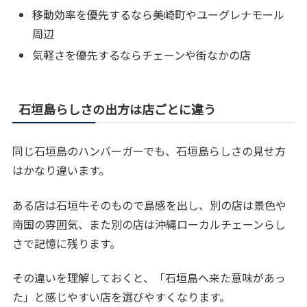
移動効率を優先するなら美崎町やユーグレナモール
周辺
気軽さを優先するならチェーンや街なかの店
石垣島らしさの出方は店ごとに違う
同じ石垣島のハンバーガーでも、石垣島らしさの見せ方
はかなり違います。
ある店は石垣牛そのもので島感を出し、別の店は景色や
南国の雰囲気、また別の店は沖縄ローカルチェーンらし
さで記憶に残ります。
その違いを理解しておくと、「石垣島へ来た意味があっ
た」と感じやすい店を選びやすくなります。