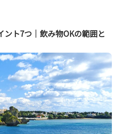
イント7つ｜飲み物OKの範囲と