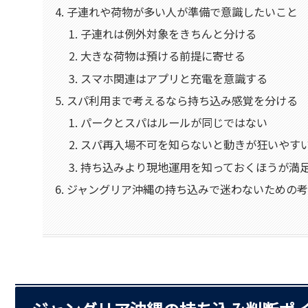
子連れや荷物が多い人が準備で意識したいこと
子連れは例外対象をきちんと分ける
大きな荷物は預ける前提に寄せる
スマホ関連はアプリと充電を意識する
スパ利用まで考えるなら持ち込み感覚を分ける
パークとスパはルールが同じではない
スパ再入場不可を知らないと動きが狂いやす
持ち込みより現地運用を知っておくほうが満
ジャングリア沖縄の持ち込みで迷わないための