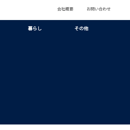
会社概要
お問い合わせ
暮らし
その他