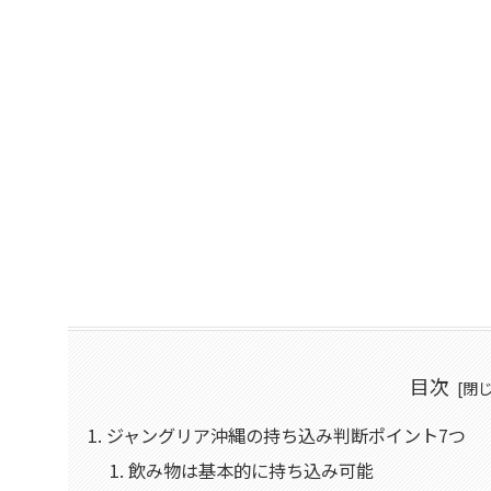
目次
ジャングリア沖縄の持ち込み判断ポイント7つ
飲み物は基本的に持ち込み可能