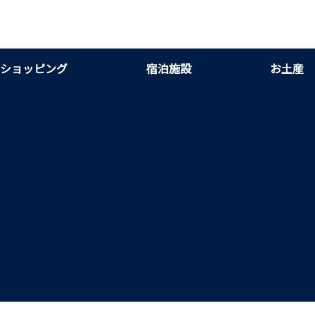
ショッピング
宿泊施設
お土産