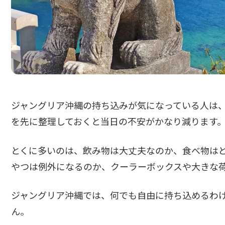
ジャングリア沖縄の持ち込みが気になっている人は
を先に整理しておくと当日の不安がかなり減ります
とくに多いのは、飲み物は大丈夫なのか、食べ物は
やつは例外になるのか、クーラーボックスや大きな
ジャングリア沖縄では、何でも自由に持ち込めるわ
ん。