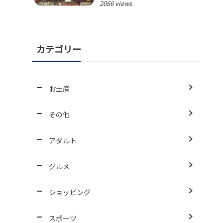
2066 views
カテゴリー
お土産
その他
アダルト
グルメ
ショッピング
スポーツ