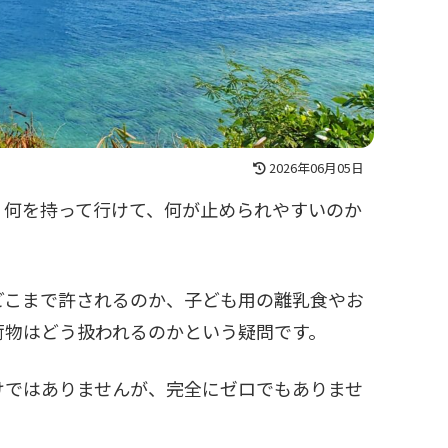
2026年06月05日
、何を持って行けて、何が止められやすいのか
。
どこまで許されるのか、子ども用の離乳食やお
荷物はどう扱われるのかという疑問です。
けではありませんが、完全にゼロでもありませ