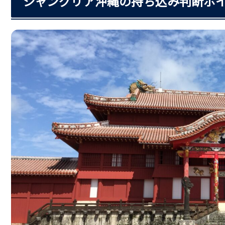
ジャングリア沖縄の持ち込み判断ポイ