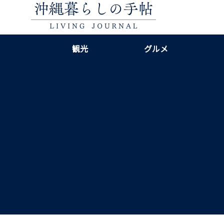
観光
グルメ