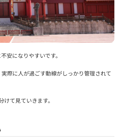
に不安になりやすいです。
、実際に人が過ごす動線がしっかり管理されて
分けて見ていきます。
い