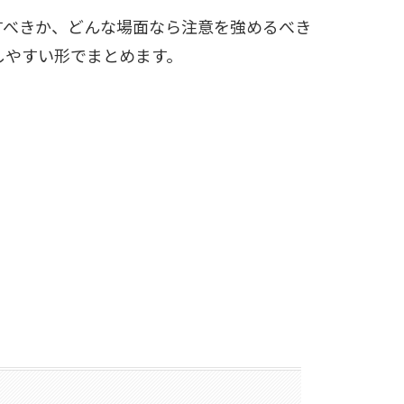
すべきか、どんな場面なら注意を強めるべき
しやすい形でまとめます。