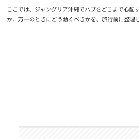
ここでは、ジャングリア沖縄でハブをどこまで心配
か、万一のときにどう動くべきかを、旅行前に整理