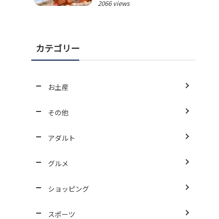
2066 views
カテゴリー
お土産
その他
アダルト
グルメ
ショッピング
スポーツ