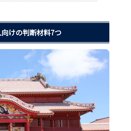
向けの判断材料7つ