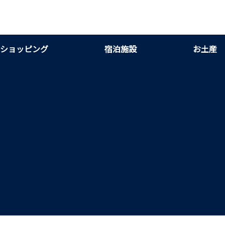
ショッピング
宿泊施設
お土産