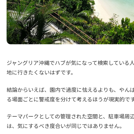
ジャングリア沖縄でハブが気になって検索している
地に行きたくないはずです。
結論からいえば、園内で過度に怯えるよりも、やん
る場面ごとに警戒度を分けて考えるほうが現実的で
テーマパークとしての管理された空間と、駐車場周
は、気にするべき度合いが同じではありません。