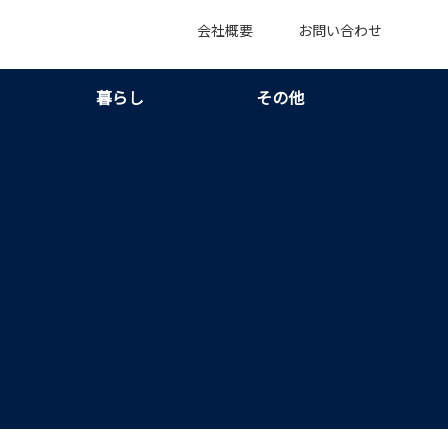
会社概要
お問い合わせ
暮らし
その他