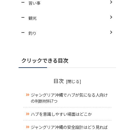
習い事
観光
釣り
クリックできる目次
目次
ジャングリア沖縄でハブが気になる人向け
の判断材料7つ
ハブを意識しやすい場面はどこか
ジャングリア沖縄の安全設計はどう見れば