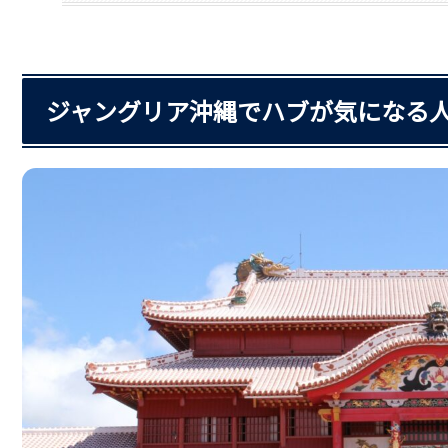
ジャングリア沖縄でハブが気になる人