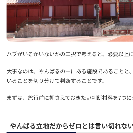
ハブがいるかいないかの二択で考えると、必要以上
大事なのは、やんばるの中にある施設であることと
いることを切り分けて判断することです。
まずは、旅行前に押さえておきたい判断材料を7つに
やんばる立地だからゼロとは言い切れな