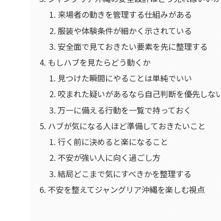
来場者の動きを管理する仕組みがある
服装や体験条件が細かく示されている
安全面で見ておきたい要素を先に整理する
もしハブを見たらどう動くか
見つけた瞬間にやることは単純でいい
咬まれた疑いがあるなら自己判断を優先しな
万一に備える行動を一覧で持っておく
ハブが気になる人ほど準備しておきたいこと
行く前に決めると楽になること
不安が強い人に向く過ごし方
結局どこまで気にすべきかを整理する
不安を整えてジャングリア沖縄を楽しむ視点