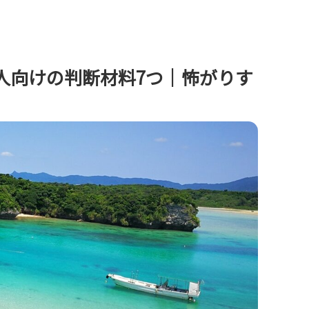
人向けの判断材料7つ｜怖がりす