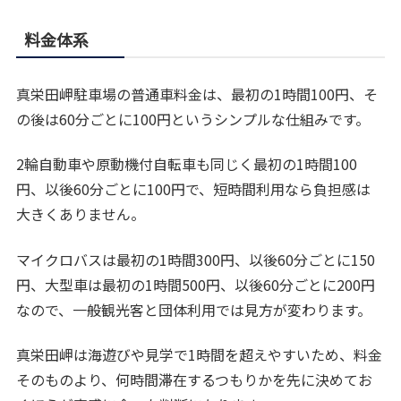
料金体系
真栄田岬駐車場の普通車料金は、最初の1時間100円、そ
の後は60分ごとに100円というシンプルな仕組みです。
2輪自動車や原動機付自転車も同じく最初の1時間100
円、以後60分ごとに100円で、短時間利用なら負担感は
大きくありません。
マイクロバスは最初の1時間300円、以後60分ごとに150
円、大型車は最初の1時間500円、以後60分ごとに200円
なので、一般観光客と団体利用では見方が変わります。
真栄田岬は海遊びや見学で1時間を超えやすいため、料金
そのものより、何時間滞在するつもりかを先に決めてお