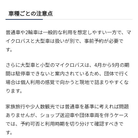
車種ごとの注意点
普通車や2輪車は一般的な利用を想定しやすい一方で、マ
イクロバスと大型車は扱いが別で、事前予約が必要で
す。
さらに大型車と小型のマイクロバスは、4月から9月の期
間は駐停車できないと案内されているため、団体で行く
場合は個人利用の感覚で向かうと現地で詰まりやすくな
ります。
家族旅行や少人数観光では普通車を基準に考えれば問題
ありませんが、ショップ送迎車や団体車両を伴うケース
では、予約可否と利用時期を切り分けて確認すべきで
す。