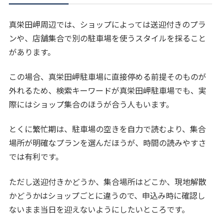
真栄田岬周辺では、ショップによっては送迎付きのプラ
ンや、店舗集合で別の駐車場を使うスタイルを採ること
があります。
この場合、真栄田岬駐車場に直接停める前提そのものが
外れるため、検索キーワードが真栄田岬駐車場でも、実
際にはショップ集合のほうが合う人もいます。
とくに繁忙期は、駐車場の空きを自力で読むより、集合
場所が明確なプランを選んだほうが、時間の読みやすさ
では有利です。
ただし送迎付きかどうか、集合場所はどこか、現地解散
かどうかはショップごとに違うので、申込み時に確認し
ないまま当日を迎えないようにしたいところです。