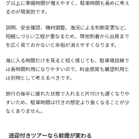
グ以上に準備時間が増えやすく、駐車時間も長めに考え
るのが現実的です。
説明、安全確認、機材調整、海況による判断変更など、
短縮しづらい工程が重なるため、現地到着から出発まで
を広く見ておかないと余裕が消えやすくなります。
海に入る時間だけを見ると短く感じても、駐車場目線で
は長時間利用になりやすいので、料金感覚も展望利用と
は別物として考えるべきです。
旅行の後半に疲れた状態で入れると片付けも遅くなりや
すいため、駐車時間は行きの想定より長くなることが少
なくありません。
送迎付きツアーなら前提が変わる