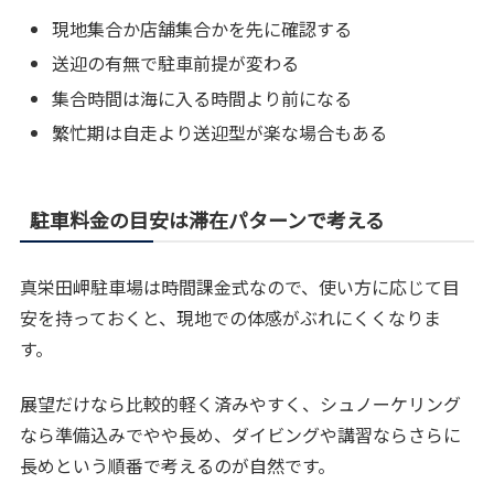
現地集合か店舗集合かを先に確認する
送迎の有無で駐車前提が変わる
集合時間は海に入る時間より前になる
繁忙期は自走より送迎型が楽な場合もある
駐車料金の目安は滞在パターンで考える
真栄田岬駐車場は時間課金式なので、使い方に応じて目
安を持っておくと、現地での体感がぶれにくくなりま
す。
展望だけなら比較的軽く済みやすく、シュノーケリング
なら準備込みでやや長め、ダイビングや講習ならさらに
長めという順番で考えるのが自然です。