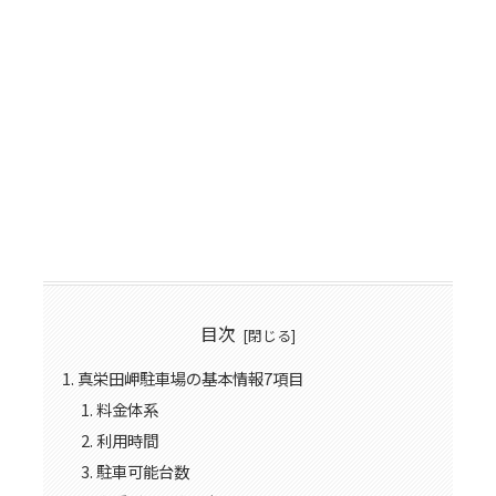
目次
真栄田岬駐車場の基本情報7項目
料金体系
利用時間
駐車可能台数