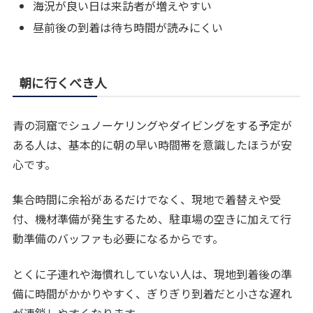
海況が良い日は来訪者が増えやすい
昼前後の到着は待ち時間が読みにくい
朝に行くべき人
青の洞窟でシュノーケリングやダイビングをする予定が
ある人は、基本的に朝の早い時間帯を意識したほうが安
心です。
集合時間に余裕があるだけでなく、現地で着替えや受
付、機材準備が発生するため、駐車場の空きに加えて行
動準備のバッファも必要になるからです。
とくに子連れや海慣れしていない人は、現地到着後の準
備に時間がかかりやすく、ぎりぎり到着だと小さな遅れ
が連鎖しやすくなります。