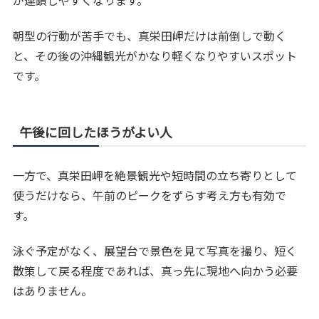
朝型の行動が苦手でも、真栄田岬だけは前倒しで動く
と、その後の沖縄観光がかなり軽くなりやすいスポット
です。
午後に回したほうがよい人
一方で、真栄田岬を絶景観光や短時間の立ち寄りとして
使うだけなら、午前のピークをずらす考え方も有効で
す。
泳ぐ予定がなく、展望台で景色を見て写真を撮り、短く
散策して戻る程度であれば、真っ先に現地へ向かう必要
はありません。