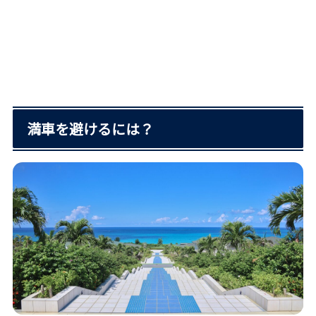
満車を避けるには？