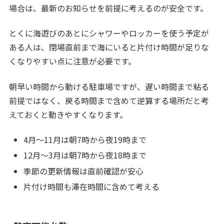
場合は、最新のお知らせを前提に考えるのが安全です。
とくに海遊びのあとにシャワーやロッカーを使う予定が
ある人は、閉場直前まで海にいると片付け時間が足りな
くなりやすい点に注意が必要です。
朝早い時間から動ける駐車場ですが、遅い時間まで粘る
前提ではなく、戻る時間まで含めて逆算する場所だと考
えておくと動きやすくなります。
4月〜11月は朝7時から夜19時まで
12月〜3月は朝7時から夜18時まで
季節の更新情報は直前確認が安心
片付け時間も滞在時間に含めて考える