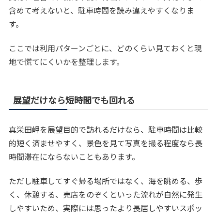
含めて考えないと、駐車時間を読み違えやすくなりま
す。
ここでは利用パターンごとに、どのくらい見ておくと現
地で慌てにくいかを整理します。
展望だけなら短時間でも回れる
真栄田岬を展望目的で訪れるだけなら、駐車時間は比較
的短く済ませやすく、景色を見て写真を撮る程度なら長
時間滞在にならないこともあります。
ただし駐車してすぐ帰る場所ではなく、海を眺める、歩
く、休憩する、売店をのぞくといった流れが自然に発生
しやすいため、実際には思ったより長居しやすいスポッ