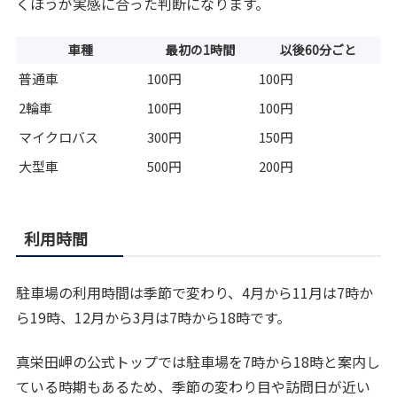
くほうが実感に合った判断になります。
車種
最初の1時間
以後60分ごと
普通車
100円
100円
2輪車
100円
100円
マイクロバス
300円
150円
大型車
500円
200円
利用時間
駐車場の利用時間は季節で変わり、4月から11月は7時か
ら19時、12月から3月は7時から18時です。
真栄田岬の公式トップでは駐車場を7時から18時と案内し
ている時期もあるため、季節の変わり目や訪問日が近い