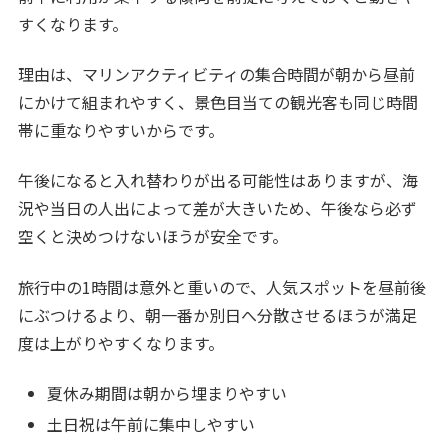
すくなります。
理由は、マリンアクティビティの集合時間が朝から昼前
にかけて組まれやすく、景色目当ての観光客も同じ時間
帯に重なりやすいからです。
午後になると入れ替わりが出る可能性はありますが、海
況や当日の人出によって差が大きいため、午後なら必ず
空くと決めつけないほうが安全です。
旅行中の1時間は意外と重いので、人気スポットを昼前後
にぶつけるより、朝一番か別日へ分散させるほうが満足
度は上がりやすくなります。
夏休み期間は朝から埋まりやすい
土日祝は午前に集中しやすい