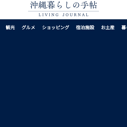
観光
グルメ
ショッピング
宿泊施設
お土産
暮