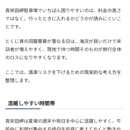
真栄田岬駐車場でいちばん困りやすいのは、料金の高さ
ではなく、行ったときに入れるかどうかが読みにくいこ
とです。
とくに青の洞窟需要が重なる日は、海況が良いだけで来
訪者が増えやすく、現地で待つ時間そのものが旅行全体
のロスになりやすくなります。
ここでは、満車リスクを下げるための現実的な考え方を
整理します。
混雑しやすい時間帯
真栄田岬は夏場の週末や祝日を中心に混雑しやすく、午
前中に利用が集中する傾向を前提に考えておくと動きや