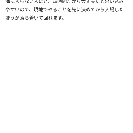
海に入らない人ほど、短時間だから大丈夫だと思い込み
やすいので、現地でやることを先に決めてから入場した
ほうが落ち着いて回れます。