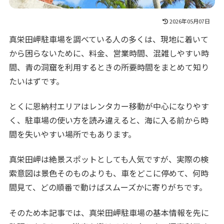
2026年05月07日
真栄田岬駐車場を調べている人の多くは、現地に着いて
から困らないために、料金、営業時間、混雑しやすい時
間、青の洞窟を利用するときの所要時間をまとめて知り
たいはずです。
とくに恩納村エリアはレンタカー移動が中心になりやす
く、駐車場の使い方を読み違えると、海に入る前から時
間を失いやすい場所でもあります。
真栄田岬は絶景スポットとしても人気ですが、実際の検
索意図は景色そのものよりも、車をどこに停めて、何時
間見て、どの順番で動けばスムーズかに寄りがちです。
そのため本記事では、真栄田岬駐車場の基本情報を先に