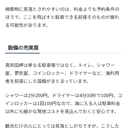
検索時に見落とされやすいのは、料金よりも予約条件の
ほうで、ここを飛ばすと駐車できる前提そのものが崩れ
る可能性があります。
設備の充実度
真栄田岬は単なる駐車場ではなく、トイレ、シャワー
室、更衣室、コインロッカー、ドライヤーなど、海利用
者を前提にした設備がまとまっています。
シャワーは2分200円、ドライヤーは4分30秒で100円、コ
インロッカーは1回100円なので、海に入る人は駐車料金
以外にも細かな現地コストを見込んでおくと安心です。
観光だけの人にとっては見落としがちですが、こうした