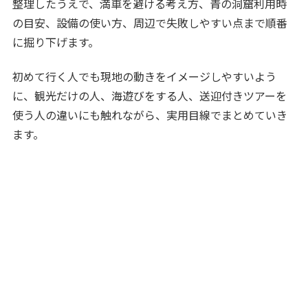
整理したうえで、満車を避ける考え方、青の洞窟利用時
の目安、設備の使い方、周辺で失敗しやすい点まで順番
に掘り下げます。
初めて行く人でも現地の動きをイメージしやすいよう
に、観光だけの人、海遊びをする人、送迎付きツアーを
使う人の違いにも触れながら、実用目線でまとめていき
ます。