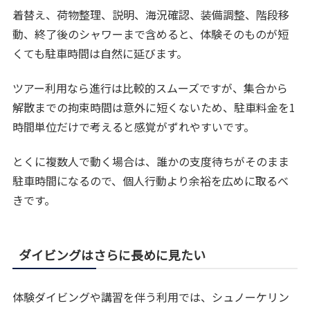
着替え、荷物整理、説明、海況確認、装備調整、階段移
動、終了後のシャワーまで含めると、体験そのものが短
くても駐車時間は自然に延びます。
ツアー利用なら進行は比較的スムーズですが、集合から
解散までの拘束時間は意外に短くないため、駐車料金を1
時間単位だけで考えると感覚がずれやすいです。
とくに複数人で動く場合は、誰かの支度待ちがそのまま
駐車時間になるので、個人行動より余裕を広めに取るべ
きです。
ダイビングはさらに長めに見たい
体験ダイビングや講習を伴う利用では、シュノーケリン