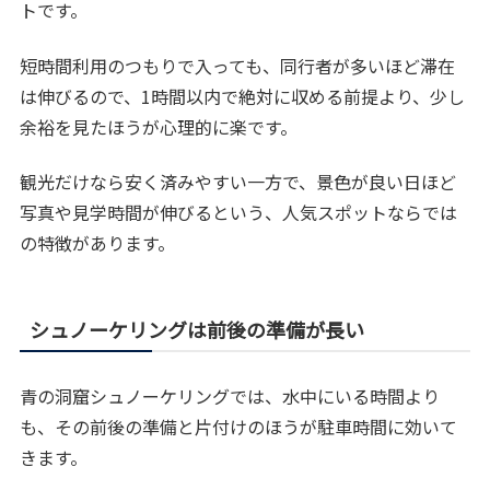
トです。
短時間利用のつもりで入っても、同行者が多いほど滞在
は伸びるので、1時間以内で絶対に収める前提より、少し
余裕を見たほうが心理的に楽です。
観光だけなら安く済みやすい一方で、景色が良い日ほど
写真や見学時間が伸びるという、人気スポットならでは
の特徴があります。
シュノーケリングは前後の準備が長い
青の洞窟シュノーケリングでは、水中にいる時間より
も、その前後の準備と片付けのほうが駐車時間に効いて
きます。