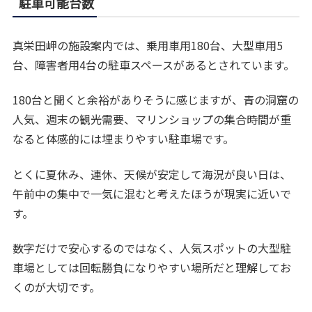
駐車可能台数
真栄田岬の施設案内では、乗用車用180台、大型車用5
台、障害者用4台の駐車スペースがあるとされています。
180台と聞くと余裕がありそうに感じますが、青の洞窟の
人気、週末の観光需要、マリンショップの集合時間が重
なると体感的には埋まりやすい駐車場です。
とくに夏休み、連休、天候が安定して海況が良い日は、
午前中の集中で一気に混むと考えたほうが現実に近いで
す。
数字だけで安心するのではなく、人気スポットの大型駐
車場としては回転勝負になりやすい場所だと理解してお
くのが大切です。