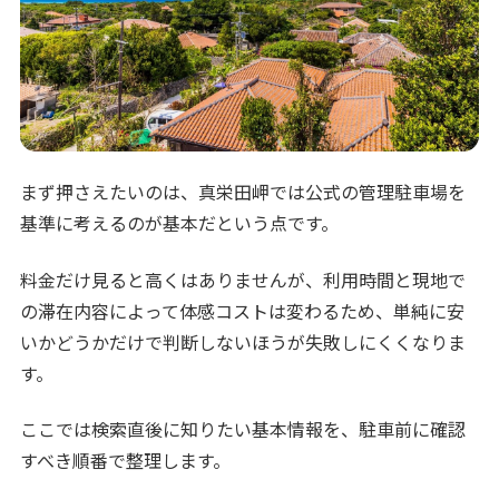
まず押さえたいのは、真栄田岬では公式の管理駐車場を
基準に考えるのが基本だという点です。
料金だけ見ると高くはありませんが、利用時間と現地で
の滞在内容によって体感コストは変わるため、単純に安
いかどうかだけで判断しないほうが失敗しにくくなりま
す。
ここでは検索直後に知りたい基本情報を、駐車前に確認
すべき順番で整理します。