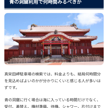
青の洞窟利用で何時間みるべきか
真栄田岬駐車場の検索では、料金よりも、結局何時間分
を見込めばよいのかが分かりにくいと感じる人が多いは
ずです。
青の洞窟に行く場合は海に入っている時間だけでなく、
受付、着替え、機材準備、待機、シャワー、片付けまで