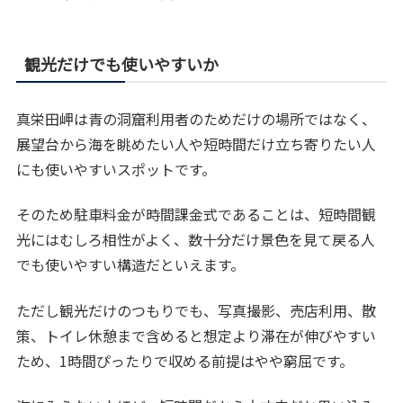
観光だけでも使いやすいか
真栄田岬は青の洞窟利用者のためだけの場所ではなく、
展望台から海を眺めたい人や短時間だけ立ち寄りたい人
にも使いやすいスポットです。
そのため駐車料金が時間課金式であることは、短時間観
光にはむしろ相性がよく、数十分だけ景色を見て戻る人
でも使いやすい構造だといえます。
ただし観光だけのつもりでも、写真撮影、売店利用、散
策、トイレ休憩まで含めると想定より滞在が伸びやすい
ため、1時間ぴったりで収める前提はやや窮屈です。