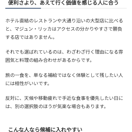
便利さより、あえて行く価値を感じる人に合う
ホテル直結のレストランや大通り沿いの大型店に比べる
と、マジュン・リッカはアクセスの分かりやすさで勝負
する店ではありません。
それでも選ばれているのは、わざわざ行く理由になる雰
囲気と料理の組み合わせがあるからです。
旅の一食を、単なる補給ではなく体験として残したい人
には相性がいいです。
反対に、天候や移動疲れで手近な食事を優先したい日に
は、別の選択肢のほうが気楽な場合もあります。
こんな人なら候補に入れやすい