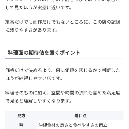
して見たほうが実態に近いです。
定番だけでも創作だけでもないところに、この店の記憶
に残りやすさがあります。
料理面の期待値を置くポイント
価格だけで決めるより、何に価値を感じるかで判断した
ほうが納得しやすい店です。
料理そのものに加え、空間や時間の流れも含めた満足度
で見ると理解しやすくなります。
見方
着目点
味
沖縄食材の良さと食べやすさの両立