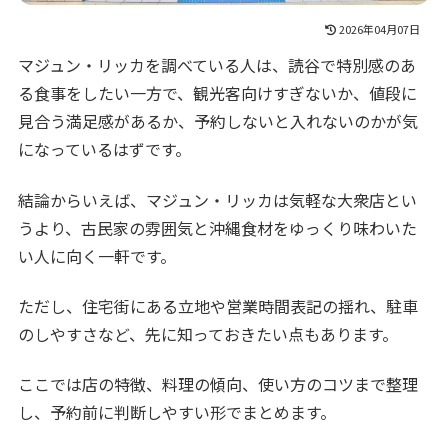
2026年04月07日
マジュン・リッカを調べている人は、読谷で特別感のあ
る食事をしたい一方で、観光客向けすぎないか、値段に
見合う満足感があるか、予約しないと入れないのかが気
になっているはずです。
結論からいえば、マジュン・リッカは気軽な大衆店とい
うより、古民家の雰囲気と沖縄食材をゆっくり味わいた
い人に向く一軒です。
ただし、住宅街にある立地や営業時間表記の揺れ、駐車
のしやすさなど、先に知っておきたい点もあります。
ここでは店の特徴、料理の傾向、使い方のコツまで整理
し、予約前に判断しやすい形でまとめます。