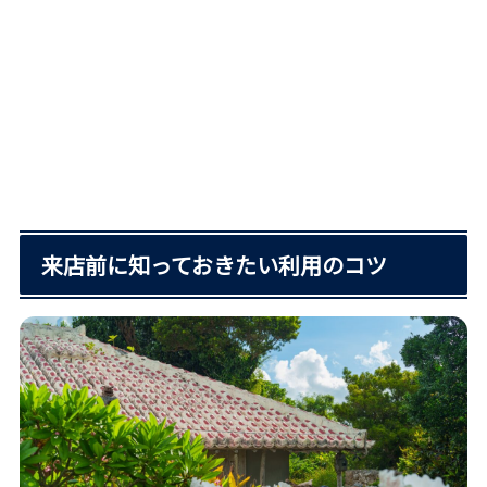
来店前に知っておきたい利用のコツ