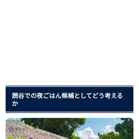
読谷での夜ごはん候補としてどう考える
か