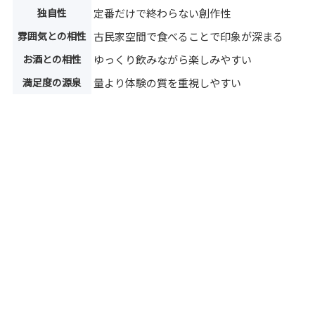
独自性
定番だけで終わらない創作性
雰囲気との相性
古民家空間で食べることで印象が深まる
お酒との相性
ゆっくり飲みながら楽しみやすい
満足度の源泉
量より体験の質を重視しやすい