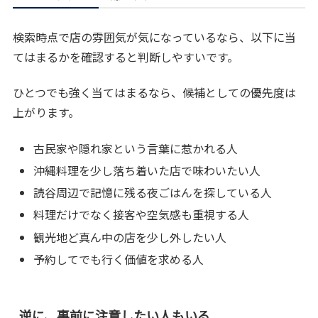
検索時点で店の雰囲気が気になっているなら、以下に当
てはまるかを確認すると判断しやすいです。
ひとつでも強く当てはまるなら、候補としての優先度は
上がります。
古民家や隠れ家という言葉に惹かれる人
沖縄料理を少し落ち着いた店で味わいたい人
読谷周辺で記憶に残る夜ごはんを探している人
料理だけでなく接客や空気感も重視する人
観光地ど真ん中の店を少し外したい人
予約してでも行く価値を求める人
逆に、事前に注意したい人もいる