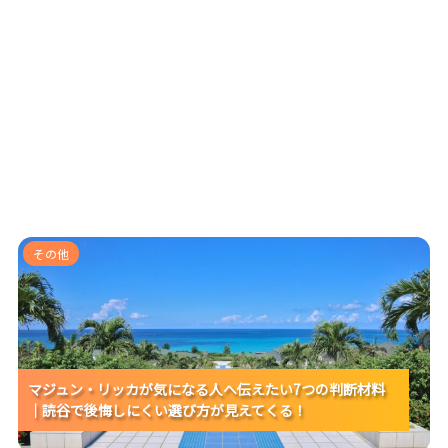
マジュン・リッカが気になる人へ伝えたい7つの判断材
その他
料｜読谷で後悔しにくい選び方が見えてくる！
マジュン・リッカが気になる人へ伝えたい7つの判断材料
マジュン・リッカが気になる人へ伝えたい7つの判断材料
マジュン・リッカが気になる人へ伝えたい7つの判断材料
｜読谷で後悔しにくい選び方が見えてくる！
｜読谷で後悔しにくい選び方が見えてくる！
｜読谷で後悔しにくい選び方が見えてくる！