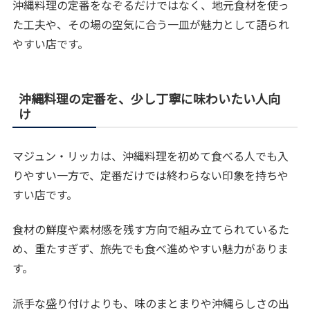
沖縄料理の定番をなぞるだけではなく、地元食材を使っ
た工夫や、その場の空気に合う一皿が魅力として語られ
やすい店です。
沖縄料理の定番を、少し丁寧に味わいたい人向
け
マジュン・リッカは、沖縄料理を初めて食べる人でも入
りやすい一方で、定番だけでは終わらない印象を持ちや
すい店です。
食材の鮮度や素材感を残す方向で組み立てられているた
め、重たすぎず、旅先でも食べ進めやすい魅力がありま
す。
派手な盛り付けよりも、味のまとまりや沖縄らしさの出