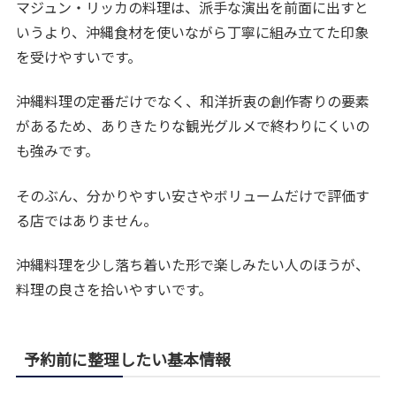
マジュン・リッカの料理は、派手な演出を前面に出すと
いうより、沖縄食材を使いながら丁寧に組み立てた印象
を受けやすいです。
沖縄料理の定番だけでなく、和洋折衷の創作寄りの要素
があるため、ありきたりな観光グルメで終わりにくいの
も強みです。
そのぶん、分かりやすい安さやボリュームだけで評価す
る店ではありません。
沖縄料理を少し落ち着いた形で楽しみたい人のほうが、
料理の良さを拾いやすいです。
予約前に整理したい基本情報