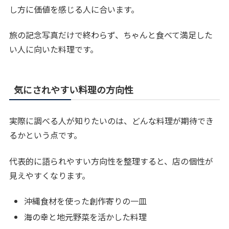
し方に価値を感じる人に合います。
旅の記念写真だけで終わらず、ちゃんと食べて満足した
い人に向いた料理です。
気にされやすい料理の方向性
実際に調べる人が知りたいのは、どんな料理が期待でき
るかという点です。
代表的に語られやすい方向性を整理すると、店の個性が
見えやすくなります。
沖縄食材を使った創作寄りの一皿
海の幸と地元野菜を活かした料理