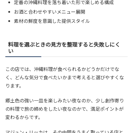
定番の沖縄料理を落ち着いた形で楽しめる構成
お酒と合わせやすいメニュー展開
素材の鮮度を意識した提供スタイル
料理を選ぶときの見方を整理すると失敗しにく
い
この店では、沖縄料理が食べられるかどうかだけでな
く、どんな気分で食べたいかまで考えると選びやすくな
ります。
郷土色の強い一皿を楽しみたい夜なのか、少し創作寄り
の料理で旅の締めをしたい夜なのかで、満足ポイントが
変わるからです。
マジュン・リッカは、その中間をうまく取っている店と