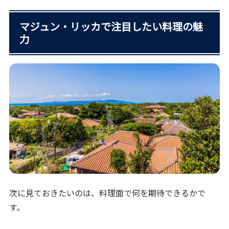
マジュン・リッカで注目したい料理の魅
力
次に見ておきたいのは、料理面で何を期待できるかで
す。