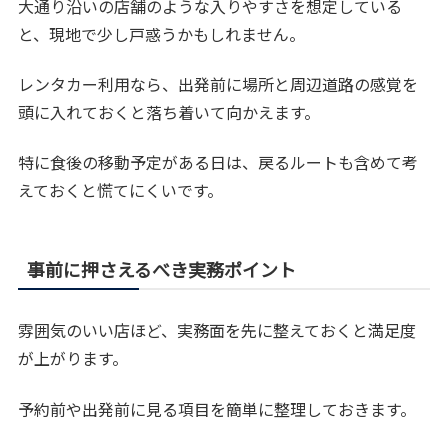
大通り沿いの店舗のような入りやすさを想定している
と、現地で少し戸惑うかもしれません。
レンタカー利用なら、出発前に場所と周辺道路の感覚を
頭に入れておくと落ち着いて向かえます。
特に食後の移動予定がある日は、戻るルートも含めて考
えておくと慌てにくいです。
事前に押さえるべき実務ポイント
雰囲気のいい店ほど、実務面を先に整えておくと満足度
が上がります。
予約前や出発前に見る項目を簡単に整理しておきます。