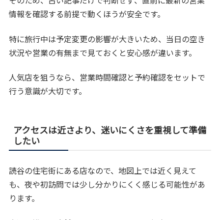
そのため、古い記事だけで判断せず、直前に最新の営業
情報を確認する前提で動くほうが安全です。
特に旅行中は予定変更の影響が大きいため、当日の空き
状況や営業の有無まで見ておくと安心感が違います。
人気店を狙うなら、営業時間確認と予約確認をセットで
行う意識が大切です。
アクセスは近さより、迷いにくさを重視して準備
したい
読谷の住宅街にある店なので、地図上では近く見えて
も、夜や初訪問では少し分かりにくく感じる可能性があ
ります。