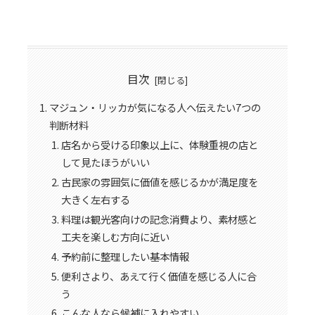
目次
マジュン・リッカが気になる人へ伝えたい7つの
判断材料
店名から受ける印象以上に、体験重視の店と
して見たほうがいい
古民家の雰囲気に価値を感じるかが満足度を
大きく左右する
料理は観光客向けの記念消費より、素材感と
工夫を楽しむ方向に近い
予約前に整理したい基本情報
便利さより、あえて行く価値を感じる人に合
う
こんな人なら候補に入れやすい