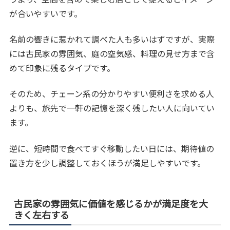
が合いやすいです。
名前の響きに惹かれて調べた人も多いはずですが、実際
には古民家の雰囲気、庭の空気感、料理の見せ方まで含
めて印象に残るタイプです。
そのため、チェーン系の分かりやすい便利さを求める人
よりも、旅先で一軒の記憶を深く残したい人に向いてい
ます。
逆に、短時間で食べてすぐ移動したい日には、期待値の
置き方を少し調整しておくほうが満足しやすいです。
古民家の雰囲気に価値を感じるかが満足度を大
きく左右する