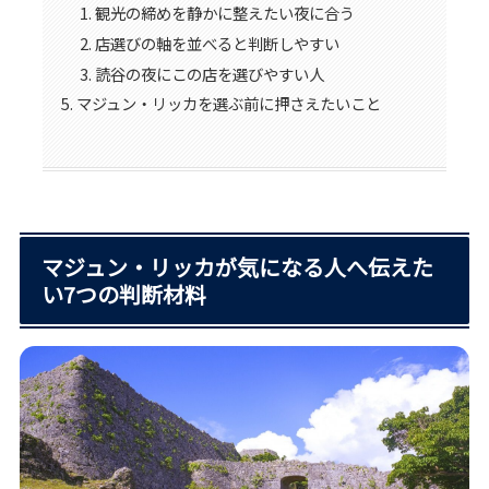
観光の締めを静かに整えたい夜に合う
店選びの軸を並べると判断しやすい
読谷の夜にこの店を選びやすい人
マジュン・リッカを選ぶ前に押さえたいこと
マジュン・リッカが気になる人へ伝えた
い7つの判断材料