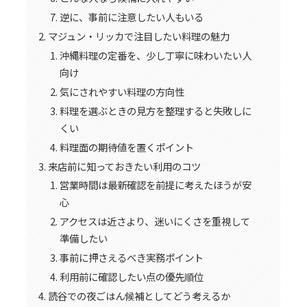
逆に、事前に注意したい人もいる
マジュン・リッカで注目したい料理の魅力
沖縄料理の定番を、少し丁寧に味わいたい人
向け
気にされやすい料理の方向性
料理を選ぶときの見方を整理すると失敗しに
くい
料理面の期待値を置くポイント
来店前に知っておきたい利用のコツ
営業時間は最新確認を前提に考えたほうが安
心
アクセスは近さより、迷いにくさを重視して
準備したい
事前に押さえるべき実務ポイント
利用前に確認したい点の優先順位
読谷での夜ごはん候補としてどう考えるか