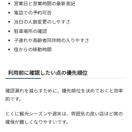
営業日と営業時間の最新表記
電話での予約可否
当日の人数変更のしやすさ
駐車場所の確認
子連れや高齢者同伴時の入りやすさ
宿からの移動時間
利用前に確認したい点の優先順位
確認漏れを減らすために、優先順位を決めておくと効率
的です。
とくに観光シーズンや週末は、雰囲気の良い店ほど席の
確保が難しくなりやすいです。