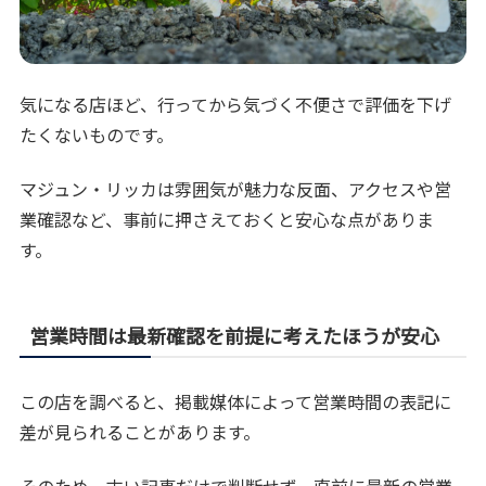
気になる店ほど、行ってから気づく不便さで評価を下げ
たくないものです。
マジュン・リッカは雰囲気が魅力な反面、アクセスや営
業確認など、事前に押さえておくと安心な点がありま
す。
営業時間は最新確認を前提に考えたほうが安心
この店を調べると、掲載媒体によって営業時間の表記に
差が見られることがあります。