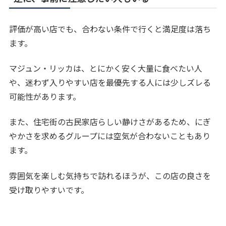
評価が高い店でも、合わない条件で行くと満足度は落ち
ます。
マジュン・リッカは、とにかく安く大量に食べたい人
や、迷わず入りやすい店を最優先する人には少しズレる
可能性があります。
また、住宅街の古民家店らしい静けさがあるため、にぎ
やかさを求めるグループには空気が合わないこともあり
ます。
雰囲気を楽しむ気持ちで訪れるほうが、この店の良さを
受け取りやすいです。