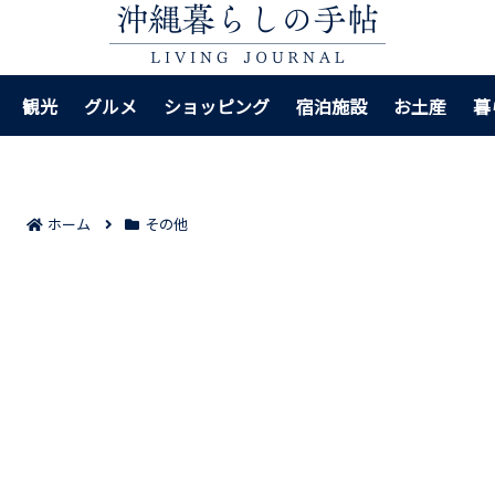
観光
グルメ
ショッピング
宿泊施設
お土産
暮
ホーム
その他