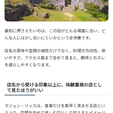
最初に押さえたいのは、この店がどんな場面に合い、ど
んな人には少し合いにくいかという全体像です。
店名の意味や空間の個性だけでなく、料理の方向性、使
いやすさ、アクセス面まで含めて見ると、期待とのズレ
を減らしやすくなります。
店名から受ける印象以上に、体験重視の店とし
て見たほうがいい
マジュン・リッカは、食事だけを素早く済ませる店とい
うより、空間を含めて楽しむ店として捉えるとイメージ