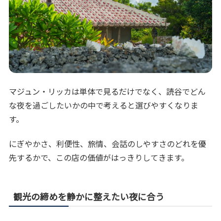
マジュン・リッカは単体で見るだけでなく、読谷でどん
な夜を過ごしたいかの中で考えると選びやすくなりま
す。
にぎやかさ、利便性、旅情、会話のしやすさのどれを優
先するかで、この店の価値がはっきりしてきます。
観光の締めを静かに整えたい夜に合う