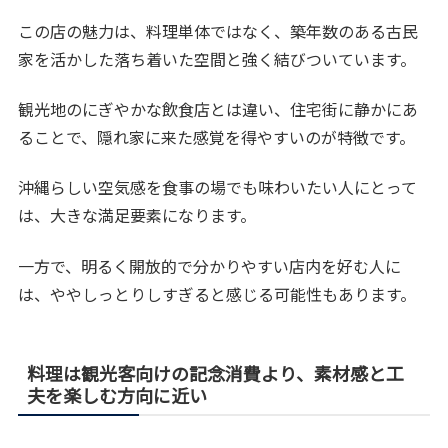
この店の魅力は、料理単体ではなく、築年数のある古民
家を活かした落ち着いた空間と強く結びついています。
観光地のにぎやかな飲食店とは違い、住宅街に静かにあ
ることで、隠れ家に来た感覚を得やすいのが特徴です。
沖縄らしい空気感を食事の場でも味わいたい人にとって
は、大きな満足要素になります。
一方で、明るく開放的で分かりやすい店内を好む人に
は、ややしっとりしすぎると感じる可能性もあります。
料理は観光客向けの記念消費より、素材感と工
夫を楽しむ方向に近い