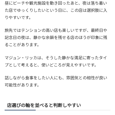
昼にビーチや観光施設を動き回ったあと、夜は落ち着い
た店でゆっくりしたいという日に、この店は選択肢に入
りやすいです。
旅先ではテンションの高い店も楽しいですが、最終日や
記念日の夜は、静かな余韻を残せる店のほうが印象に残
ることがあります。
マジュン・リッカは、そうした静かな満足に寄ったタイ
プとして考えると、使いどころが見えやすいです。
話しながら食事をしたい人にも、雰囲気との相性が良い
可能性があります。
店選びの軸を並べると判断しやすい