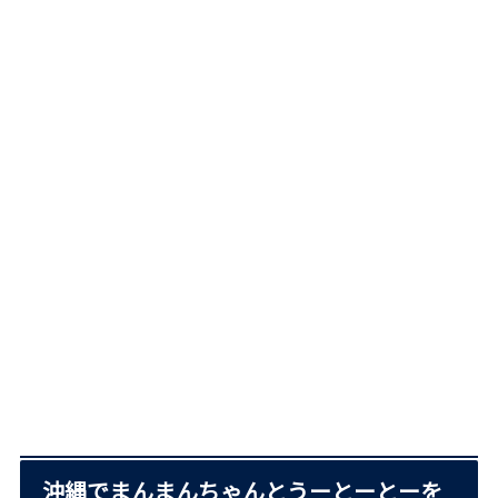
沖縄でまんまんちゃんとうーとーとーを