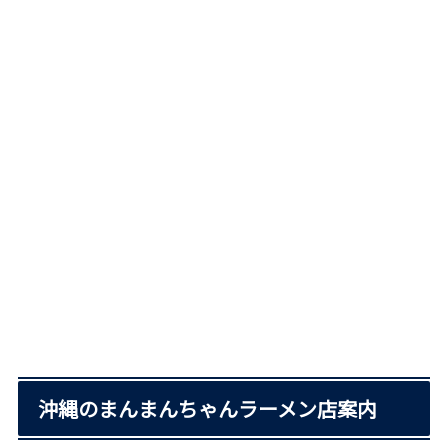
沖縄のまんまんちゃんラーメン店案内