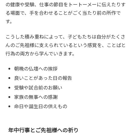
の健康や受験、仕事の節目をトートーメーに伝えたりす
る場面で、手を合わせることがごく当たり前の所作で
す。
こうした積み重ねによって、子どもたちは自分がたくさ
んのご先祖様に支えられているという感覚を、ことばと
行為の両方から学んでいきます。
朝晩の仏壇への挨拶
良いことがあった日の報告
受験や試合前のお願い
家族の無事への感謝
命日や誕生日の供えもの
年中行事とご先祖様への祈り