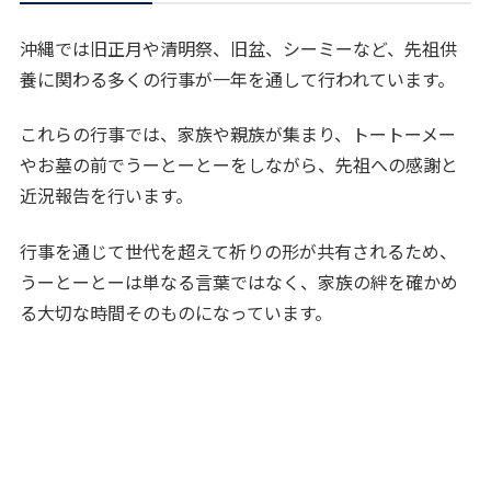
沖縄では旧正月や清明祭、旧盆、シーミーなど、先祖供
養に関わる多くの行事が一年を通して行われています。
これらの行事では、家族や親族が集まり、トートーメー
やお墓の前でうーとーとーをしながら、先祖への感謝と
近況報告を行います。
行事を通じて世代を超えて祈りの形が共有されるため、
うーとーとーは単なる言葉ではなく、家族の絆を確かめ
る大切な時間そのものになっています。