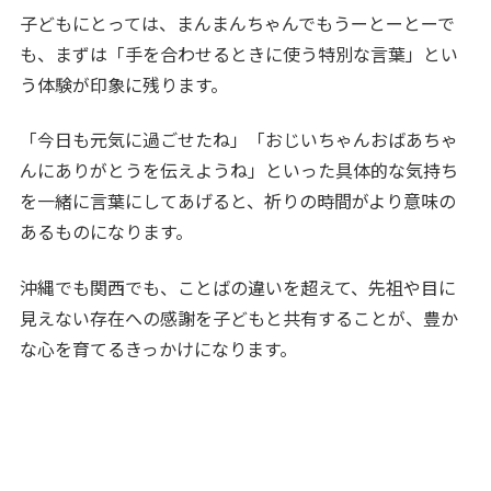
子どもにとっては、まんまんちゃんでもうーとーとーで
も、まずは「手を合わせるときに使う特別な言葉」とい
う体験が印象に残ります。
「今日も元気に過ごせたね」「おじいちゃんおばあちゃ
んにありがとうを伝えようね」といった具体的な気持ち
を一緒に言葉にしてあげると、祈りの時間がより意味の
あるものになります。
沖縄でも関西でも、ことばの違いを超えて、先祖や目に
見えない存在への感謝を子どもと共有することが、豊か
な心を育てるきっかけになります。