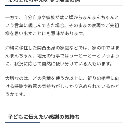
一方で、自分自身や家族が幼い頃からまんまんちゃんと
いう言葉に親しんできた場合、そのままの表現でご先祖
様を思い出すことにも意味があります。
沖縄に移住した関西出身の家庭などでは、家の中ではま
んまんちゃん、地元の行事ではうーとーとーというよう
に、状況に応じて自然に使い分けている人もいます。
大切なのは、どの言葉を使うか以上に、祈りの相手に向
ける感謝や敬意の気持ちがしっかり込められているかど
うかです。
子どもに伝えたい感謝の気持ち