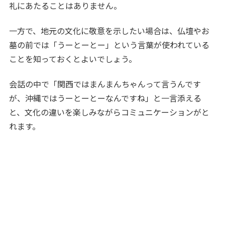
礼にあたることはありません。
一方で、地元の文化に敬意を示したい場合は、仏壇やお
墓の前では「うーとーとー」という言葉が使われている
ことを知っておくとよいでしょう。
会話の中で「関西ではまんまんちゃんって言うんです
が、沖縄ではうーとーとーなんですね」と一言添える
と、文化の違いを楽しみながらコミュニケーションがと
れます。