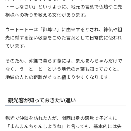
トーしなさい」というように、地元の言葉で仏壇やご先
祖様への祈りを教える文化があります。
ウートートーは「御尊い」に由来するとされ、神仏や祖
先に対する深い敬意をこめた言葉として日常的に使われ
ています。
そのため、沖縄で暮らす際には、まんまんちゃんだけで
なく、うーとーとーという地元の言葉も知っておくと、
地域の人との距離がぐっと縮まりやすくなります。
観光客が知っておきたい違い
観光で沖縄を訪れた人が、関西出身の感覚で子どもに
「まんまんちゃんしようね」と言っても、基本的には失