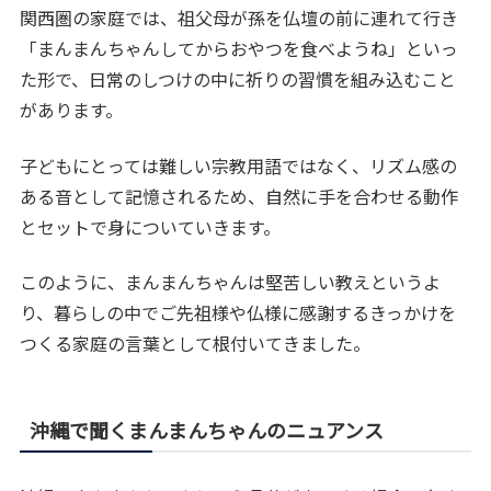
関西圏の家庭では、祖父母が孫を仏壇の前に連れて行き
「まんまんちゃんしてからおやつを食べようね」といっ
た形で、日常のしつけの中に祈りの習慣を組み込むこと
があります。
子どもにとっては難しい宗教用語ではなく、リズム感の
ある音として記憶されるため、自然に手を合わせる動作
とセットで身についていきます。
このように、まんまんちゃんは堅苦しい教えというよ
り、暮らしの中でご先祖様や仏様に感謝するきっかけを
つくる家庭の言葉として根付いてきました。
沖縄で聞くまんまんちゃんのニュアンス