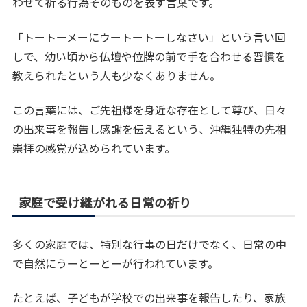
わせて祈る行為そのものを表す言葉です。
「トートーメーにウートートーしなさい」という言い回
しで、幼い頃から仏壇や位牌の前で手を合わせる習慣を
教えられたという人も少なくありません。
この言葉には、ご先祖様を身近な存在として尊び、日々
の出来事を報告し感謝を伝えるという、沖縄独特の先祖
崇拝の感覚が込められています。
家庭で受け継がれる日常の祈り
多くの家庭では、特別な行事の日だけでなく、日常の中
で自然にうーとーとーが行われています。
たとえば、子どもが学校での出来事を報告したり、家族