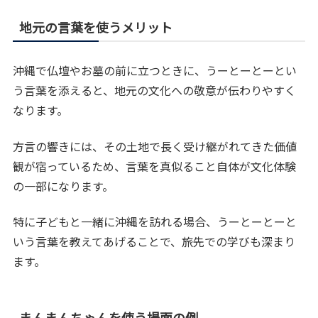
地元の言葉を使うメリット
沖縄で仏壇やお墓の前に立つときに、うーとーとーとい
う言葉を添えると、地元の文化への敬意が伝わりやすく
なります。
方言の響きには、その土地で長く受け継がれてきた価値
観が宿っているため、言葉を真似ること自体が文化体験
の一部になります。
特に子どもと一緒に沖縄を訪れる場合、うーとーとーと
いう言葉を教えてあげることで、旅先での学びも深まり
ます。
まんまんちゃんを使う場面の例