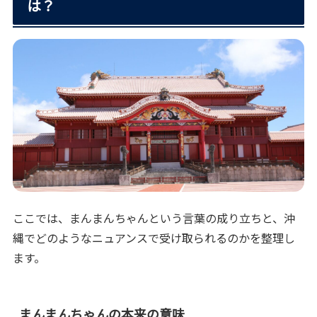
は？
ここでは、まんまんちゃんという言葉の成り立ちと、沖
縄でどのようなニュアンスで受け取られるのかを整理し
ます。
まんまんちゃんの本来の意味