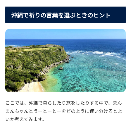
沖縄で祈りの言葉を選ぶときのヒント
ここでは、沖縄で暮らしたり旅をしたりする中で、まん
まんちゃんとうーとーとーをどのように使い分けるとよ
いか考えてみます。