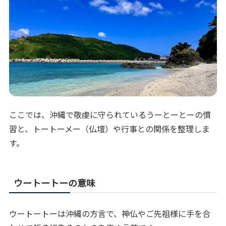
ここでは、沖縄で敬虔に守られているうーとーとーの慣
習と、トートーメー（仏壇）や行事との関係を整理しま
す。
ウートートーの意味
ウートートーは沖縄の方言で、神仏やご先祖様に手を合