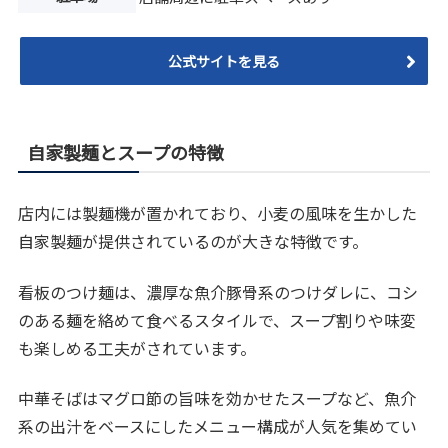
公式サイトを見る
自家製麺とスープの特徴
店内には製麺機が置かれており、小麦の風味を生かした
自家製麺が提供されているのが大きな特徴です。
看板のつけ麺は、濃厚な魚介豚骨系のつけダレに、コシ
のある麺を絡めて食べるスタイルで、スープ割りや味変
も楽しめる工夫がされています。
中華そばはマグロ節の旨味を効かせたスープなど、魚介
系の出汁をベースにしたメニュー構成が人気を集めてい