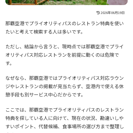
2026年06月19日
那覇空港でプライオリティパスのレストラン特典を使い
たいと考えて検索する人は多いです。
ただし、結論から言うと、現時点では那覇空港でプライ
オリティパス対応レストランを前提に動くのは危険で
す。
なぜなら、那覇空港ではプライオリティパス対応ラウン
ジやレストランの掲載が見当たらず、空港内で使える休
憩手段も別サービス中心だからです。
ここでは、那覇空港でプライオリティパスのレストラン
特典を探している人に向けて、現在の状況、勘違いしや
すいポイント、代替候補、食事場所の選び方まで整理し