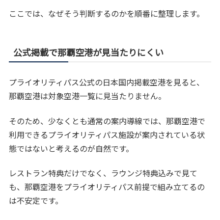
ここでは、なぜそう判断するのかを順番に整理します。
公式掲載で那覇空港が見当たりにくい
プライオリティパス公式の日本国内掲載空港を見ると、
那覇空港は対象空港一覧に見当たりません。
そのため、少なくとも通常の案内導線では、那覇空港で
利用できるプライオリティパス施設が案内されている状
態ではないと考えるのが自然です。
レストラン特典だけでなく、ラウンジ特典込みで見て
も、那覇空港をプライオリティパス前提で組み立てるの
は不安定です。