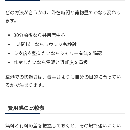
どの方法が合うかは、滞在時間と荷物量でかなり変わり
ます。
30分前後なら共用席中心
1時間以上ならラウンジも検討
身支度を整えたいならシャワー有無を確認
作業したいなら電源と混雑度を重視
空港での快適さは、豪華さよりも自分の目的に合ってい
るかで決まります。
費用感の比較表
無料と有料の差を把握しておくと、その場で迷いにくい