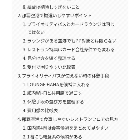
結論は期待しすぎないこと
那覇空港で勘違いしやすいポイント
プライオリティパスとカードラウンジは同じ
ではない
ラウンジがある空港でもPP対象とは限らない
レストラン特典はカード会社条件でも変わる
見分け方を短く整理する
受付で困りやすい比較表
プライオリティパスが使えない時の休憩手段
LOUNGE HANAを候補に入れる
館内Wi-Fiと共用席で過ごす
休憩手段の選び方を整理する
費用感の比較表
那覇空港で食事しやすいレストランフロアの見方
国内線4階は食事候補をまとめて見やすい
1階にも軽食系の候補がある