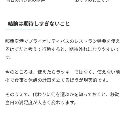
結論は期待しすぎないこと
那覇空港でプライオリティパスのレストラン特典を使え
るはずだと考えて行動すると、期待外れになりやすいで
す。
今のところは、使えたらラッキーではなく、使えない前
提で食事と休憩の計画を立てるほうが現実的です。
そのうえで、代わりに何を選ぶかを知っておくと、移動
当日の満足度が大きく変わります。