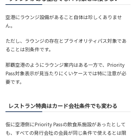
空港にラウンジ設備があること自体は珍しくありませ
ん。
ただし、ラウンジの存在とプライオリティパス対象であ
ることは別条件です。
那覇空港のようにラウンジ案内はある一方で、Priority
Pass対象表示が見当たりにくいケースでは特に注意が必
要です。
レストラン特典はカード会社条件でも変わる
仮に空港側にPriority Passの飲食系施設があったとして
も、すべての発行会社の会員が同じ条件で使えるとは限