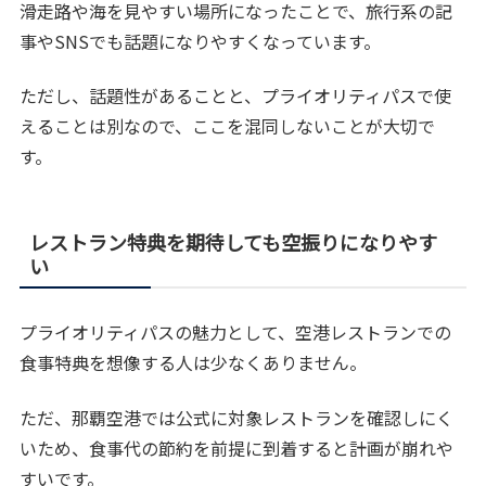
滑走路や海を見やすい場所になったことで、旅行系の記
事やSNSでも話題になりやすくなっています。
ただし、話題性があることと、プライオリティパスで使
えることは別なので、ここを混同しないことが大切で
す。
レストラン特典を期待しても空振りになりやす
い
プライオリティパスの魅力として、空港レストランでの
食事特典を想像する人は少なくありません。
ただ、那覇空港では公式に対象レストランを確認しにく
いため、食事代の節約を前提に到着すると計画が崩れや
すいです。