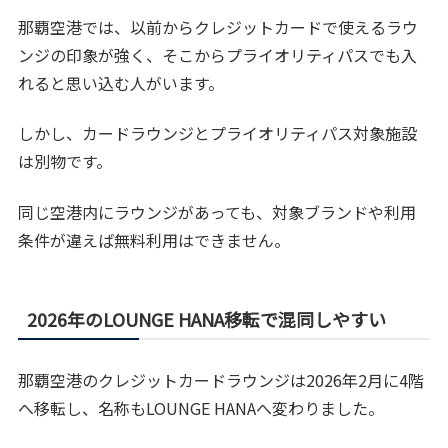
那覇空港では、以前からクレジットカードで使えるラウ
ンジの印象が強く、そこからプライオリティパスでも入
れると思い込む人がいます。
しかし、カードラウンジとプライオリティパス対象施設
は別物です。
同じ空港内にラウンジがあっても、対象ブランドや利用
条件が違えば無料利用はできません。
2026年のLOUNGE HANA移転で混同しやすい
那覇空港のクレジットカードラウンジは2026年2月に4階
へ移転し、名称もLOUNGE HANAへ変わりました。