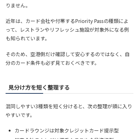
りません。
近年は、カード会社や付帯するPriority Passの種類によ
って、レストランやリフレッシュ施設が対象外になる例
も知られています。
そのため、空港側だけ確認して安心するのではなく、自
分のカード条件も必ず見ておくべきです。
見分け方を短く整理する
混同しやすい3種類を短く分けると、次の整理が頭に入り
やすいです。
カードラウンジは対象クレジットカード提示型