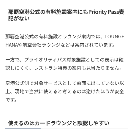
那覇空港公式の有料施設案内にもPriority Pass表
記がない
那覇空港公式の有料施設とラウンジ案内では、LOUNGE
HANAや航空会社ラウンジなどは案内されています。
一方で、プライオリティパス対象施設としての表示は確
認しにくく、レストラン特典の案内も見当たりません。
空港公式側で対象サービスとして前面に出していない以
上、現地で当然に使えると考えるのは避けたほうが安全
です。
使えるのはカードラウンジと誤認しやすい