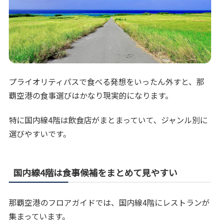
プライオリティパスで食べる発想をいったん外すと、那
覇空港の食事選びはかなり現実的になります。
特に国内線4階は飲食店がまとまっていて、ジャンル別に
選びやすいです。
国内線4階は食事候補をまとめて見やすい
那覇空港のフロアガイドでは、国内線4階にレストランが
集まっています。