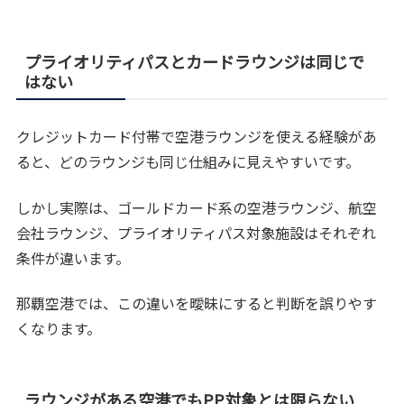
プライオリティパスとカードラウンジは同じで
はない
クレジットカード付帯で空港ラウンジを使える経験があ
ると、どのラウンジも同じ仕組みに見えやすいです。
しかし実際は、ゴールドカード系の空港ラウンジ、航空
会社ラウンジ、プライオリティパス対象施設はそれぞれ
条件が違います。
那覇空港では、この違いを曖昧にすると判断を誤りやす
くなります。
ラウンジがある空港でもPP対象とは限らない