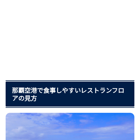
那覇空港で食事しやすいレストランフロ
アの見方