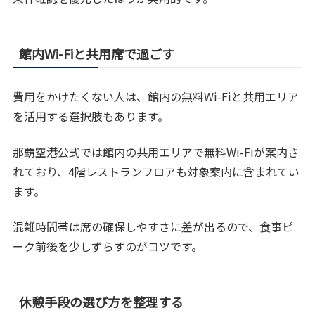
館内Wi-Fiと共用席で過ごす
費用をかけたくない人は、館内の無料Wi-Fiと共用エリア
を活用する選択肢もあります。
那覇空港公式では館内の共用エリアで無料Wi-Fiが案内さ
れており、4階レストランフロアも対象案内に含まれてい
ます。
混雑時間帯は席の確保しやすさに差が出るので、食事ピ
ーク前後を少しずらすのがコツです。
休憩手段の選び方を整理する