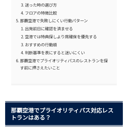
迷った時の選び方
フロアの特徴比較
那覇空港で失敗しにくい行動パターン
出発前日に確認を済ませる
空港では特典探しより席確保を優先する
おすすめの行動順
判断基準を表にすると迷いにくい
那覇空港でプライオリティパスのレストランを探
す前に押さえたいこと
那覇空港でプライオリティパス対応レス
トランはある？