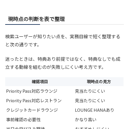
現時点の判断を表で整理
検索ユーザーが知りたい点を、実務目線で短く整理する
と次の通りです。
迷ったときは、特典あり前提ではなく、特典なしでも成
立する動線を組むのが失敗しにくい考え方です。
確認項目
現時点の見方
Priority Pass対応ラウンジ
見当たりにくい
Priority Pass対応レストラン
見当たりにくい
クレジットカードラウンジ
LOUNGE HANAあり
事前確認の必要性
かなり高い
当日の飛び込み期待
おすすめしにくい