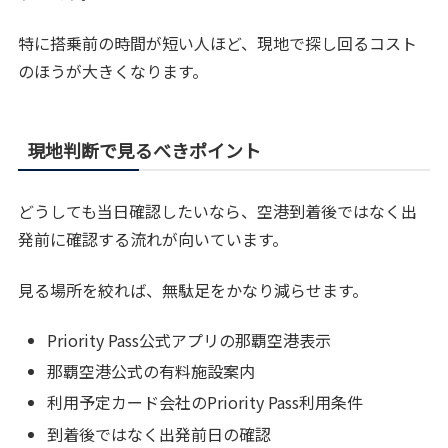
特に搭乗前の時間が短い人ほど、現地で探し回るコスト
のほうが大きくなります。
現地判断で見るべきポイント
どうしても当日確認したいなら、空港到着後ではなく出
発前に確認する流れが向いています。
見る場所を絞れば、無駄足をかなり減らせます。
Priority Pass公式アプリの那覇空港表示
那覇空港公式の有料施設案内
利用予定カード会社のPriority Pass利用条件
到着後ではなく出発前日の確認