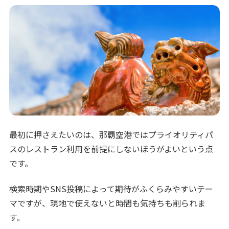
最初に押さえたいのは、那覇空港ではプライオリティパ
スのレストラン利用を前提にしないほうがよいという点
です。
検索時期やSNS投稿によって期待がふくらみやすいテー
マですが、現地で使えないと時間も気持ちも削られま
す。