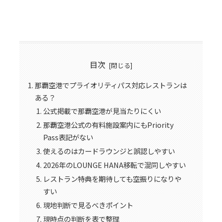
目次
那覇空港でプライオリティパス対応レストランは
ある？
公式掲載で那覇空港が見当たりにくい
那覇空港公式の有料施設案内にもPriority
Pass表記がない
使えるのはカードラウンジと誤認しやすい
2026年のLOUNGE HANA移転で混同しやすい
レストラン特典を期待しても空振りになりや
すい
現地判断で見るべきポイント
現時点の判断を表で整理