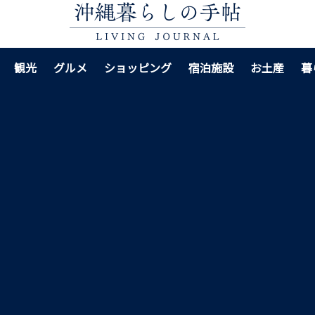
観光
グルメ
ショッピング
宿泊施設
お土産
暮