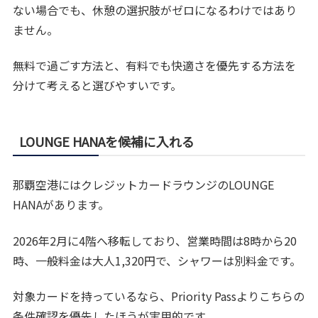
ない場合でも、休憩の選択肢がゼロになるわけではあり
ません。
無料で過ごす方法と、有料でも快適さを優先する方法を
分けて考えると選びやすいです。
LOUNGE HANAを候補に入れる
那覇空港にはクレジットカードラウンジのLOUNGE
HANAがあります。
2026年2月に4階へ移転しており、営業時間は8時から20
時、一般料金は大人1,320円で、シャワーは別料金です。
対象カードを持っているなら、Priority Passよりこちらの
条件確認を優先したほうが実用的です。