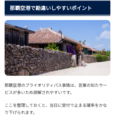
那覇空港で勘違いしやすいポイント
那覇空港のプライオリティパス事情は、言葉の似たサー
ビスが多いため誤解されやすいです。
ここを整理しておくと、当日に受付で止まる確率をかな
り下げられます。