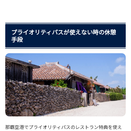
プライオリティパスが使えない時の休憩
手段
那覇空港でプライオリティパスのレストラン特典を使え