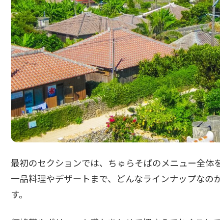
最初のセクションでは、ちゅらそばのメニュー全体
一品料理やデザートまで、どんなラインナップなの
す。