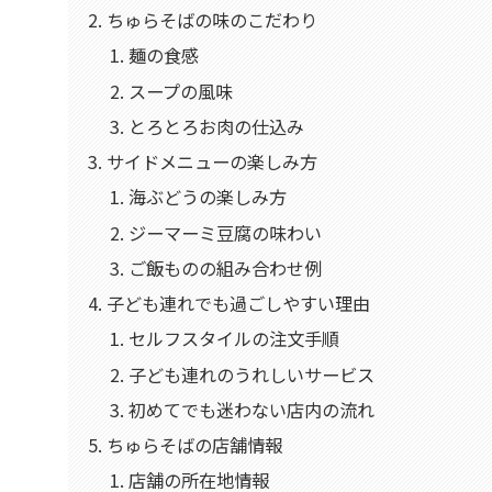
ちゅらそばの味のこだわり
麺の食感
スープの風味
とろとろお肉の仕込み
サイドメニューの楽しみ方
海ぶどうの楽しみ方
ジーマーミ豆腐の味わい
ご飯ものの組み合わせ例
子ども連れでも過ごしやすい理由
セルフスタイルの注文手順
子ども連れのうれしいサービス
初めてでも迷わない店内の流れ
ちゅらそばの店舗情報
店舗の所在地情報