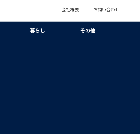
会社概要
お問い合わせ
暮らし
その他