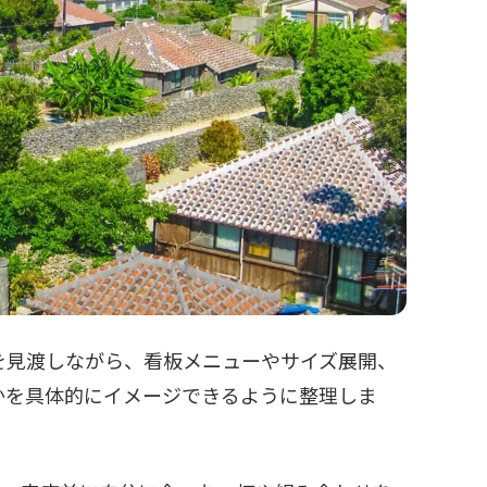
を見渡しながら、看板メニューやサイズ展開、
かを具体的にイメージできるように整理しま