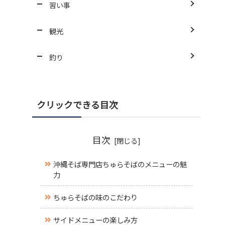
習い事
観光
釣り
クリックできる目次
目次
沖縄そば専門店ちゅらそばのメニューの魅
力
ちゅらそばの味のこだわり
サイドメニューの楽しみ方