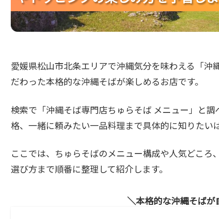
愛媛県松山市北条エリアで沖縄気分を味わえる「沖
だわった本格的な沖縄そばが楽しめるお店です。
検索で「沖縄そば専門店ちゅらそば メニュー」と調
格、一緒に頼みたい一品料理まで具体的に知りたい
ここでは、ちゅらそばのメニュー構成や人気どころ
選び方まで順番に整理して紹介します。
本格的な沖縄そばが