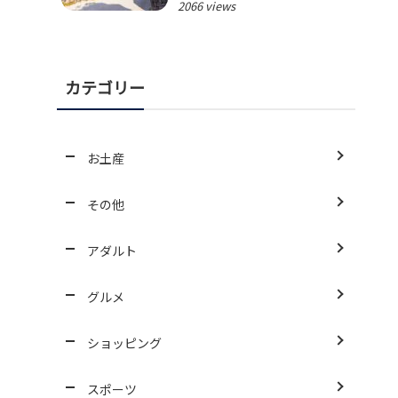
2066 views
カテゴリー
お土産
その他
アダルト
グルメ
ショッピング
スポーツ