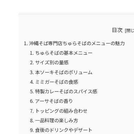
目次
沖縄そば専門店ちゅらそばのメニューの魅力
ちゅらそばの基本メニュー
サイズ別の量感
本ソーキそばのボリューム
ミミガーそばの食感
特製カレーそばのスパイス感
アーサそばの香り
トッピングの組み合わせ
一品料理の楽しみ方
食後のドリンクやデザート