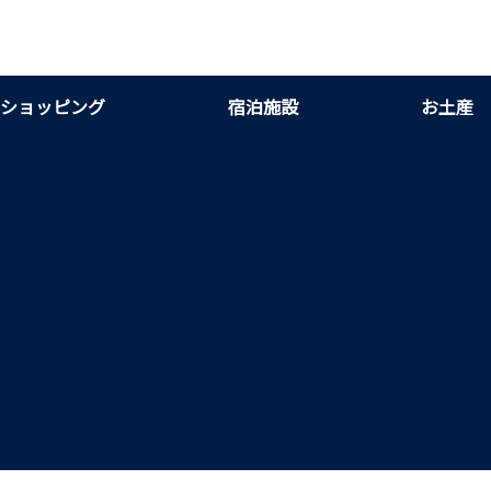
ショッピング
宿泊施設
お土産