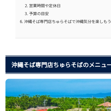
営業時間や定休日
予算の目安
沖縄そば専門店ちゅらそばで沖縄気分を楽しも
沖縄そば専門店ちゅらそばのメニュ