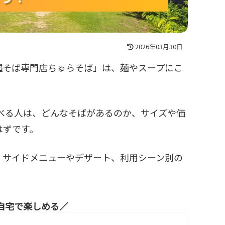
2026年03月30日
縄そば専門店ちゅらそば」は、麺やスープにこ
べる人は、どんなそばがあるのか、サイズや価
はずです。
、サイドメニューやデザート、利用シーン別の
自宅で楽しめる