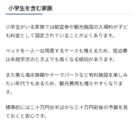
小学生を含む家族
小学生がいる家族では航空券や観光施設の入場料が子ど
も料金として設定されていることがよくあります。
ベッドを一人一台用意するケースも増えるため、宿泊費
は未就学児のときよりも高くなる傾向があります。
また美ら海水族館やテーマパークなど有料施設を楽しみ
たい年代でもあるため、観光費用も増えやすくなりま
す。
標準的には二十万円台半ばから三十万円前後の予算を見
ておくと安心です。