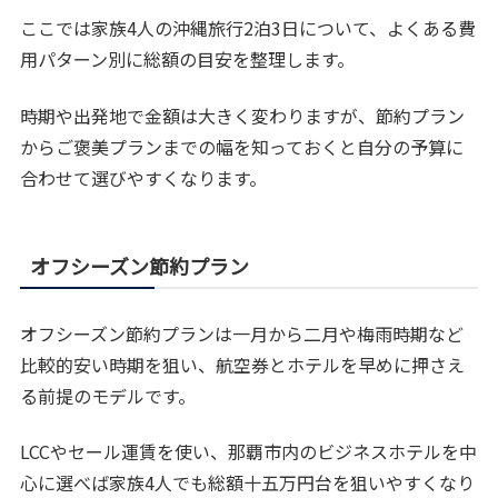
ここでは家族4人の沖縄旅行2泊3日について、よくある費
用パターン別に総額の目安を整理します。
時期や出発地で金額は大きく変わりますが、節約プラン
からご褒美プランまでの幅を知っておくと自分の予算に
合わせて選びやすくなります。
オフシーズン節約プラン
オフシーズン節約プランは一月から二月や梅雨時期など
比較的安い時期を狙い、航空券とホテルを早めに押さえ
る前提のモデルです。
LCCやセール運賃を使い、那覇市内のビジネスホテルを中
心に選べば家族4人でも総額十五万円台を狙いやすくなり