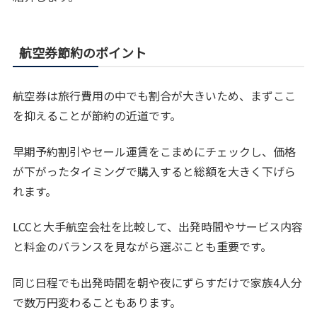
航空券節約のポイント
航空券は旅行費用の中でも割合が大きいため、まずここ
を抑えることが節約の近道です。
早期予約割引やセール運賃をこまめにチェックし、価格
が下がったタイミングで購入すると総額を大きく下げら
れます。
LCCと大手航空会社を比較して、出発時間やサービス内容
と料金のバランスを見ながら選ぶことも重要です。
同じ日程でも出発時間を朝や夜にずらすだけで家族4人分
で数万円変わることもあります。