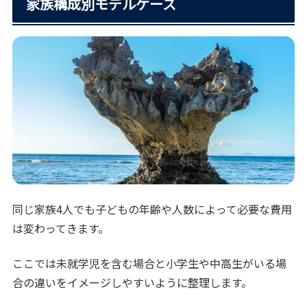
家族構成別モデルケース
同じ家族4人でも子どもの年齢や人数によって必要な費用
は変わってきます。
ここでは未就学児を含む場合と小学生や中高生がいる場
合の違いをイメージしやすいように整理します。