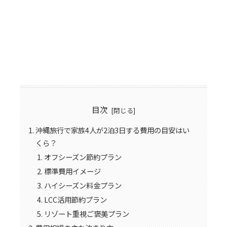
目次
沖縄旅行で家族4人が2泊3日する費用の目安はい
くら？
オフシーズン節約プラン
標準費用イメージ
ハイシーズン料金プラン
LCC活用節約プラン
リゾート重視ご褒美プラン