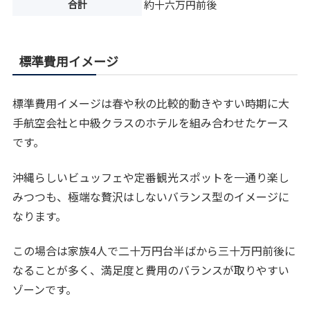
合計
約十六万円前後
標準費用イメージ
標準費用イメージは春や秋の比較的動きやすい時期に大
手航空会社と中級クラスのホテルを組み合わせたケース
です。
沖縄らしいビュッフェや定番観光スポットを一通り楽し
みつつも、極端な贅沢はしないバランス型のイメージに
なります。
この場合は家族4人で二十万円台半ばから三十万円前後に
なることが多く、満足度と費用のバランスが取りやすい
ゾーンです。