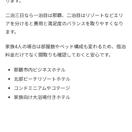
ります。
二泊三日なら一泊目は那覇、二泊目はリゾートなどエリ
アを分けると費用と満足度のバランスを取りやすくなり
ます。
家族4人の場合は部屋数やベッド構成も変わるため、宿泊
料金だけでなく間取りも確認しておくと安心です。
那覇市内ビジネスホテル
北部ビーチリゾートホテル
コンドミニアムやコテージ
家族向け大浴場付きホテル