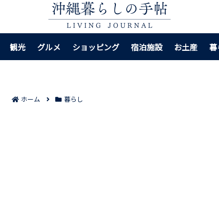
観光
グルメ
ショッピング
宿泊施設
お土産
暮
ホーム
暮らし