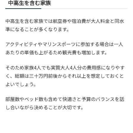
中高生を含む家族
中高生を含む家族では航空券や宿泊費が大人料金と同水
準になることが多くなります。
アクティビティやマリンスポーツに参加する場合は一人
あたりの単価も上がるため観光費も増加します。
そのため家族4人でも実質大人4人分の費用感になりやす
く、総額は三十万円前後からそれ以上を想定しておくと
よいでしょう。
部屋数やベッド数も含めて快適さと予算のバランスを話
し合いながら決めることが大切です。