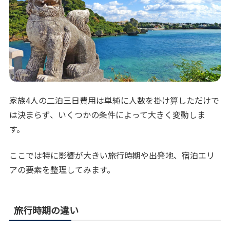
家族4人の二泊三日費用は単純に人数を掛け算しただけで
は決まらず、いくつかの条件によって大きく変動しま
す。
ここでは特に影響が大きい旅行時期や出発地、宿泊エリ
アの要素を整理してみます。
旅行時期の違い