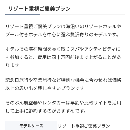
リゾート重視ご褒美プラン
リゾート重視ご褒美プランは海沿いのリゾートホテルや
プール付きホテルを中心に選ぶ贅沢寄りのモデルです。
ホテルでの滞在時間を長く取りスパやアクティビティに
も参加すると、費用は四十万円前後まで上がることがあ
ります。
記念日旅行や卒業旅行など特別な機会に合わせれば価格
以上の思い出を残しやすいプランです。
そのぶん航空券やレンタカーは早割や比較サイトを活用
して上手に節約するのがおすすめです。
モデルケース
リゾート重視ご褒美プラン