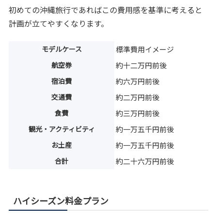
初めての沖縄旅行であればこの費用感を基準に考えると
計画が立てやすくなります。
モデルケース
標準費用イメージ
航空券
約十二万円前後
宿泊費
約六万円前後
交通費
約二万円前後
食費
約三万円前後
観光・アクティビティ
約一万五千円前後
お土産
約一万五千円前後
合計
約二十六万円前後
ハイシーズン料金プラン