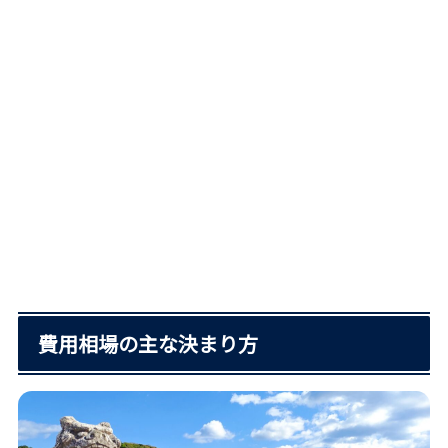
費用相場の主な決まり方