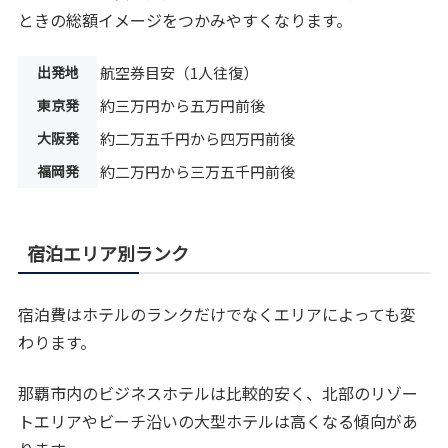
ときの総額イメージをつかみやすくなります。
出発地
航空券目安（1人往復）
東京発
約三万円から五万円前後
大阪発
約二万五千円から四万円前後
福岡発
約二万円から三万五千円前後
宿泊エリア別ランク
宿泊費はホテルのランクだけでなくエリアによっても変
わります。
那覇市内のビジネスホテルは比較的安く、北部のリゾー
トエリアやビーチ沿いの大型ホテルは高くなる傾向があ