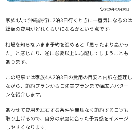
2026年03月30日
家族4人で沖縄旅行に2泊3日行くときに一番気になるのは
総額の費用がどれくらいになるかという点です。
相場を知らないまま予約を進めると「思ったより高かっ
た」と感じたり、逆に必要以上に心配してしまうことも
あります。
この記事では家族4人2泊3日の費用の目安と内訳を整理し
ながら、節約プランからご褒美プランまで幅広いパター
ンを紹介します。
あわせて費用を左右する条件や無理なく節約するコツも
取り上げるので、自分の家庭に合った予算感をイメージ
しやすくなります。