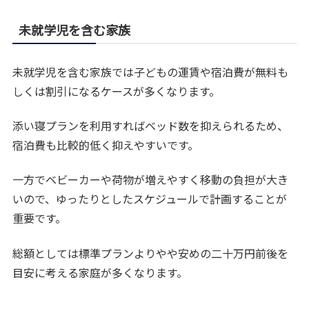
未就学児を含む家族
未就学児を含む家族では子どもの運賃や宿泊費が無料も
しくは割引になるケースが多くなります。
添い寝プランを利用すればベッド数を抑えられるため、
宿泊費も比較的低く抑えやすいです。
一方でベビーカーや荷物が増えやすく移動の負担が大き
いので、ゆったりとしたスケジュールで計画することが
重要です。
総額としては標準プランよりやや安めの二十万円前後を
目安に考える家庭が多くなります。