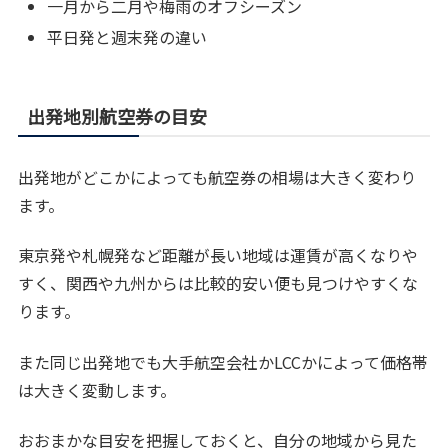
一月から二月や梅雨のオフシーズン
平日発と週末発の違い
出発地別航空券の目安
出発地がどこかによっても航空券の相場は大きく変わり
ます。
東京発や札幌発など距離が長い地域は運賃が高くなりや
すく、関西や九州からは比較的安い便も見つけやすくな
ります。
また同じ出発地でも大手航空会社かLCCかによって価格帯
は大きく変動します。
おおまかな目安を把握しておくと、自分の地域から見た