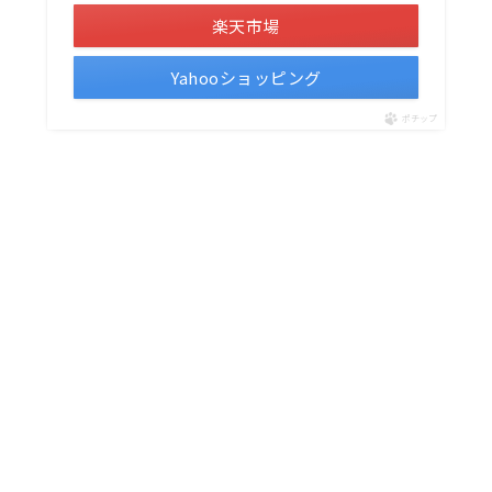
楽天市場
Yahooショッピング
ポチップ