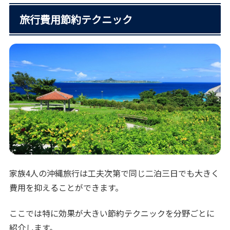
旅行費用節約テクニック
家族4人の沖縄旅行は工夫次第で同じ二泊三日でも大きく
費用を抑えることができます。
ここでは特に効果が大きい節約テクニックを分野ごとに
紹介します。