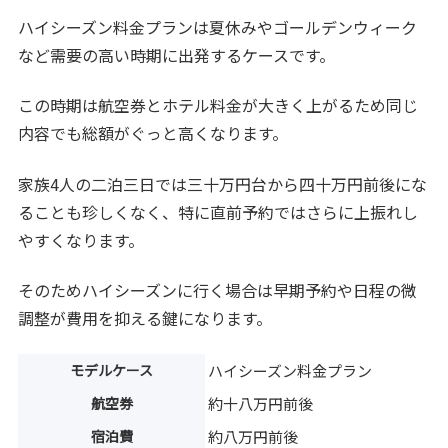
ハイシーズン料金プランは夏休みやゴールデンウィーク
など需要の高い時期に出発するケースです。
この時期は航空券とホテル料金が大きく上がるため同じ
内容でも総額がぐっと高くなります。
家族4人の二泊三日では三十万円台から四十万円前後にな
ることも珍しくなく、特に直前予約ではさらに上振れし
やすくなります。
そのためハイシーズンに行く場合は早期予約や日程の微
調整が費用を抑える鍵になります。
モデルケース
ハイシーズン料金プラン
航空券
約十八万円前後
宿泊費
約八万円前後