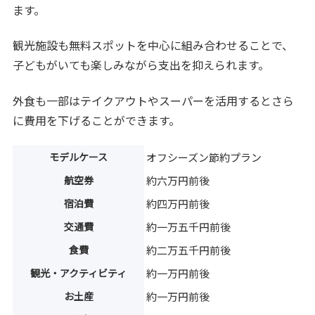
ます。
観光施設も無料スポットを中心に組み合わせることで、
子どもがいても楽しみながら支出を抑えられます。
外食も一部はテイクアウトやスーパーを活用するとさら
に費用を下げることができます。
モデルケース
オフシーズン節約プラン
航空券
約六万円前後
宿泊費
約四万円前後
交通費
約一万五千円前後
食費
約二万五千円前後
観光・アクティビティ
約一万円前後
お土産
約一万円前後