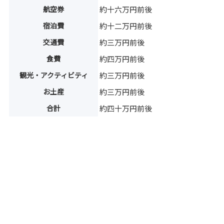
航空券
約十六万円前後
宿泊費
約十二万円前後
交通費
約三万円前後
食費
約四万円前後
観光・アクティビティ
約三万円前後
お土産
約三万円前後
合計
約四十万円前後