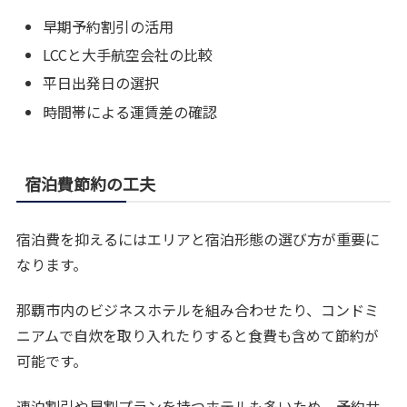
早期予約割引の活用
LCCと大手航空会社の比較
平日出発日の選択
時間帯による運賃差の確認
宿泊費節約の工夫
宿泊費を抑えるにはエリアと宿泊形態の選び方が重要に
なります。
那覇市内のビジネスホテルを組み合わせたり、コンドミ
ニアムで自炊を取り入れたりすると食費も含めて節約が
可能です。
連泊割引や早割プランを持つホテルも多いため、予約サ