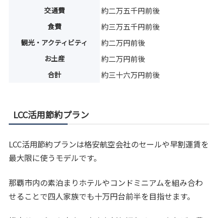
交通費
約二万五千円前後
食費
約三万五千円前後
観光・アクティビティ
約二万円前後
お土産
約二万円前後
合計
約三十六万円前後
LCC活用節約プラン
LCC活用節約プランは格安航空会社のセールや早割運賃を
最大限に使うモデルです。
那覇市内の素泊まりホテルやコンドミニアムを組み合わ
せることで四人家族でも十万円台前半を目指せます。