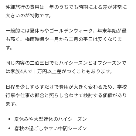
沖縄旅行の費用は一年のうちでも時期による差が非常に
大きいのが特徴です。
一般的には夏休みやゴールデンウィーク、年末年始が最
も高く、梅雨時期や一月から二月の平日は安くなりま
す。
同じ内容の二泊三日でもハイシーズンとオフシーズンで
は家族4人で十万円以上差がつくこともあります。
日程を少しずらすだけで費用が大きく変わるため、学校
行事や仕事の都合と照らし合わせて検討する価値があり
ます。
夏休みや大型連休のハイシーズン
春秋の過ごしやすい中間シーズン