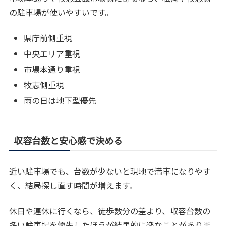
の駐車場が使いやすいです。
県庁前側重視
中央エリア重視
市場本通り重視
牧志側重視
雨の日は地下型優先
収容台数と安心感で決める
近い駐車場でも、台数が少ないと現地で満車になりやす
く、結局探し直す時間が増えます。
休日や連休に行くなら、徒歩数分の差より、収容台数の
多い駐車場を優先したほうが結果的に楽なことがありま