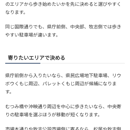
のエリアから歩き始めたいかを先に決めると選びやすく
なります。
同じ国際通りでも、県庁前側、中央部、牧志側では歩き
やすい駐車場が違います。
寄りたいエリアで決める
県庁前側から入りたいなら、県民広場地下駐車場、リウ
ボウくもじ周辺、パレットくもじ周辺が候補になりま
す。
むつみ橋や沖映通り周辺を中心に歩きたいなら、中央寄
りの駐車場を選ぶほうが移動が短くなります。
市場本通りや牧志公設市場側に寄るなら、松尾や牧志側