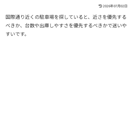
2026年07月02日
国際通り近くの駐車場を探していると、近さを優先する
べきか、台数や出庫しやすさを優先するべきかで迷いや
すいです。