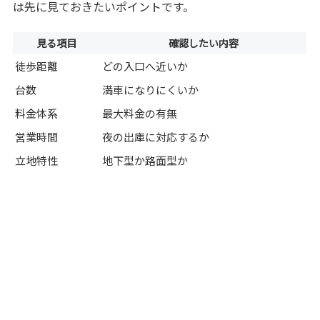
は先に見ておきたいポイントです。
見る項目
確認したい内容
徒歩距離
どの入口へ近いか
台数
満車になりにくいか
料金体系
最大料金の有無
営業時間
夜の出庫に対応するか
立地特性
地下型か路面型か