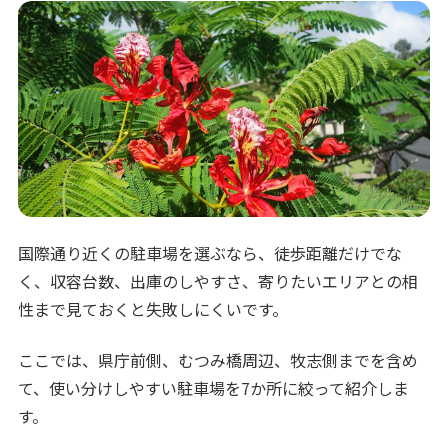
国際通り近くの駐車場を選ぶなら、徒歩距離だけでな
く、収容台数、出庫のしやすさ、寄りたいエリアとの相
性まで見ておくと失敗しにくいです。
ここでは、県庁前側、むつみ橋周辺、牧志側までを含め
て、使い分けしやすい駐車場を7か所に絞って紹介しま
す。