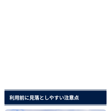
利用前に見落としやすい注意点