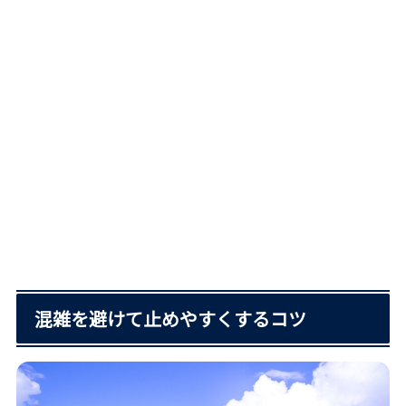
混雑を避けて止めやすくするコツ