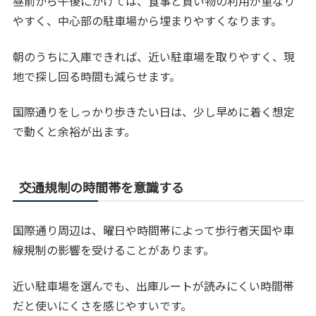
昼前から午後にかけては、食事と買い物の利用が重なり
やすく、中心部の駐車場から埋まりやすくなります。
朝のうちに入庫できれば、近い駐車場を取りやすく、現
地で探し回る時間も減らせます。
国際通りをしっかり歩きたい日は、少し早めに着く想定
で動くと余裕が出ます。
交通規制の時間帯を意識する
国際通り周辺は、曜日や時間帯によって歩行者天国や車
線規制の影響を受けることがあります。
近い駐車場を選んでも、出庫ルートが読みにくい時間帯
だと使いにくさを感じやすいです。