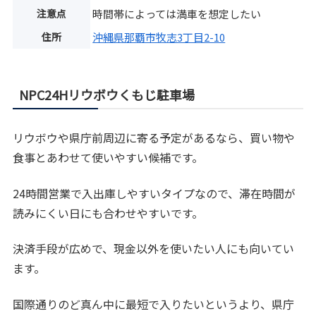
注意点
時間帯によっては満車を想定したい
住所
沖縄県那覇市牧志3丁目2-10
NPC24Hリウボウくもじ駐車場
リウボウや県庁前周辺に寄る予定があるなら、買い物や
食事とあわせて使いやすい候補です。
24時間営業で入出庫しやすいタイプなので、滞在時間が
読みにくい日にも合わせやすいです。
決済手段が広めで、現金以外を使いたい人にも向いてい
ます。
国際通りのど真ん中に最短で入りたいというより、県庁