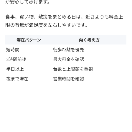
が安心して歩けます。
食事、買い物、散策をまとめる日は、近さよりも料金上
限の有無が満足度を左右しやすいです。
滞在パターン
向く考え方
短時間
徒歩距離を優先
2時間前後
最大料金を確認
半日以上
台数と上限額を重視
夜まで滞在
営業時間を確認