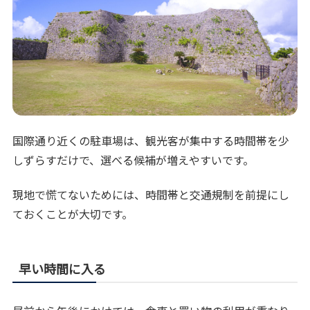
国際通り近くの駐車場は、観光客が集中する時間帯を少
しずらすだけで、選べる候補が増えやすいです。
現地で慌てないためには、時間帯と交通規制を前提にし
ておくことが大切です。
早い時間に入る