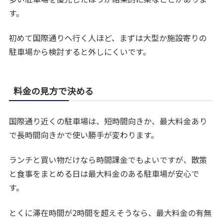
す。
初めて国際通りへ行く人ほど、まずは大型か施設寄りの
駐車場から検討すると外しにくいです。
料金の見方で決める
国際通り近くの駐車場は、短時間向きか、最大料金あり
で長時間向きかで使い勝手が変わります。
ランチと買い物だけなら時間課金でもよいですが、散策
と食事をまとめる日は最大料金のある駐車場が安心で
す。
とくに滞在時間が2時間を超えそうなら、最大料金の有無