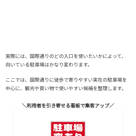
実際には、国際通りのどの入口を使いたいかによって、
向いている駐車場はかなり変わります。
ここでは、国際通りに徒歩で寄りやすい実在の駐車場を
中心に、観光や買い物で使いやすい候補を整理します。
利用者を引き寄せる看板で集客アップ