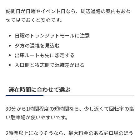
訪問日が日曜やイベント日なら、周辺道路の案内もあわ
せて見ておくと安心です。
日曜のトランジットモールに注意
夕方の混雑を見込む
出庫ルートも先に想定する
入口側と牧志側で混雑差が出る
滞在時間に合わせて選ぶ
30分から1時間程度の短時間なら、少し近くて回転率の高
い駐車場が使いやすいです。
2時間以上になりそうなら、最大料金のある駐車場のほう