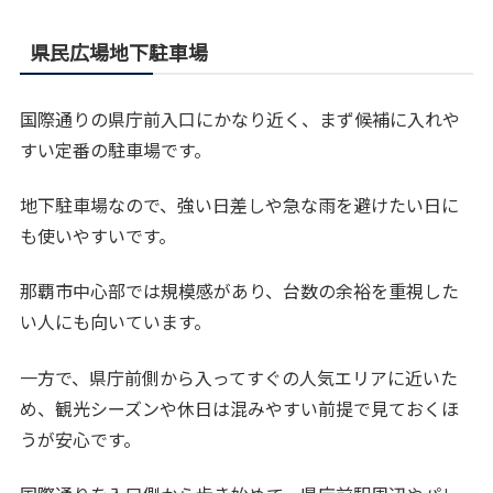
県民広場地下駐車場
国際通りの県庁前入口にかなり近く、まず候補に入れや
すい定番の駐車場です。
地下駐車場なので、強い日差しや急な雨を避けたい日に
も使いやすいです。
那覇市中心部では規模感があり、台数の余裕を重視した
い人にも向いています。
一方で、県庁前側から入ってすぐの人気エリアに近いた
め、観光シーズンや休日は混みやすい前提で見ておくほ
うが安心です。