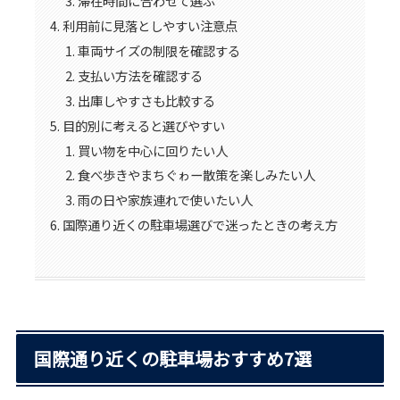
滞在時間に合わせて選ぶ
利用前に見落としやすい注意点
車両サイズの制限を確認する
支払い方法を確認する
出庫しやすさも比較する
目的別に考えると選びやすい
買い物を中心に回りたい人
食べ歩きやまちぐゎー散策を楽しみたい人
雨の日や家族連れで使いたい人
国際通り近くの駐車場選びで迷ったときの考え方
国際通り近くの駐車場おすすめ7選