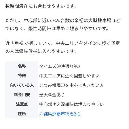
数時間滞在にも合わせやすいです。
ただし、中心部に近いぶん台数の余裕は大型駐車場ほど
ではなく、繁忙時間帯は早めに埋まりやすいです。
近さ重視で探していて、中央エリアをメインに歩く予定
の人は優先候補に入れやすいです。
名称
タイムズ沖映通り第2
特徴
中央エリアに近く回遊しやすい
向いている人
むつみ橋周辺を中心に歩きたい人
料金目安
最大料金あり
注意点
中心部ゆえ混雑時は埋まりやすい
住所
沖縄県那覇市牧志2-1