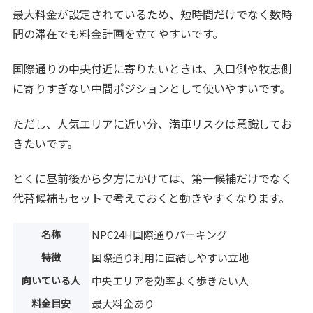
最大料金が設定されているため、短時間だけでなく数時
間の滞在でも料金計画を立てやすいです。
国際通りの中央付近に寄りたいときは、入口側や牧志側
に寄りすぎない中間ポジションとして使いやすいです。
ただし、人気エリアに近い分、満車リスクは意識してお
きたいです。
とくに昼前後から夕方にかけては、第一候補だけでなく
代替候補もセットで考えておくと動きやすくなります。
名称
NPC24H国際通りパーキング
特徴
国際通り利用に直結しやすい立地
向いている人
中央エリアを効率よく歩きたい人
料金目安
最大料金あり