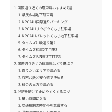
国際通り近くの駐車場おすすめ7選
県民広場地下駐車場
NPC24H国際通りパーキング
NPC24Hリウボウくもじ駐車場
NPC24Hパレットくもじ地下駐車場
タイムズ沖映通り第2
タイムズ松尾2丁目第3
タイムズ久茂地3丁目第3
国際通り近くの駐車場はどう選ぶ？
寄りたいエリアで決める
収容台数と安心感で決める
料金の見方で決める
混雑を避けて止めやすくするコツ
早い時間に入る
交通規制の時間帯を意識する