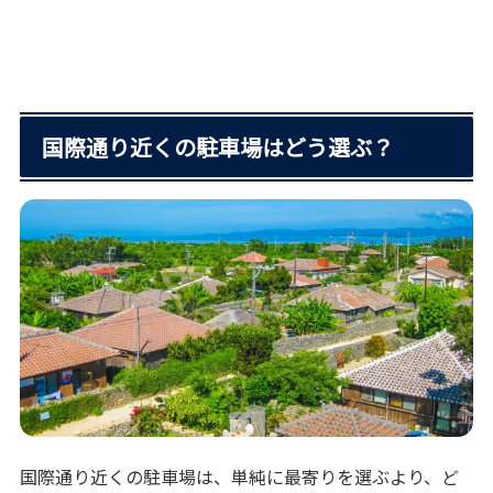
国際通り近くの駐車場はどう選ぶ？
国際通り近くの駐車場は、単純に最寄りを選ぶより、ど