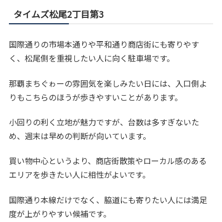
タイムズ松尾2丁目第3
国際通りの市場本通りや平和通り商店街にも寄りやす
く、松尾側を重視したい人に向く駐車場です。
那覇まちぐゎーの雰囲気を楽しみたい日には、入口側よ
りもこちらのほうが歩きやすいことがあります。
小回りの利く立地が魅力ですが、台数は多すぎないた
め、週末は早めの判断が向いています。
買い物中心というより、商店街散策やローカル感のある
エリアを歩きたい人に相性がよいです。
国際通り本線だけでなく、脇道にも寄りたい人には満足
度が上がりやすい候補です。