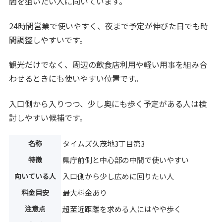
間を狙いたい人に向いています。
24時間営業で使いやすく、夜まで予定が伸びた日でも時
間調整しやすいです。
観光だけでなく、周辺の飲食店利用や軽い用事を組み合
わせるときにも使いやすい位置です。
入口側から入りつつ、少し奥にも歩く予定がある人は検
討しやすい候補です。
名称
タイムズ久茂地3丁目第3
特徴
県庁前側と中心部の中間で使いやすい
向いている人
入口側から少し広めに回りたい人
料金目安
最大料金あり
注意点
超至近距離を求める人にはやや歩く