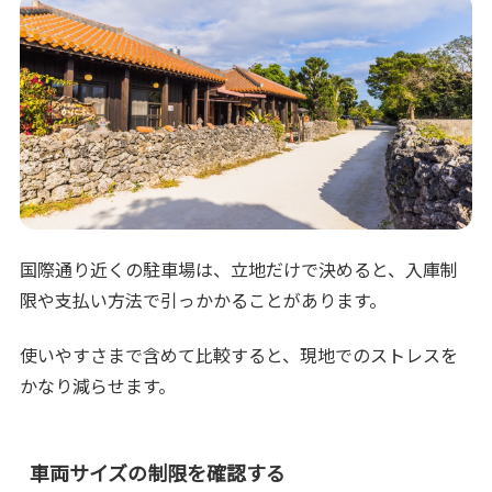
国際通り近くの駐車場は、立地だけで決めると、入庫制
限や支払い方法で引っかかることがあります。
使いやすさまで含めて比較すると、現地でのストレスを
かなり減らせます。
車両サイズの制限を確認する