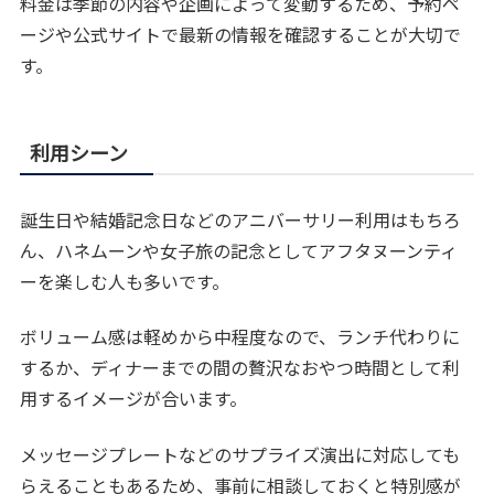
料金は季節の内容や企画によって変動するため、予約ペ
ージや公式サイトで最新の情報を確認することが大切で
す。
利用シーン
誕生日や結婚記念日などのアニバーサリー利用はもちろ
ん、ハネムーンや女子旅の記念としてアフタヌーンティ
ーを楽しむ人も多いです。
ボリューム感は軽めから中程度なので、ランチ代わりに
するか、ディナーまでの間の贅沢なおやつ時間として利
用するイメージが合います。
メッセージプレートなどのサプライズ演出に対応しても
らえることもあるため、事前に相談しておくと特別感が