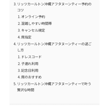
リッツカールトン沖縄アフタヌーンティー予約の
コツ
オンライン予約
混雑しやすい時間帯
キャンセル規定
席指定
リッツカールトン沖縄アフタヌーンティーの過ご
し方
ドレスコード
子連れ利用
記念日利用
席のおすすめ
リッツカールトン沖縄アフタヌーンティーで叶う
贅沢な時間