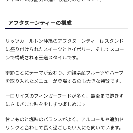
アフタヌーンティーの構成
リッツカールトン沖縄のアフタヌーンティーはスタンド
に盛り付けられたスイーツとセイボリー、そしてスコー
ンで構成される王道スタイルです。
季節ごとにテーマが変わり、沖縄県産フルーツやハーブ
を取り入れたメニューが登場するのも大きな特徴です。
一口サイズのフィンガーフードが多く、最後まで飽きず
にさまざまな味を少しずつ楽しめます。
甘いものと塩味のバランスがよく、アルコールや追加ド
リンクと合わせて長く過ごしたい人にも向いています。