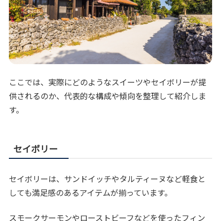
ここでは、実際にどのようなスイーツやセイボリーが提
供されるのか、代表的な構成や傾向を整理して紹介しま
す。
セイボリー
セイボリーは、サンドイッチやタルティーヌなど軽食と
しても満足感のあるアイテムが揃っています。
スモークサーモンやローストビーフなどを使ったフィン