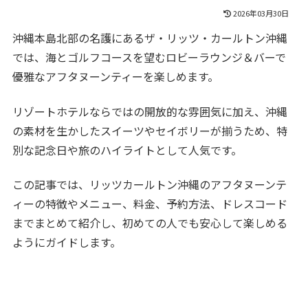
2026年03月30日
沖縄本島北部の名護にあるザ・リッツ・カールトン沖縄
では、海とゴルフコースを望むロビーラウンジ＆バーで
優雅なアフタヌーンティーを楽しめます。
リゾートホテルならではの開放的な雰囲気に加え、沖縄
の素材を生かしたスイーツやセイボリーが揃うため、特
別な記念日や旅のハイライトとして人気です。
この記事では、リッツカールトン沖縄のアフタヌーンテ
ィーの特徴やメニュー、料金、予約方法、ドレスコード
までまとめて紹介し、初めての人でも安心して楽しめる
ようにガイドします。