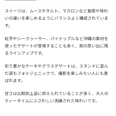
スイーツは、ムースやタルト、マカロンなど食感や味わ
いの違いを楽しめるようにバランスよく構成されていま
す。
紅芋やシークヮーサー、パイナップルなど沖縄の素材を
使ったデザートが登場することも多く、旅の思い出に残
るラインアップです。
彩り豊かなケーキやグラスデザートは、スタンドに並ん
だ姿もフォトジェニックで、撮影を楽しみたい人にも喜
ばれます。
甘さは比較的上品に抑えられていることが多く、大人の
ティータイムにふさわしい洗練された味わいです。