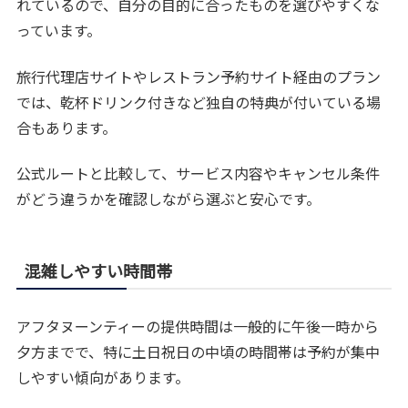
れているので、自分の目的に合ったものを選びやすくな
っています。
旅行代理店サイトやレストラン予約サイト経由のプラン
では、乾杯ドリンク付きなど独自の特典が付いている場
合もあります。
公式ルートと比較して、サービス内容やキャンセル条件
がどう違うかを確認しながら選ぶと安心です。
混雑しやすい時間帯
アフタヌーンティーの提供時間は一般的に午後一時から
夕方までで、特に土日祝日の中頃の時間帯は予約が集中
しやすい傾向があります。