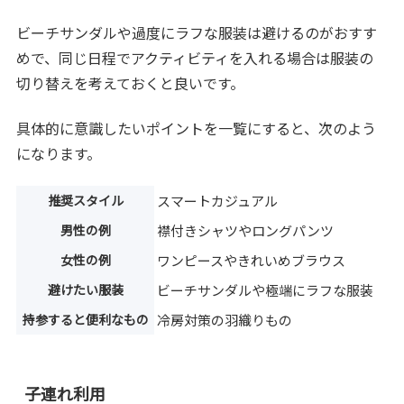
ビーチサンダルや過度にラフな服装は避けるのがおすす
めで、同じ日程でアクティビティを入れる場合は服装の
切り替えを考えておくと良いです。
具体的に意識したいポイントを一覧にすると、次のよう
になります。
推奨スタイル
スマートカジュアル
男性の例
襟付きシャツやロングパンツ
女性の例
ワンピースやきれいめブラウス
避けたい服装
ビーチサンダルや極端にラフな服装
持参すると便利なもの
冷房対策の羽織りもの
子連れ利用