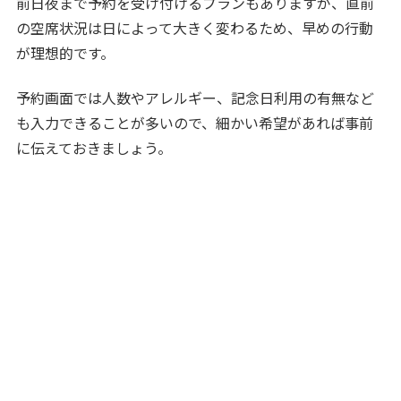
前日夜まで予約を受け付けるプランもありますが、直前
の空席状況は日によって大きく変わるため、早めの行動
が理想的です。
予約画面では人数やアレルギー、記念日利用の有無など
も入力できることが多いので、細かい希望があれば事前
に伝えておきましょう。