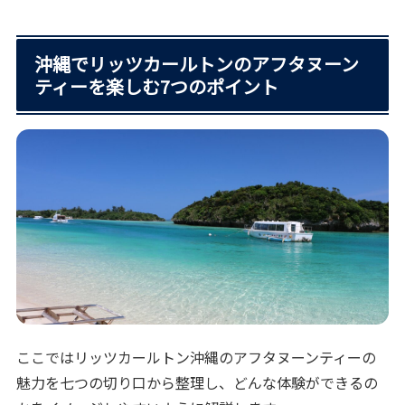
沖縄でリッツカールトンのアフタヌーン
ティーを楽しむ7つのポイント
ここではリッツカールトン沖縄のアフタヌーンティーの
魅力を七つの切り口から整理し、どんな体験ができるの