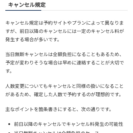
キャンセル規定
キャンセル規定は予約サイトやプランによって異なりま
すが、前日以降のキャンセルには一定のキャンセル料が
発生する場合が多いです。
当日無断キャンセルは全額負担になることもあるため、
予定が変わりそうな場合は早めに連絡することが大切で
す。
人数変更についてもキャンセルと同様の扱いになること
があるため、確定した人数で予約するのが理想的です。
主なポイントを箇条書きにすると、次の通りです。
前日以降のキャンセルでキャンセル料発生の可能性