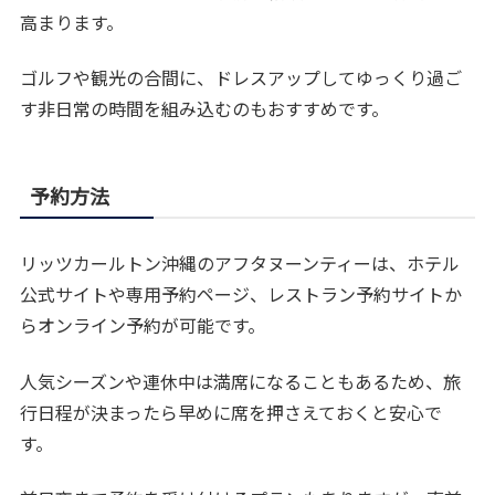
高まります。
ゴルフや観光の合間に、ドレスアップしてゆっくり過ご
す非日常の時間を組み込むのもおすすめです。
予約方法
リッツカールトン沖縄のアフタヌーンティーは、ホテル
公式サイトや専用予約ページ、レストラン予約サイトか
らオンライン予約が可能です。
人気シーズンや連休中は満席になることもあるため、旅
行日程が決まったら早めに席を押さえておくと安心で
す。