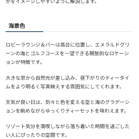
かをイメージしやすいように解説します。
海景色
ロビーラウンジ＆バーは高台に位置し、エメラルドグリ
ーンの海とゴルフコースを一望できる開放的なロケーシ
ョンが特徴です。
大きな窓から自然光が差し込み、昼下がりのティータイ
ムをより明るく写真映えする雰囲気にしてくれます。
天気が良い日は、刻々と色を変える空と海のグラデーシ
ョンを眺めながらゆっくりティーセットを味わえます。
リゾート気分を満喫しながら落ち着いた時間を過ごした
い人にぴったりの空間です。