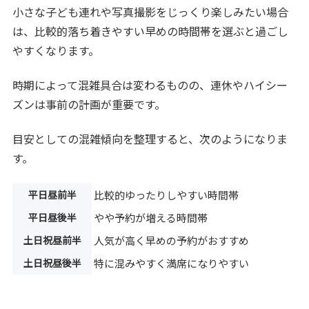
小さな子ども連れや写真撮影をじっくり楽しみたい場合
は、比較的落ち着きやすい早めの時間帯を選ぶと過ごし
やすくなります。
時期によって混雑具合は変わるものの、連休やハイシー
ズンは事前の計画が重要です。
目安としての混雑傾向を整理すると、次のようになりま
す。
平日昼前半
比較的ゆったりしやすい時間帯
平日昼後半
やや予約が増える時間帯
土日祝昼前半
人気が高く早めの予約がおすすめ
土日祝昼後半
特に混みやすく満席になりやすい