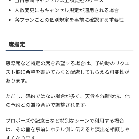
当日無断キャンセルは全額負担のケース
人数変更にもキャンセル規定が適用される場合
各プランごとの個別規定を事前に確認する重要性
席指定
窓際席など特定の席を希望する場合は、予約時のリクエ
スト欄に希望を書いておくと配慮してもらえる可能性が
あります。
ただし、確約ではない場合が多く、天候や混雑状況、他
の予約との兼ね合いで調整されます。
プロポーズや記念日など特別なシーンで利用する場合
は、その旨を事前にホテル側に伝えると演出を相談しや
すくなります。