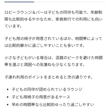
ロビーラウンジ＆バーは子どもの同伴も可能で、年齢制
限も比較的ゆるやかなため、家族旅行での利用にも向い
ています。
子ども用の椅子が用意されているほか、時間帯によって
は比較的静かに過ごしやすいことも多いです。
小さな子どもがいる場合は、混雑のピークを避けた時間
帯を選ぶと周囲への気兼ねも少なくなります。
子連れ利用のポイントをまとめると次の通りです。
子どもの同伴が認められているラウンジ
子ども用椅子の用意があるケース
早めの時間帯なら比較的ゆったり過ごしやすい