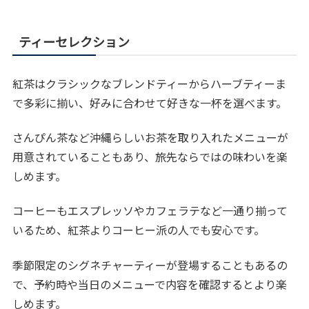
ティーセレクション
紅茶はクラシックなブレンドティーからハーブティーま
で多彩に揃い、好みに合わせて好きな一杯を選べます。
さんぴん茶など沖縄らしいお茶を取り入れたメニューが
用意されていることもあり、旅先ならではの味わいを楽
しめます。
コーヒーもエスプレッソやカフェラテなど一通り揃って
いるため、紅茶よりコーヒー派の人でも安心です。
季節限定のシグネチャーティーが登場することもあるの
で、予約時や当日のメニューで内容を確認するとより楽
しめます。