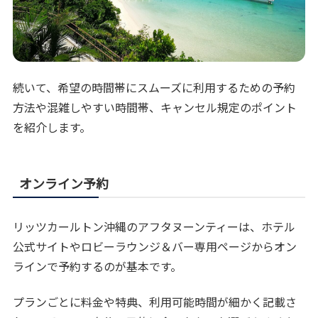
続いて、希望の時間帯にスムーズに利用するための予約
方法や混雑しやすい時間帯、キャンセル規定のポイント
を紹介します。
オンライン予約
リッツカールトン沖縄のアフタヌーンティーは、ホテル
公式サイトやロビーラウンジ＆バー専用ページからオン
ラインで予約するのが基本です。
プランごとに料金や特典、利用可能時間が細かく記載さ