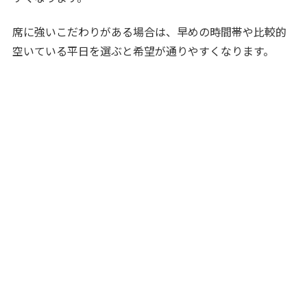
席に強いこだわりがある場合は、早めの時間帯や比較的
空いている平日を選ぶと希望が通りやすくなります。