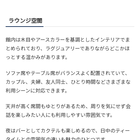
ラウンジ空間
館内は木目やアースカラーを基調としたインテリアでま
とめられており、ラグジュアリーでありながらどこかほ
っとする温かみがあります。
ソファ席やテーブル席がバランスよく配置されていて、
カップル、夫婦、友人同士、ひとり時間などさまざまな
利用シーンに対応できます。
天井が高く席間もゆとりがあるため、周りを気にせず会
話を楽しみたい人にも利用しやすい雰囲気です。
夜はバーとしてカクテルも楽しめるので、日中のティー
タイムとの雰囲気の違いも魅力のひとつです。