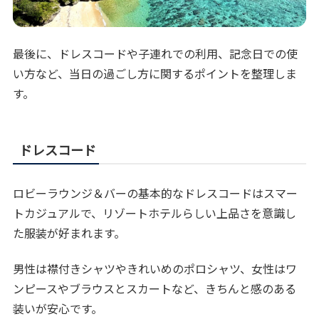
最後に、ドレスコードや子連れでの利用、記念日での使
い方など、当日の過ごし方に関するポイントを整理しま
す。
ドレスコード
ロビーラウンジ＆バーの基本的なドレスコードはスマー
トカジュアルで、リゾートホテルらしい上品さを意識し
た服装が好まれます。
男性は襟付きシャツやきれいめのポロシャツ、女性はワ
ンピースやブラウスとスカートなど、きちんと感のある
装いが安心です。