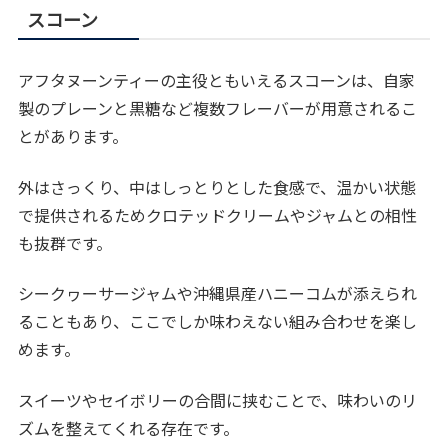
スコーン
アフタヌーンティーの主役ともいえるスコーンは、自家
製のプレーンと黒糖など複数フレーバーが用意されるこ
とがあります。
外はさっくり、中はしっとりとした食感で、温かい状態
で提供されるためクロテッドクリームやジャムとの相性
も抜群です。
シークヮーサージャムや沖縄県産ハニーコムが添えられ
ることもあり、ここでしか味わえない組み合わせを楽し
めます。
スイーツやセイボリーの合間に挟むことで、味わいのリ
ズムを整えてくれる存在です。