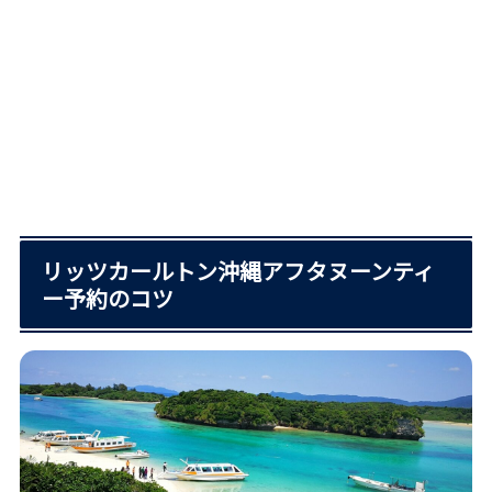
リッツカールトン沖縄アフタヌーンティ
ー予約のコツ