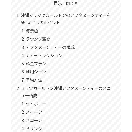
目次
沖縄でリッツカールトンのアフタヌーンティーを
楽しむ7つのポイント
海景色
ラウンジ空間
アフタヌーンティーの構成
ティーセレクション
料金プラン
利用シーン
予約方法
リッツカールトン沖縄アフタヌーンティーのメニ
ュー構成
セイボリー
スイーツ
スコーン
ドリンク