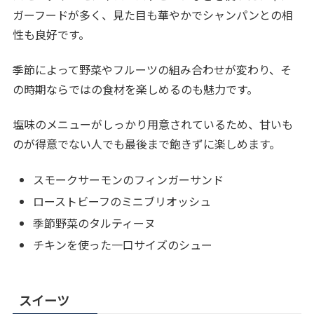
ガーフードが多く、見た目も華やかでシャンパンとの相
性も良好です。
季節によって野菜やフルーツの組み合わせが変わり、そ
の時期ならではの食材を楽しめるのも魅力です。
塩味のメニューがしっかり用意されているため、甘いも
のが得意でない人でも最後まで飽きずに楽しめます。
スモークサーモンのフィンガーサンド
ローストビーフのミニブリオッシュ
季節野菜のタルティーヌ
チキンを使った一口サイズのシュー
スイーツ