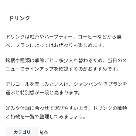
ドリンク
ドリンクは紅茶やハーブティー、コーヒーなどから選
べ、プランによってはお代わりも楽しめます。
銘柄や種類は季節ごとに多少入れ替わるため、当日のメ
ニューでラインアップを確認するのがおすすめです。
アルコールを楽しみたい人は、シャンパン付きプランを
選ぶと特別感が一段と高まります。
好みや体調に合わせて選びやすいよう、ドリンクの種類
と特徴を一覧で整理してみましょう。
カテゴリ
紅茶