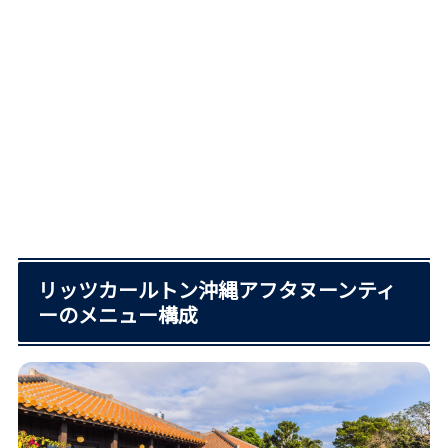
リッツカールトン沖縄アフタヌーンティ
ーのメニュー構成