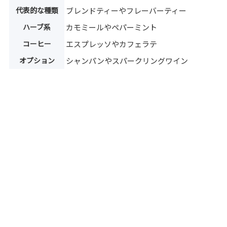
代表的な種類
ブレンドティーやフレーバーティー
ハーブ系
カモミールやペパーミント
コーヒー
エスプレッソやカフェラテ
オプション
シャンパンやスパークリングワイン