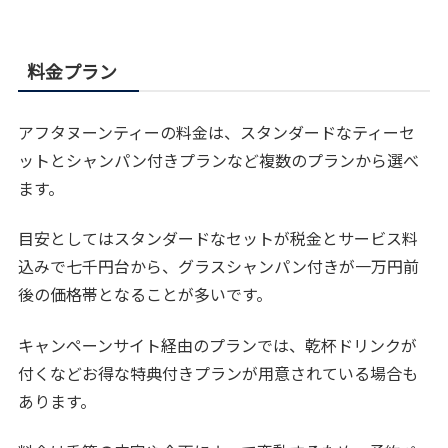
料金プラン
アフタヌーンティーの料金は、スタンダードなティーセ
ットとシャンパン付きプランなど複数のプランから選べ
ます。
目安としてはスタンダードなセットが税金とサービス料
込みで七千円台から、グラスシャンパン付きが一万円前
後の価格帯となることが多いです。
キャンペーンサイト経由のプランでは、乾杯ドリンクが
付くなどお得な特典付きプランが用意されている場合も
あります。