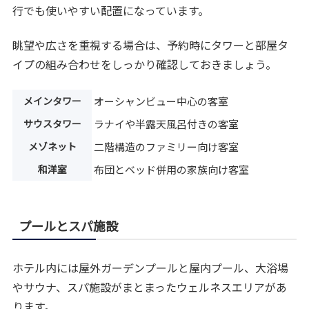
行でも使いやすい配置になっています。
眺望や広さを重視する場合は、予約時にタワーと部屋タ
イプの組み合わせをしっかり確認しておきましょう。
メインタワー
オーシャンビュー中心の客室
サウスタワー
ラナイや半露天風呂付きの客室
メゾネット
二階構造のファミリー向け客室
和洋室
布団とベッド併用の家族向け客室
プールとスパ施設
ホテル内には屋外ガーデンプールと屋内プール、大浴場
やサウナ、スパ施設がまとまったウェルネスエリアがあ
ります。