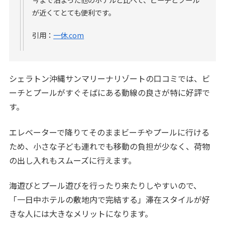
が近くてとても便利です。
引用：
一休.com
シェラトン沖縄サンマリーナリゾートの口コミでは、ビ
ーチとプールがすぐそばにある動線の良さが特に好評で
す。
エレベーターで降りてそのままビーチやプールに行ける
ため、小さな子ども連れでも移動の負担が少なく、荷物
の出し入れもスムーズに行えます。
海遊びとプール遊びを行ったり来たりしやすいので、
「一日中ホテルの敷地内で完結する」滞在スタイルが好
きな人には大きなメリットになります。