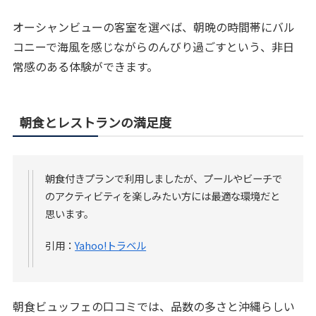
オーシャンビューの客室を選べば、朝晩の時間帯にバル
コニーで海風を感じながらのんびり過ごすという、非日
常感のある体験ができます。
朝食とレストランの満足度
朝食付きプランで利用しましたが、プールやビーチで
のアクティビティを楽しみたい方には最適な環境だと
思います。
引用：
Yahoo!トラベル
朝食ビュッフェの口コミでは、品数の多さと沖縄らしい