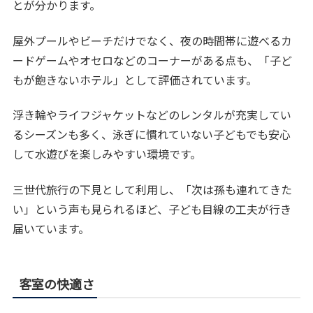
とが分かります。
屋外プールやビーチだけでなく、夜の時間帯に遊べるカ
ードゲームやオセロなどのコーナーがある点も、「子ど
もが飽きないホテル」として評価されています。
浮き輪やライフジャケットなどのレンタルが充実してい
るシーズンも多く、泳ぎに慣れていない子どもでも安心
して水遊びを楽しみやすい環境です。
三世代旅行の下見として利用し、「次は孫も連れてきた
い」という声も見られるほど、子ども目線の工夫が行き
届いています。
客室の快適さ