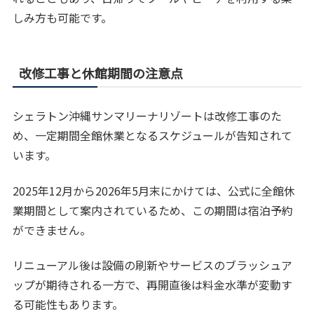
しみ方も可能です。
改修工事と休館期間の注意点
シェラトン沖縄サンマリーナリゾートは改修工事のた
め、一定期間全館休業となるスケジュールが告知されて
います。
2025年12月から2026年5月末にかけては、公式に全館休
業期間として案内されているため、この期間は宿泊予約
ができません。
リニューアル後は設備の刷新やサービスのブラッシュア
ップが期待される一方で、再開直後は料金水準が変動す
る可能性もあります。