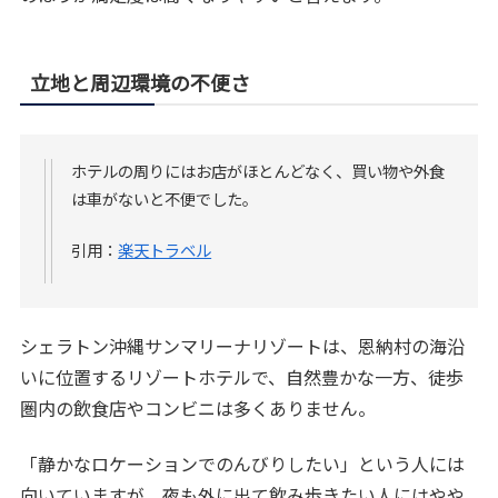
立地と周辺環境の不便さ
ホテルの周りにはお店がほとんどなく、買い物や外食
は車がないと不便でした。
引用：
楽天トラベル
シェラトン沖縄サンマリーナリゾートは、恩納村の海沿
いに位置するリゾートホテルで、自然豊かな一方、徒歩
圏内の飲食店やコンビニは多くありません。
「静かなロケーションでのんびりしたい」という人には
向いていますが、夜も外に出て飲み歩きたい人にはやや