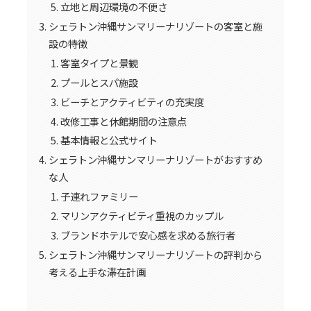
立地と周辺環境の不便さ
シェラトン沖縄サンマリーナリゾートの客室と施
設の特徴
客室タイプと景観
プールとスパ施設
ビーチとアクティビティの充実度
改修工事と休館期間の注意点
基本情報と公式サイト
シェラトン沖縄サンマリーナリゾートがおすすめ
な人
子連れファミリー
マリンアクティビティ重視のカップル
ブランドホテルで安心感を求める旅行者
シェラトン沖縄サンマリーナリゾートの評判から
考える上手な滞在計画