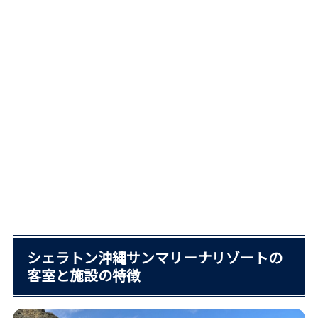
シェラトン沖縄サンマリーナリゾートの
客室と施設の特徴