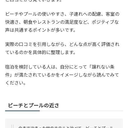
ビーチやプールの使いやすさ、子連れへの配慮、客室の
快適さ、朝食やレストランの満足度など、ポジティブな
声は共通するポイントが多いです。
実際の口コミを引用しながら、どんな点が高く評価され
ているのかを具体的に整理します。
宿泊を検討している人は、自分にとって「譲れない条
件」が満たされているかをイメージしながら読んでみて
ください。
ビーチとプールの近さ
今まで泊まった他のホテルと比べて、ビーチとプール