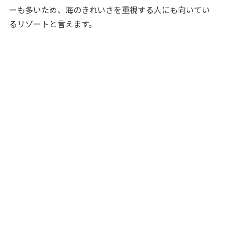
ーも多いため、海のきれいさを重視する人にも向いてい
るリゾートと言えます。