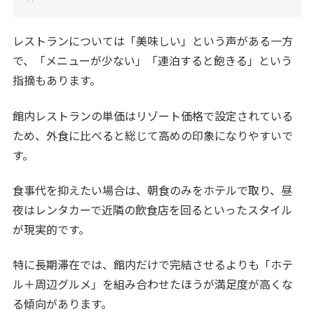
レストランについては「美味しい」という声がある一方
で、「メニューが少ない」「連泊すると飽きる」という
指摘もあります。
館内レストランの単価はリゾート価格で設定されている
ため、外食に比べると総じて高めの印象になりやすいで
す。
食事代を抑えたい場合は、朝食のみをホテルで取り、昼
夜はレンタカーで近隣の飲食店を回るといったスタイル
が現実的です。
特に長期滞在では、館内だけで完結させるよりも「ホテ
ル＋周辺グルメ」を組み合わせたほうが満足度が高くな
る傾向があります。