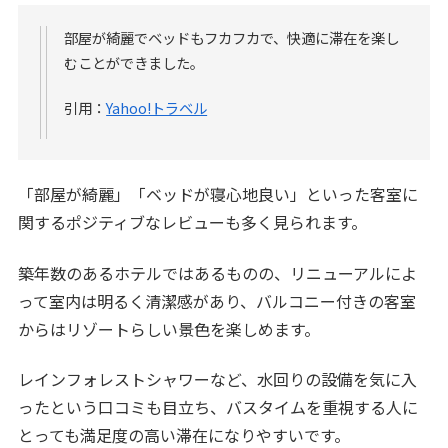
部屋が綺麗でベッドもフカフカで、快適に滞在を楽し
むことができました。
引用：
Yahoo!トラベル
「部屋が綺麗」「ベッドが寝心地良い」といった客室に
関するポジティブなレビューも多く見られます。
築年数のあるホテルではあるものの、リニューアルによ
って室内は明るく清潔感があり、バルコニー付きの客室
からはリゾートらしい景色を楽しめます。
レインフォレストシャワーなど、水回りの設備を気に入
ったという口コミも目立ち、バスタイムを重視する人に
とっても満足度の高い滞在になりやすいです。