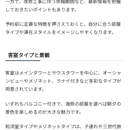
一方で、改修工事に伴う休館期間など、最新情報を把握
しておきたいポイントもあります。
予約前に主要な特徴を押さえておくと、自分に合う部屋
タイプや滞在スタイルをイメージしやすくなります。
客室タイプと景観
客室はメインタワーとサウスタワーを中心に、オーシャ
ンビューやメゾネット、ラナイ付きなど多彩なタイプが
用意されています。
いずれもバルコニー付きで、海側の部屋を選べば朝夕の
景色を楽しめるのが大きな魅力です。
和洋室タイプやメゾネットタイプは、子連れや三世代旅