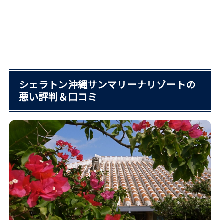
シェラトン沖縄サンマリーナリゾートの
悪い評判＆口コミ