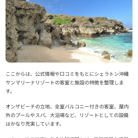
ここからは、公式情報や口コミをもとにシェラトン沖縄
サンマリーナリゾートの客室と施設の特徴を整理しま
す。
オンザビーチの立地、全室バルコニー付きの客室、屋内
外のプールやスパ、大浴場など、リゾートとしての設備
はかなり充実しています。