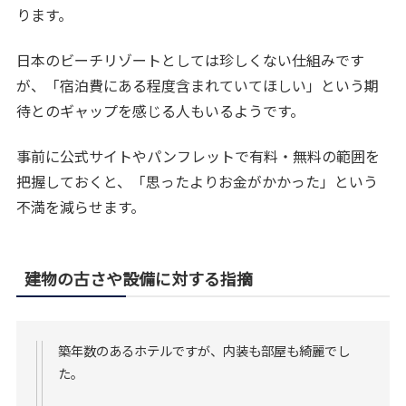
ります。
日本のビーチリゾートとしては珍しくない仕組みです
が、「宿泊費にある程度含まれていてほしい」という期
待とのギャップを感じる人もいるようです。
事前に公式サイトやパンフレットで有料・無料の範囲を
把握しておくと、「思ったよりお金がかかった」という
不満を減らせます。
建物の古さや設備に対する指摘
築年数のあるホテルですが、内装も部屋も綺麗でし
た。