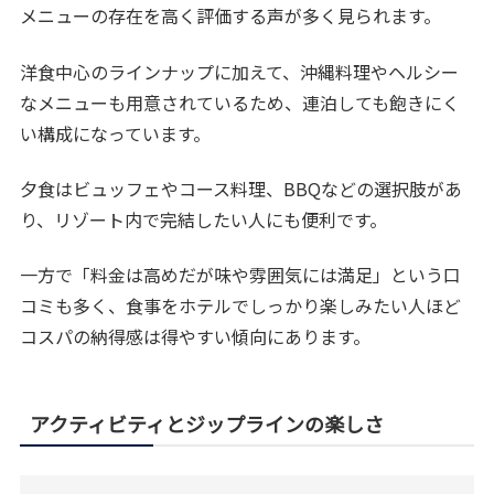
メニューの存在を高く評価する声が多く見られます。
洋食中心のラインナップに加えて、沖縄料理やヘルシー
なメニューも用意されているため、連泊しても飽きにく
い構成になっています。
夕食はビュッフェやコース料理、BBQなどの選択肢があ
り、リゾート内で完結したい人にも便利です。
一方で「料金は高めだが味や雰囲気には満足」という口
コミも多く、食事をホテルでしっかり楽しみたい人ほど
コスパの納得感は得やすい傾向にあります。
アクティビティとジップラインの楽しさ