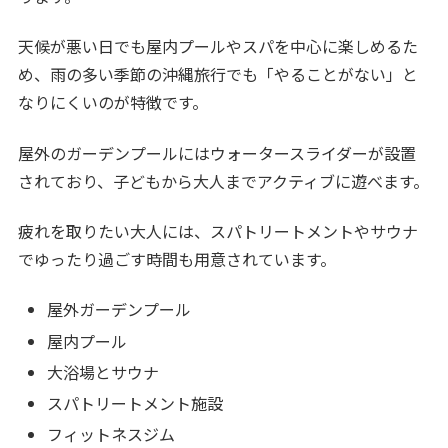
天候が悪い日でも屋内プールやスパを中心に楽しめるた
め、雨の多い季節の沖縄旅行でも「やることがない」と
なりにくいのが特徴です。
屋外のガーデンプールにはウォータースライダーが設置
されており、子どもから大人までアクティブに遊べます。
疲れを取りたい大人には、スパトリートメントやサウナ
でゆったり過ごす時間も用意されています。
屋外ガーデンプール
屋内プール
大浴場とサウナ
スパトリートメント施設
フィットネスジム