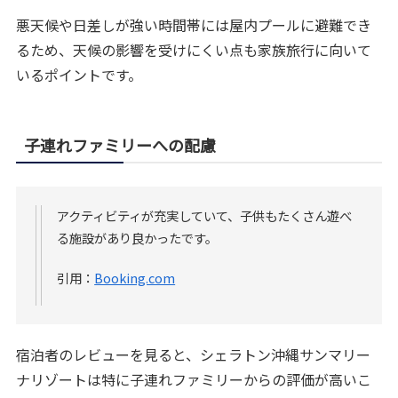
悪天候や日差しが強い時間帯には屋内プールに避難でき
るため、天候の影響を受けにくい点も家族旅行に向いて
いるポイントです。
子連れファミリーへの配慮
アクティビティが充実していて、子供もたくさん遊べ
る施設があり良かったです。
引用：
Booking.com
宿泊者のレビューを見ると、シェラトン沖縄サンマリー
ナリゾートは特に子連れファミリーからの評価が高いこ