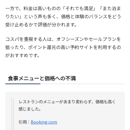
一方で、料金は高いものの「それでも満足」「また泊ま
りたい」という声も多く、価格と体験のバランスをどう
受け止めるかで評価が分かれます。
コスパを重視する人は、オフシーズンやセールプランを
狙ったり、ポイント還元の高い予約サイトを利用するの
がおすすめです。
食事メニューと価格への不満
レストランのメニューがあまり変わらず、価格も高く
感じました。
引用：
Booking.com