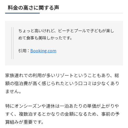
料金の高さに関する声
ちょっと高いけれど、ビーチとプールで子どもが楽し
めて食事も美味しかったです。
引用：
Booking.com
家族連れでの利用が多いリゾートということもあり、総
額の宿泊費が高く感じられたという口コミは少なくあり
ません。
特にオンシーズンや連休は一泊あたりの単価が上がりや
すく、複数泊するとかなりの金額になるため、事前の予
算組みが重要です。