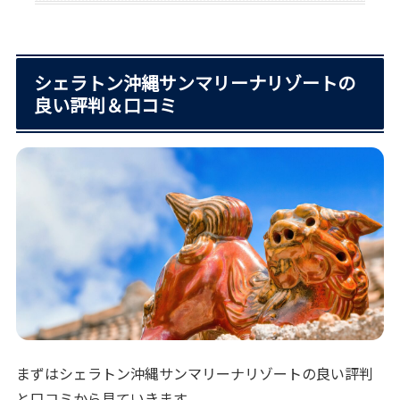
シェラトン沖縄サンマリーナリゾートの
良い評判＆口コミ
まずはシェラトン沖縄サンマリーナリゾートの良い評判
と口コミから見ていきます。