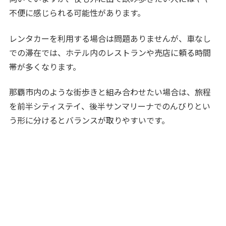
不便に感じられる可能性があります。
レンタカーを利用する場合は問題ありませんが、車なし
での滞在では、ホテル内のレストランや売店に頼る時間
帯が多くなります。
那覇市内のような街歩きと組み合わせたい場合は、旅程
を前半シティステイ、後半サンマリーナでのんびりとい
う形に分けるとバランスが取りやすいです。