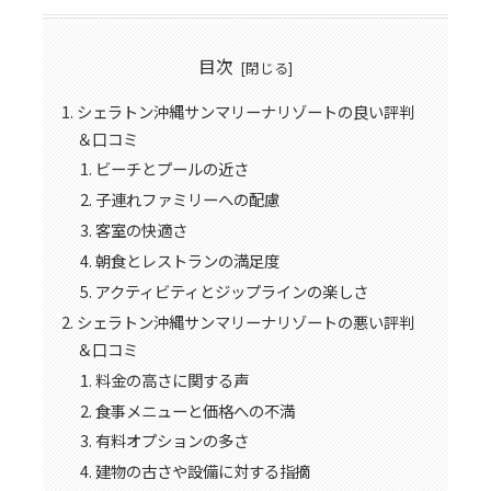
目次
シェラトン沖縄サンマリーナリゾートの良い評判
＆口コミ
ビーチとプールの近さ
子連れファミリーへの配慮
客室の快適さ
朝食とレストランの満足度
アクティビティとジップラインの楽しさ
シェラトン沖縄サンマリーナリゾートの悪い評判
＆口コミ
料金の高さに関する声
食事メニューと価格への不満
有料オプションの多さ
建物の古さや設備に対する指摘