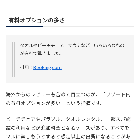
有料オプションの多さ
タオルやビーチチェア、サウナなど、いろいろなもの
が有料で驚きました。
引用：
Booking.com
海外からのレビューも含めて目立つのが、「リゾート内
の有料オプションが多い」という指摘です。
ビーチチェアやパラソル、タオルレンタル、一部スパ施
設の利用などが追加料金となるケースがあり、すべてを
フルに楽しもうとすると想定以上の出費になることがあ