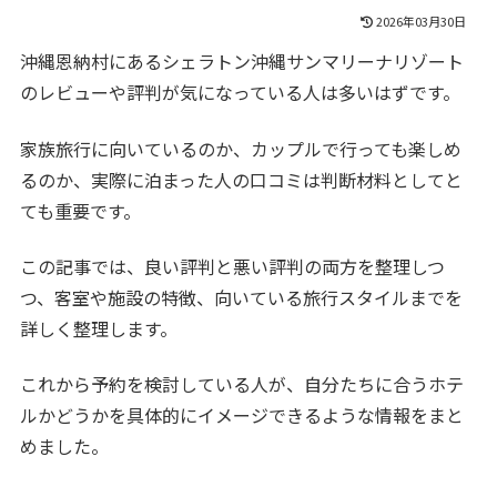
2026年03月30日
沖縄恩納村にあるシェラトン沖縄サンマリーナリゾート
のレビューや評判が気になっている人は多いはずです。
家族旅行に向いているのか、カップルで行っても楽しめ
るのか、実際に泊まった人の口コミは判断材料としてと
ても重要です。
この記事では、良い評判と悪い評判の両方を整理しつ
つ、客室や施設の特徴、向いている旅行スタイルまでを
詳しく整理します。
これから予約を検討している人が、自分たちに合うホテ
ルかどうかを具体的にイメージできるような情報をまと
めました。