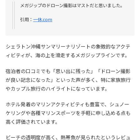
メガジップのドローン撮影はマストだと思いました。
引用：
一休.com
シェラトン沖縄サンマリーナリゾートの象徴的なアクテ
ィビティが、海の上を滑走するメガジップラインです。
宿泊者の口コミでも「思い出に残った」「ドローン撮影
が良い記念になった」といった声が多く、特に家族旅行
やカップル旅行のハイライトになっています。
ホテル発着のマリンアクティビティも豊富で、シュノー
ケリングや各種マリンスポーツを手軽に申し込める点も
高く評価されています。
ビーチの透明度が高く、熱帯魚が見られたというレビュ