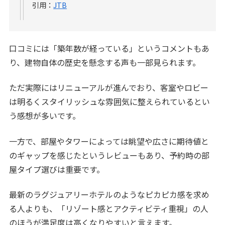
引用：
JTB
口コミには「築年数が経っている」というコメントもあ
り、建物自体の歴史を懸念する声も一部見られます。
ただ実際にはリニューアルが進んでおり、客室やロビー
は明るくスタイリッシュな雰囲気に整えられているとい
う感想が多いです。
一方で、部屋やタワーによっては眺望や広さに期待値と
のギャップを感じたというレビューもあり、予約時の部
屋タイプ選びは重要です。
最新のラグジュアリーホテルのようなピカピカ感を求め
る人よりも、「リゾート感とアクティビティ重視」の人
のほうが満足度は高くなりやすいと言えます。