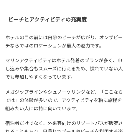
ビーチとアクティビティの充実度
ホテルの目の前には白砂のビーチが広がり、オンザビー
チならではのロケーションが最大の魅力です。
マリンアクティビティはホテル発着のプランが多く、申
し込みや集合もスムーズに行えるため、慣れていない人
でも参加しやすくなっています。
メガジップラインやシュノーケリングなど、「ここなら
では」の体験が多いので、アクティビティを軸に旅程を
組みたい人には特に向いています。
宿泊者だけでなく、外来客向けのリゾートパスが販売さ
れることもあり、日帰りでプールやビーチを利用する楽