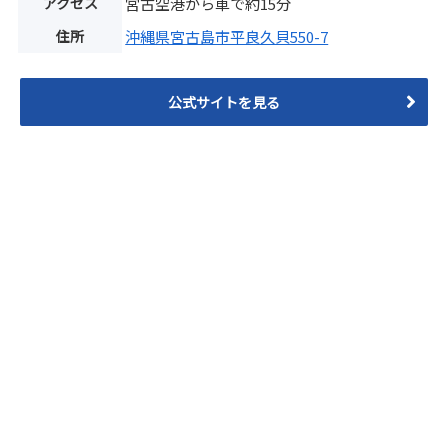
アクセス
宮古空港から車で約15分
住所
沖縄県宮古島市平良久貝550-7
公式サイトを見る