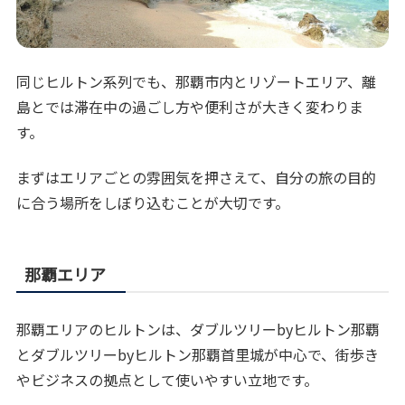
同じヒルトン系列でも、那覇市内とリゾートエリア、離
島とでは滞在中の過ごし方や便利さが大きく変わりま
す。
まずはエリアごとの雰囲気を押さえて、自分の旅の目的
に合う場所をしぼり込むことが大切です。
那覇エリア
那覇エリアのヒルトンは、ダブルツリーbyヒルトン那覇
とダブルツリーbyヒルトン那覇首里城が中心で、街歩き
やビジネスの拠点として使いやすい立地です。