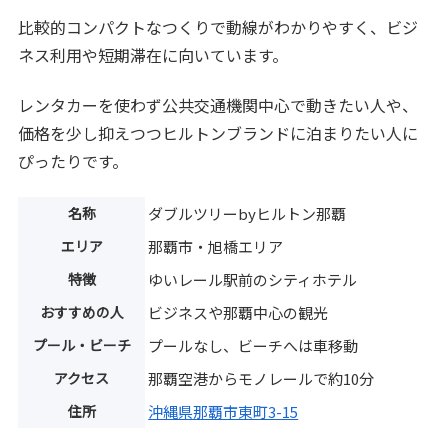
比較的コンパクトなつくりで動線がわかりやすく、ビジ
ネス利用や短期滞在に向いています。
レンタカーを使わず公共交通機関中心で動きたい人や、
価格を少し抑えつつヒルトンブランドに泊まりたい人に
ぴったりです。
名称
ダブルツリーbyヒルトン那覇
エリア
那覇市・旭橋エリア
特徴
ゆいレール駅前のシティホテル
おすすめの人
ビジネスや那覇中心の観光
プール・ビーチ
プールなし、ビーチへは車移動
アクセス
那覇空港からモノレールで約10分
住所
沖縄県那覇市東町3-15