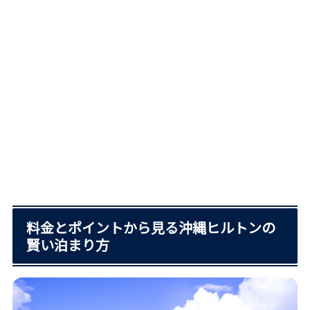
料金とポイントから見る沖縄ヒルトンの
賢い泊まり方