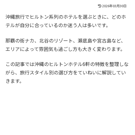
2026年03月30日
沖縄旅行でヒルトン系列のホテルを選ぶときに、どのホ
テルが自分に合っているのか迷う人は多いです。
那覇の街ナカ、北谷のリゾート、瀬底島や宮古島など、
エリアによって雰囲気も過ごし方も大きく変わります。
この記事では沖縄のヒルトンホテル6軒の特徴を整理しな
がら、旅行スタイル別の選び方をていねいに解説してい
きます。