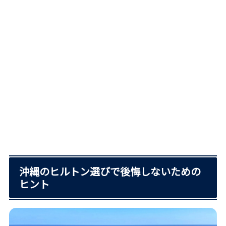
沖縄のヒルトン選びで後悔しないための
ヒント