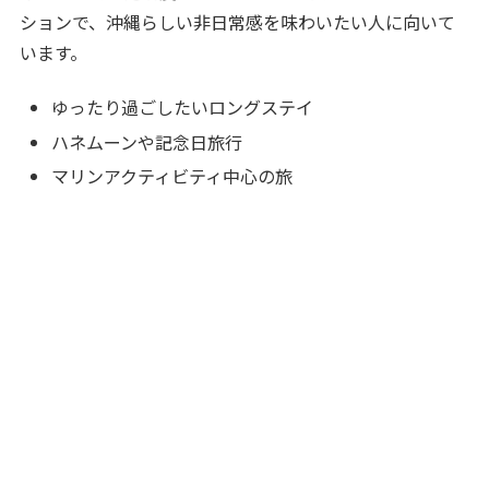
ションで、沖縄らしい非日常感を味わいたい人に向いて
います。
ゆったり過ごしたいロングステイ
ハネムーンや記念日旅行
マリンアクティビティ中心の旅