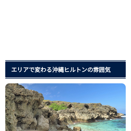
エリアで変わる沖縄ヒルトンの雰囲気