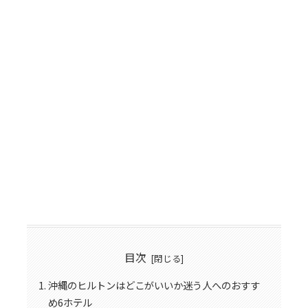
目次
沖縄のヒルトンはどこがいいか迷う人へのおすす
め6ホテル