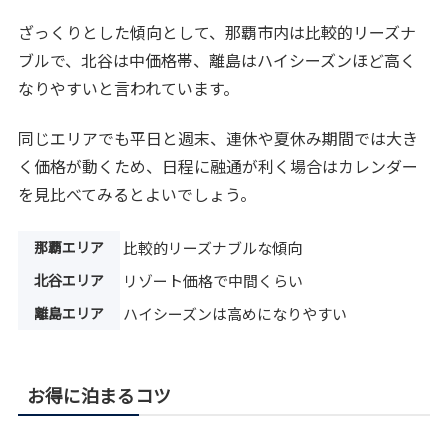
ざっくりとした傾向として、那覇市内は比較的リーズナ
ブルで、北谷は中価格帯、離島はハイシーズンほど高く
なりやすいと言われています。
同じエリアでも平日と週末、連休や夏休み期間では大き
く価格が動くため、日程に融通が利く場合はカレンダー
を見比べてみるとよいでしょう。
那覇エリア
比較的リーズナブルな傾向
北谷エリア
リゾート価格で中間くらい
離島エリア
ハイシーズンは高めになりやすい
お得に泊まるコツ