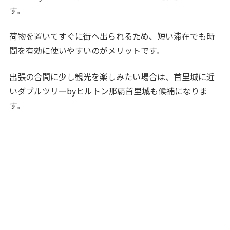
す。
荷物を置いてすぐに街へ出られるため、短い滞在でも時
間を有効に使いやすいのがメリットです。
出張の合間に少し観光を楽しみたい場合は、首里城に近
いダブルツリーbyヒルトン那覇首里城も候補になりま
す。