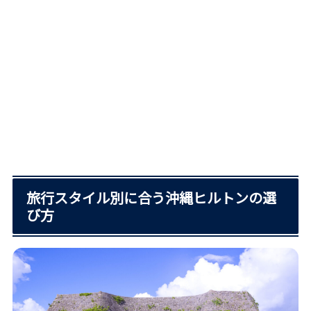
旅行スタイル別に合う沖縄ヒルトンの選
び方