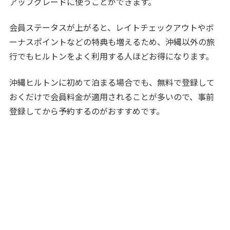
アップグレードに使うことができます。
会員ステータスが上がると、レイトチェックアウトやボ
ーナスポイントなどの特典も増えるため、沖縄以外の旅
行でもヒルトンをよく利用する人ほどお得になります。
沖縄ヒルトンに初めて泊まる場合でも、無料で登録して
おくだけで会員料金が適用されることが多いので、事前
登録してから予約するのがおすすめです。