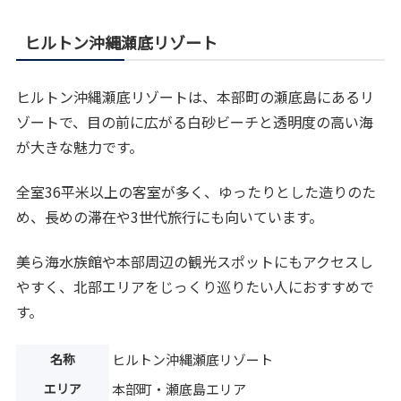
ヒルトン沖縄瀬底リゾート
ヒルトン沖縄瀬底リゾートは、本部町の瀬底島にあるリ
ゾートで、目の前に広がる白砂ビーチと透明度の高い海
が大きな魅力です。
全室36平米以上の客室が多く、ゆったりとした造りのた
め、長めの滞在や3世代旅行にも向いています。
美ら海水族館や本部周辺の観光スポットにもアクセスし
やすく、北部エリアをじっくり巡りたい人におすすめで
す。
名称
ヒルトン沖縄瀬底リゾート
エリア
本部町・瀬底島エリア