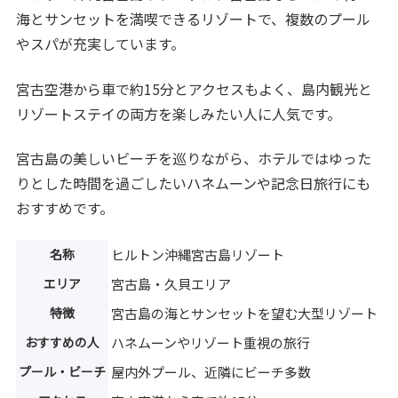
海とサンセットを満喫できるリゾートで、複数のプール
やスパが充実しています。
宮古空港から車で約15分とアクセスもよく、島内観光と
リゾートステイの両方を楽しみたい人に人気です。
宮古島の美しいビーチを巡りながら、ホテルではゆった
りとした時間を過ごしたいハネムーンや記念日旅行にも
おすすめです。
名称
ヒルトン沖縄宮古島リゾート
エリア
宮古島・久貝エリア
特徴
宮古島の海とサンセットを望む大型リゾート
おすすめの人
ハネムーンやリゾート重視の旅行
プール・ビーチ
屋内外プール、近隣にビーチ多数