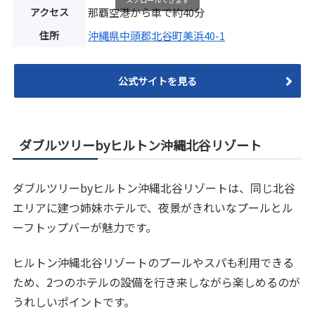
アクセス
那覇空港から車で約40分
住所
沖縄県中頭郡北谷町美浜40-1
公式サイトを見る
ダブルツリーbyヒルトン沖縄北谷リゾート
ダブルツリーbyヒルトン沖縄北谷リゾートは、同じ北谷
エリアに建つ姉妹ホテルで、夜景がきれいなプールとル
ーフトップバーが魅力です。
ヒルトン沖縄北谷リゾートのプールやスパも利用できる
ため、2つのホテルの設備を行き来しながら楽しめるのが
うれしいポイントです。