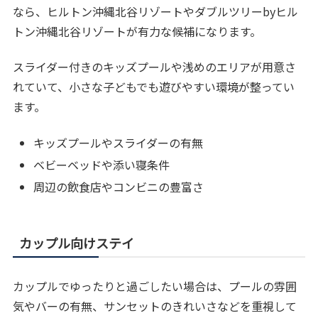
なら、ヒルトン沖縄北谷リゾートやダブルツリーbyヒル
トン沖縄北谷リゾートが有力な候補になります。
スライダー付きのキッズプールや浅めのエリアが用意さ
れていて、小さな子どもでも遊びやすい環境が整ってい
ます。
キッズプールやスライダーの有無
ベビーベッドや添い寝条件
周辺の飲食店やコンビニの豊富さ
カップル向けステイ
カップルでゆったりと過ごしたい場合は、プールの雰囲
気やバーの有無、サンセットのきれいさなどを重視して