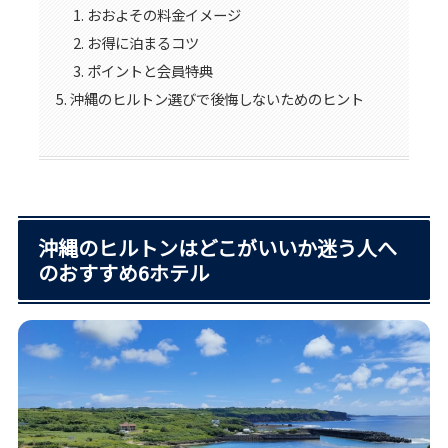
おおよその料金イメージ
お得に泊まるコツ
ポイントと会員特典
沖縄のヒルトン選びで後悔しないためのヒント
沖縄のヒルトンはどこがいいか迷う人へ
のおすすめ6ホテル