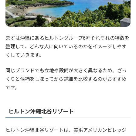
まずは沖縄にあるヒルトングループ6軒それぞれの特徴を
整理して、どんな人に向いているのかをイメージしやす
くしていきます。
同じブランドでも立地や設備が大きく異なるため、ざっ
くりと候補をしぼってから詳細を比較するのがおすすめ
です。
ヒルトン沖縄北谷リゾート
ヒルトン沖縄北谷リゾートは、美浜アメリカンビレッジ