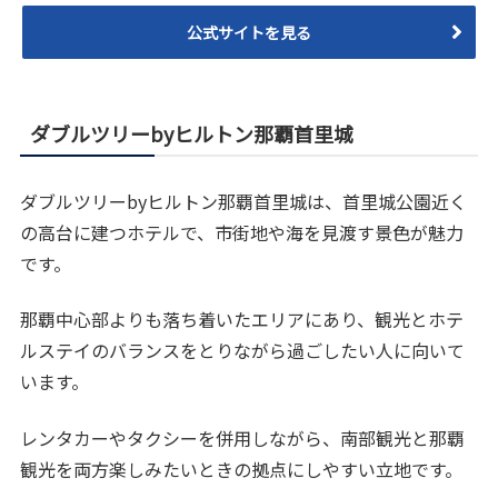
公式サイトを見る
ダブルツリーbyヒルトン那覇首里城
ダブルツリーbyヒルトン那覇首里城は、首里城公園近く
の高台に建つホテルで、市街地や海を見渡す景色が魅力
です。
那覇中心部よりも落ち着いたエリアにあり、観光とホテ
ルステイのバランスをとりながら過ごしたい人に向いて
います。
レンタカーやタクシーを併用しながら、南部観光と那覇
観光を両方楽しみたいときの拠点にしやすい立地です。