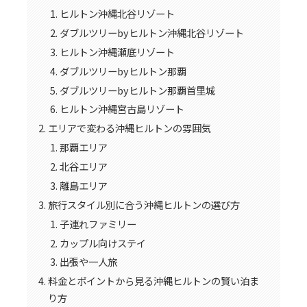
ヒルトン沖縄北谷リゾート
ダブルツリーbyヒルトン沖縄北谷リゾート
ヒルトン沖縄瀬底リゾート
ダブルツリーbyヒルトン那覇
ダブルツリーbyヒルトン那覇首里城
ヒルトン沖縄宮古島リゾート
エリアで変わる沖縄ヒルトンの雰囲気
那覇エリア
北谷エリア
離島エリア
旅行スタイル別に合う沖縄ヒルトンの選び方
子連れファミリー
カップル向けステイ
出張や一人旅
料金とポイントから見る沖縄ヒルトンの賢い泊ま
り方