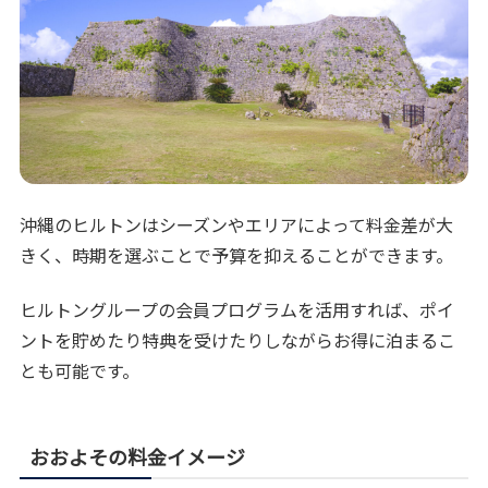
沖縄のヒルトンはシーズンやエリアによって料金差が大
きく、時期を選ぶことで予算を抑えることができます。
ヒルトングループの会員プログラムを活用すれば、ポイ
ントを貯めたり特典を受けたりしながらお得に泊まるこ
とも可能です。
おおよその料金イメージ