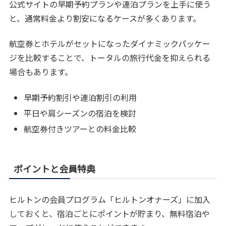
公式サイトの早期予約プランや連泊プランを上手に使う
と、通常料金より割安になるケースが多くあります。
航空券とホテルがセットになったダイナミックパッケー
ジを比較することで、トータルの旅行代金を抑えられる
場合もあります。
早期予約割引や連泊割引の利用
平日や肩シーズンの宿泊を検討
航空券付きツアーとの料金比較
ポイントと会員特典
ヒルトンの会員プログラム「ヒルトンオナーズ」に加入
しておくと、宿泊ごとにポイントが貯まり、無料宿泊や