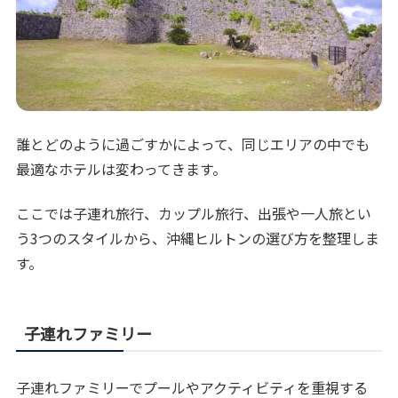
誰とどのように過ごすかによって、同じエリアの中でも
最適なホテルは変わってきます。
ここでは子連れ旅行、カップル旅行、出張や一人旅とい
う3つのスタイルから、沖縄ヒルトンの選び方を整理しま
す。
子連れファミリー
子連れファミリーでプールやアクティビティを重視する