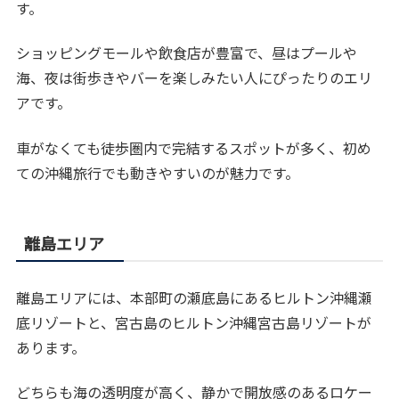
す。
ショッピングモールや飲食店が豊富で、昼はプールや
海、夜は街歩きやバーを楽しみたい人にぴったりのエリ
アです。
車がなくても徒歩圏内で完結するスポットが多く、初め
ての沖縄旅行でも動きやすいのが魅力です。
離島エリア
離島エリアには、本部町の瀬底島にあるヒルトン沖縄瀬
底リゾートと、宮古島のヒルトン沖縄宮古島リゾートが
あります。
どちらも海の透明度が高く、静かで開放感のあるロケー