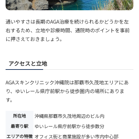
通いやすさは長期のAGA治療を続けられるかどうかを左
右するため、立地や診療時間、通院時のポイントを事前
に押さえておきましょう。
アクセスと立地
AGAスキンクリニック沖縄院は那覇市久茂地エリアにあ
り、ゆいレール県庁前駅から徒歩圏内の場所にありま
す。
所在地
沖縄県那覇市久茂地周辺のビル内
最寄り駅
ゆいレール県庁前駅から徒歩数分
エリアの特徴
オフィス街と商業施設が多い市内中心部