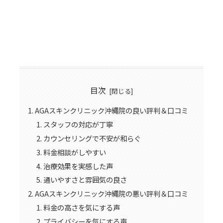
目次
AGAスキンクリニック沖縄院の良い評判＆口コミ
スタッフの対応が丁寧
カウンセリングで不安が和らぐ
料金相談がしやすい
治療効果を実感した声
通いやすさと雰囲気の良さ
AGAスキンクリニック沖縄院の悪い評判＆口コミ
料金の高さを気にする声
プライバシーを気にする声