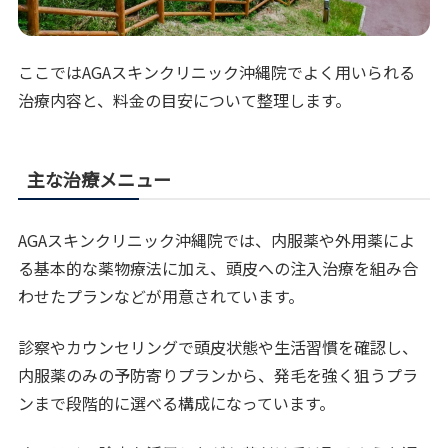
ここではAGAスキンクリニック沖縄院でよく用いられる
治療内容と、料金の目安について整理します。
主な治療メニュー
AGAスキンクリニック沖縄院では、内服薬や外用薬によ
る基本的な薬物療法に加え、頭皮への注入治療を組み合
わせたプランなどが用意されています。
診察やカウンセリングで頭皮状態や生活習慣を確認し、
内服薬のみの予防寄りプランから、発毛を強く狙うプラ
ンまで段階的に選べる構成になっています。