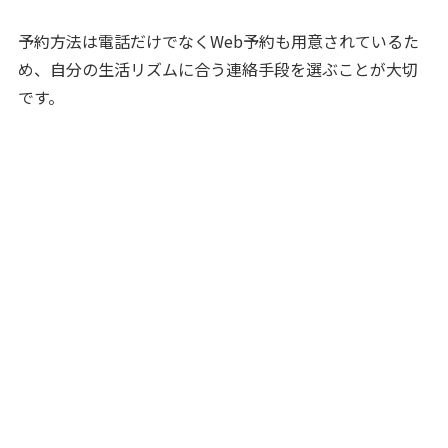
予約方法は電話だけでなくWeb予約も用意されているた
め、自分の生活リズムに合う連絡手段を選ぶことが大切
です。