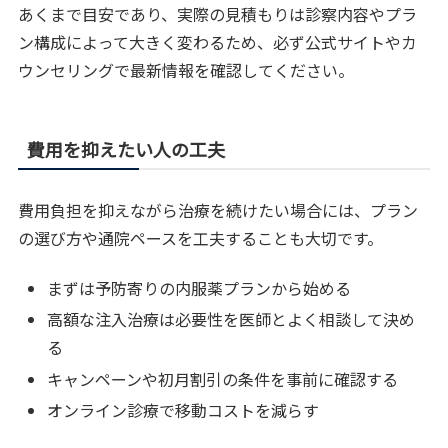
あくまで目安であり、実際の見積もりは診察内容やプラ
ン構成によって大きく変わるため、必ず公式サイトやカ
ウンセリングで最新情報を確認してください。
費用を抑えたい人の工夫
費用負担を抑えながら治療を続けたい場合には、プラン
の選び方や通院ペースを工夫することも大切です。
まずは予防寄りの内服薬プランから始める
高額な注入治療は必要性を医師とよく相談して決め
る
キャンペーンや初月割引の条件を事前に確認する
オンライン診療で移動コストを減らす