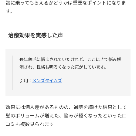
談に乗ってもらえるかどうかは重要なポイントになりま
す。
治療効果を実感した声
長年薄毛に悩まされていたけれど、ここにきて悩み解
消され、性格も明るくなった気がしています。
引用：
メンズタイムズ
効果には個人差があるものの、通院を続けた結果として
髪のボリュームが増えた、悩みが軽くなったといった口
コミも複数見られます。