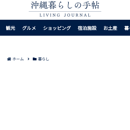
観光
グルメ
ショッピング
宿泊施設
お土産
暮
ホーム
暮らし