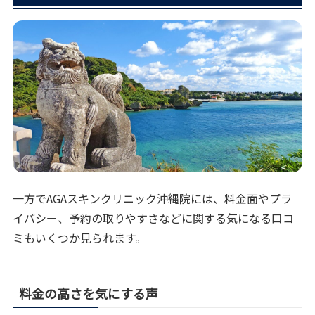
一方でAGAスキンクリニック沖縄院には、料金面やプラ
イバシー、予約の取りやすさなどに関する気になる口コ
ミもいくつか見られます。
料金の高さを気にする声