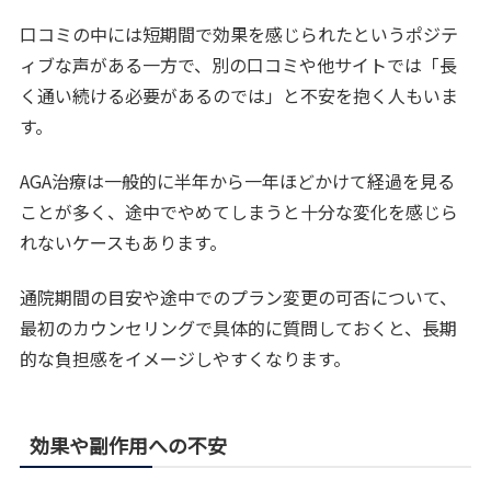
口コミの中には短期間で効果を感じられたというポジテ
ィブな声がある一方で、別の口コミや他サイトでは「長
く通い続ける必要があるのでは」と不安を抱く人もいま
す。
AGA治療は一般的に半年から一年ほどかけて経過を見る
ことが多く、途中でやめてしまうと十分な変化を感じら
れないケースもあります。
通院期間の目安や途中でのプラン変更の可否について、
最初のカウンセリングで具体的に質問しておくと、長期
的な負担感をイメージしやすくなります。
効果や副作用への不安