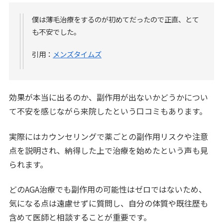
僕は薄毛治療をするのが初めてだったので正直、とて
も不安でした。
引用：
メンズタイムズ
効果が本当に出るのか、副作用が出ないかどうかについ
て不安を感じながら来院したという口コミもあります。
実際にはカウンセリングで薬ごとの副作用リスクや注意
点を説明され、納得した上で治療を始めたという声も見
られます。
どのAGA治療でも副作用の可能性はゼロではないため、
気になる点は遠慮せずに質問し、自分の体質や既往歴も
含めて医師と相談することが重要です。