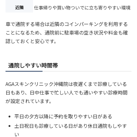
近隣
仕事帰りや買い物ついでに立ち寄りやすい環境
車で通院する場合は近隣のコインパーキングを利用する
ことになるため、通院前に駐車場の空き状況や料金も確
認しておくと安心です。
通院しやすい時間帯
AGAスキンクリニック沖縄院は夜遅くまで診療している
日もあり、日中仕事で忙しい人でも通いやすい診療時間
が設定されています。
平日の夕方以降に予約を取りやすい日がある
土日祝日も診療している日があり休日通院もしやす
い