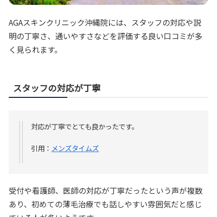
AGAスキンクリニック沖縄院には、スタッフの対応や説
明の丁寧さ、通いやすさなどを評価する良い口コミが多
く見られます。
スタッフの対応が丁寧
対応が丁寧でとても良かったです。
引用：
メンズタイムズ
受付や看護師、医師の対応が丁寧だったという声が複数
あり、初めての薄毛治療でも話しやすい雰囲気だと感じ