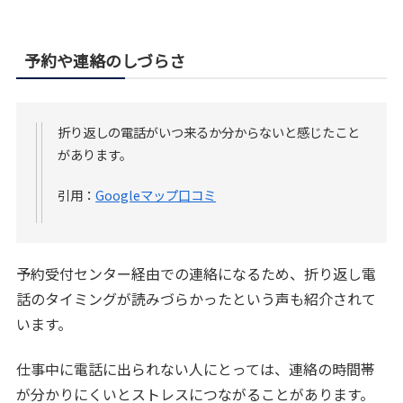
予約や連絡のしづらさ
折り返しの電話がいつ来るか分からないと感じたこと
があります。
引用：
Googleマップ口コミ
予約受付センター経由での連絡になるため、折り返し電
話のタイミングが読みづらかったという声も紹介されて
います。
仕事中に電話に出られない人にとっては、連絡の時間帯
が分かりにくいとストレスにつながることがあります。