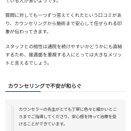
ている人が多いようです。
質問に対しても一つずつ答えてくれたという口コミがあ
り、カウンセリングから施術まで安心して任せられる印
象が伝わってきます。
スタッフとの相性は通院を続けやすいかどうかにも直結
するため、接遇面を重視する人にとっては大きなメリッ
トと言えるでしょう。
カウンセリングで不安が和らぐ
カウンセラーの先生がとても丁寧に色々と細かいとこ
ろまでご指導してくださり、安心感を持って治療を受
けることができています。