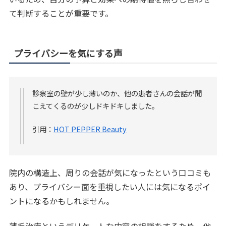
て判断することが重要です。
プライバシーを気にする声
診察室の壁が少し薄いのか、他の患者さんの会話が聞
こえてくるのが少しドキドキしました。
引用：
HOT PEPPER Beauty
院内の構造上、周りの会話が気になったという口コミも
あり、プライバシー面を重視したい人には気になるポイ
ントになるかもしれません。