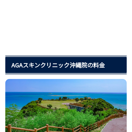
AGAスキンクリニック沖縄院の料金