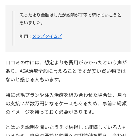
思ったより金額はしたが説明が丁寧で続けていこうと
思いました。
引用：
メンズタイムズ
口コミの中には、想定よりも費用がかかったという声が
あり、AGA治療全般に言えることですが安い買い物では
ないと感じる人もいます。
特に発毛プランや注入治療を組み合わせた場合は、月々
の支払いが数万円になるケースもあるため、事前に総額
のイメージを持っておく必要があります。
とはいえ説明を聞いたうえで納得して継続している人も
いるため、自分の予算と効果への期待値を照らし合わせ