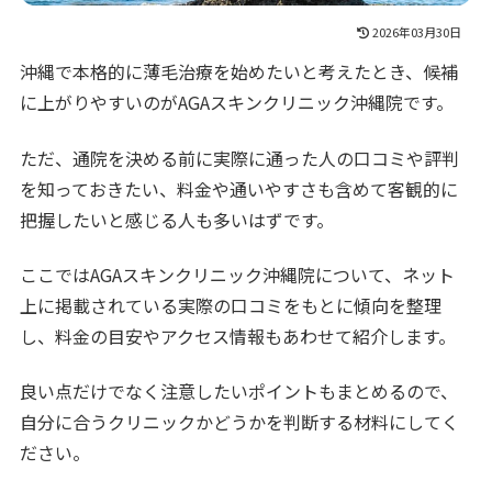
2026年03月30日
沖縄で本格的に薄毛治療を始めたいと考えたとき、候補
に上がりやすいのがAGAスキンクリニック沖縄院です。
ただ、通院を決める前に実際に通った人の口コミや評判
を知っておきたい、料金や通いやすさも含めて客観的に
把握したいと感じる人も多いはずです。
ここではAGAスキンクリニック沖縄院について、ネット
上に掲載されている実際の口コミをもとに傾向を整理
し、料金の目安やアクセス情報もあわせて紹介します。
良い点だけでなく注意したいポイントもまとめるので、
自分に合うクリニックかどうかを判断する材料にしてく
ださい。