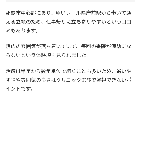
那覇市中心部にあり、ゆいレール県庁前駅から歩いて通
える立地のため、仕事帰りに立ち寄りやすいという口コ
ミもあります。
院内の雰囲気が落ち着いていて、毎回の来院が億劫にな
らないという体験談も見られました。
治療は半年から数年単位で続くことも多いため、通いや
すさや雰囲気の良さはクリニック選びで軽視できないポ
イントです。