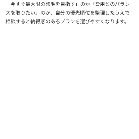
「今すぐ最大限の発毛を目指す」のか「費用とのバラン
スを取りたい」のか、自分の優先順位を整理したうえで
相談すると納得感のあるプランを選びやすくなります。