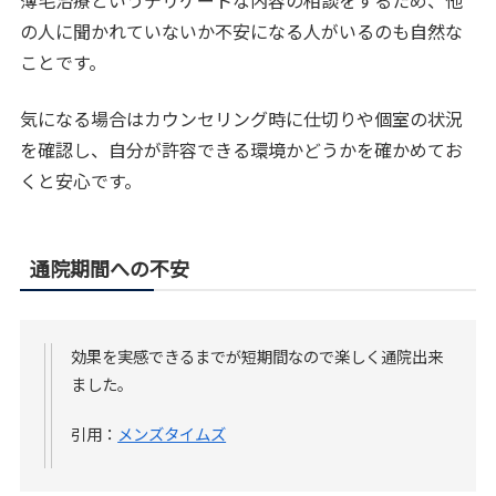
薄毛治療というデリケートな内容の相談をするため、他
の人に聞かれていないか不安になる人がいるのも自然な
ことです。
気になる場合はカウンセリング時に仕切りや個室の状況
を確認し、自分が許容できる環境かどうかを確かめてお
くと安心です。
通院期間への不安
効果を実感できるまでが短期間なので楽しく通院出来
ました。
引用：
メンズタイムズ