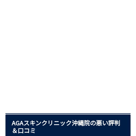
AGAスキンクリニック沖縄院の悪い評判
＆口コミ