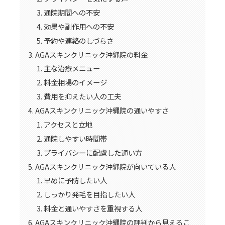
通院期間への不安
効果や副作用への不安
予約や連絡のしづらさ
AGAスキンクリニック沖縄院の料金
主な治療メニュー
料金相場のイメージ
費用を抑えたい人の工夫
AGAスキンクリニック沖縄院の通いやすさ
アクセスと立地
通院しやすい時間帯
プライバシーに配慮した通い方
AGAスキンクリニック沖縄院が向いている人
早めに予防したい人
しっかり発毛を目指したい人
料金と通いやすさを重視する人
AGAスキンクリニック沖縄院の評判から見えるこ