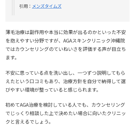
引用：
メンズタイムズ
薄毛治療は副作用や本当に効果が出るのかといった不安
を抱えやすい分野ですが、AGAスキンクリニック沖縄院
ではカウンセリングのていねいさを評価する声が目立ち
ます。
不安に思っている点を洗い出し、一つずつ説明してもら
えたという口コミもあり、治療方針を自分で納得して選
びやすい環境が整っていると感じられます。
初めてAGA治療を検討している人でも、カウンセリング
でじっくり相談した上で決めたい場合に向いたクリニッ
クと言えるでしょう。