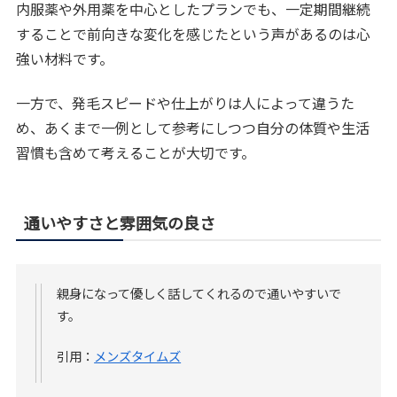
内服薬や外用薬を中心としたプランでも、一定期間継続
することで前向きな変化を感じたという声があるのは心
強い材料です。
一方で、発毛スピードや仕上がりは人によって違うた
め、あくまで一例として参考にしつつ自分の体質や生活
習慣も含めて考えることが大切です。
通いやすさと雰囲気の良さ
親身になって優しく話してくれるので通いやすいで
す。
引用：
メンズタイムズ