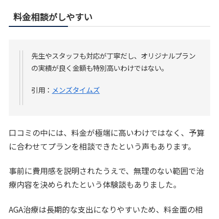
料金相談がしやすい
先生やスタッフも対応が丁寧だし、オリジナルプラン
の実績が良く金額も特別高いわけではない。
引用：
メンズタイムズ
口コミの中には、料金が極端に高いわけではなく、予算
に合わせてプランを相談できたという声もあります。
事前に費用感を説明されたうえで、無理のない範囲で治
療内容を決められたという体験談もありました。
AGA治療は長期的な支出になりやすいため、料金面の相