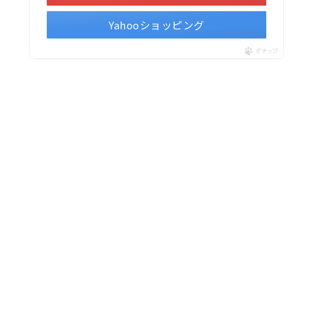
Yahooショッピング
ポチップ