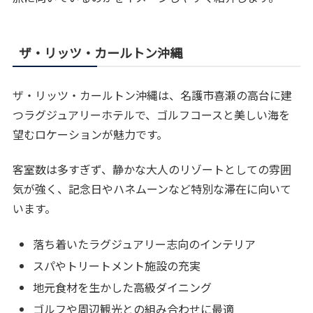
ザ・リッツ・カールトン沖縄
ザ・リッツ・カールトン沖縄は、名護市喜瀬の高台に建
つラグジュアリーホテルで、ゴルフコースと美しい海を
望むロケーションが魅力です。
客室数は多すぎず、静かな大人のリゾートとしての雰囲
気が強く、記念日やハネムーンなど特別な滞在に向いて
います。
落ち着いたラグジュアリー志向のインテリア
スパやトリートメント施設の充実
地元食材を生かした高級ダイニング
ゴルフや周辺観光との組み合わせに最適