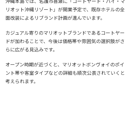
沖縄本島では、名護市喜瀬に「コートヤード・バイ・マ
リオット沖縄リゾート」が開業予定で、既存ホテルの全
面改装によるリブランド計画が進んでいます。
カジュアル寄りのマリオットブランドであるコートヤー
ドが加わることで、今後は価格帯や雰囲気の選択肢がさ
らに広がる見込みです。
オープン時期が近づくと、マリオットボンヴォイのポイ
ント帯や客室タイプなどの詳細も順次公表されていくと
考えられます。