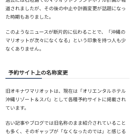
道されましたが、その後の中止や計画変更が話題になっ
た時期もありました。
このようなニュースが断片的に伝わることで、「沖縄の
マリオットが次々になくなる」という印象を持つ人も少
なくありません。
予約サイト上の名称変更
旧オキナワマリオットは、現在は「オリエンタルホテル
沖縄リゾート＆スパ」として各種予約サイトに掲載され
ています。
古い記事やブログでは旧名称のまま紹介されていること
も多く、そのギャップが「なくなったのでは」と感じる