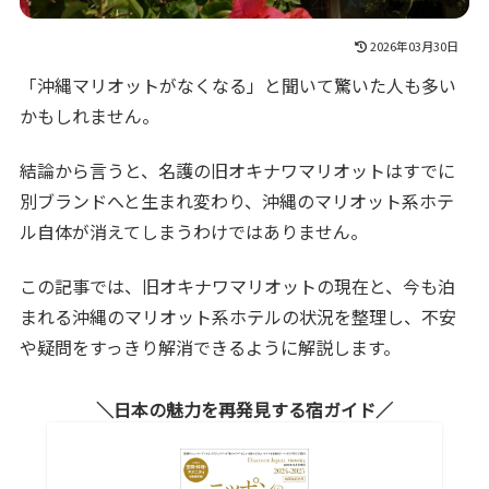
2026年03月30日
「沖縄マリオットがなくなる」と聞いて驚いた人も多い
かもしれません。
結論から言うと、名護の旧オキナワマリオットはすでに
別ブランドへと生まれ変わり、沖縄のマリオット系ホテ
ル自体が消えてしまうわけではありません。
この記事では、旧オキナワマリオットの現在と、今も泊
まれる沖縄のマリオット系ホテルの状況を整理し、不安
や疑問をすっきり解消できるように解説します。
日本の魅力を再発見する宿ガイド