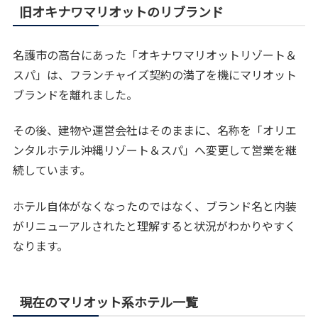
旧オキナワマリオットのリブランド
名護市の高台にあった「オキナワマリオットリゾート＆
スパ」は、フランチャイズ契約の満了を機にマリオット
ブランドを離れました。
その後、建物や運営会社はそのままに、名称を「オリエ
ンタルホテル沖縄リゾート＆スパ」へ変更して営業を継
続しています。
ホテル自体がなくなったのではなく、ブランド名と内装
がリニューアルされたと理解すると状況がわかりやすく
なります。
現在のマリオット系ホテル一覧