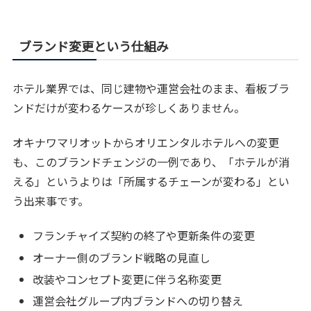
ブランド変更という仕組み
ホテル業界では、同じ建物や運営会社のまま、看板ブラ
ンドだけが変わるケースが珍しくありません。
オキナワマリオットからオリエンタルホテルへの変更
も、このブランドチェンジの一例であり、「ホテルが消
える」というよりは「所属するチェーンが変わる」とい
う出来事です。
フランチャイズ契約の終了や更新条件の変更
オーナー側のブランド戦略の見直し
改装やコンセプト変更に伴う名称変更
運営会社グループ内ブランドへの切り替え