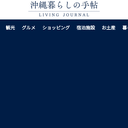
観光
グルメ
ショッピング
宿泊施設
お土産
暮