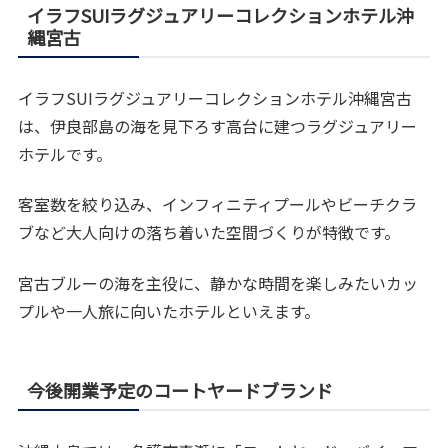
イラフSUIラグジュアリーコレクションホテル沖
縄宮古
イラフSUIラグジュアリーコレクションホテル沖縄宮古
は、伊良部島の海を見下ろす高台に建つラグジュアリー
ホテルです。
客室数を絞り込み、インフィニティプールやビーチクラ
ブなど大人向けの落ち着いた空間づくりが特徴です。
宮古ブルーの海を主役に、静かな時間を楽しみたいカッ
プルや一人旅に向いたホテルといえます。
今後開業予定のコートヤードブランド