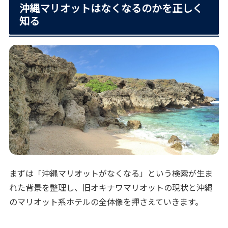
沖縄マリオットはなくなるのかを正しく
知る
まずは「沖縄マリオットがなくなる」という検索が生ま
れた背景を整理し、旧オキナワマリオットの現状と沖縄
のマリオット系ホテルの全体像を押さえていきます。