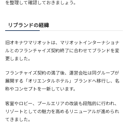
を整理して確認しておきましょう。
リブランドの経緯
旧オキナワマリオットは、マリオットインターナショナ
ルとのフランチャイズ契約終了に合わせてブランドを変
更しました。
フランチャイズ契約の満了後、運営会社は同グループが
展開する「オリエンタルホテル」ブランドへ移行し、名
称やコンセプトを一新しています。
客室やロビー、プールエリアの改装も段階的に行われ、
リゾートとしての魅力を高めるリニューアルが進められ
てきました。