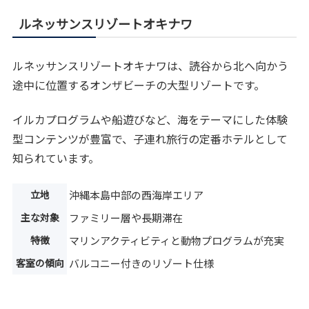
ルネッサンスリゾートオキナワ
ルネッサンスリゾートオキナワは、読谷から北へ向かう
途中に位置するオンザビーチの大型リゾートです。
イルカプログラムや船遊びなど、海をテーマにした体験
型コンテンツが豊富で、子連れ旅行の定番ホテルとして
知られています。
立地
沖縄本島中部の西海岸エリア
主な対象
ファミリー層や長期滞在
特徴
マリンアクティビティと動物プログラムが充実
客室の傾向
バルコニー付きのリゾート仕様