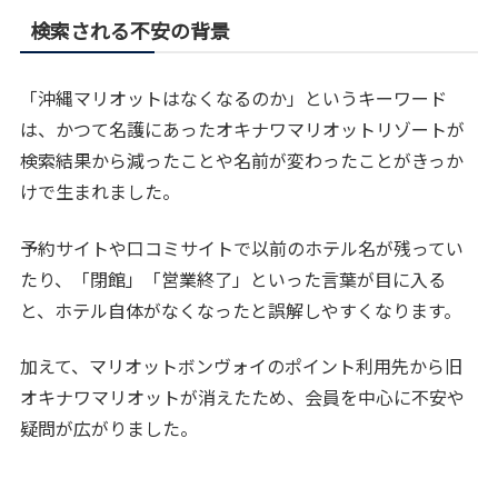
検索される不安の背景
「沖縄マリオットはなくなるのか」というキーワード
は、かつて名護にあったオキナワマリオットリゾートが
検索結果から減ったことや名前が変わったことがきっか
けで生まれました。
予約サイトや口コミサイトで以前のホテル名が残ってい
たり、「閉館」「営業終了」といった言葉が目に入る
と、ホテル自体がなくなったと誤解しやすくなります。
加えて、マリオットボンヴォイのポイント利用先から旧
オキナワマリオットが消えたため、会員を中心に不安や
疑問が広がりました。