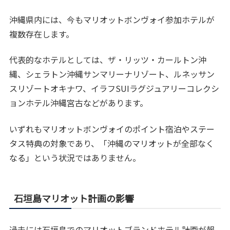
沖縄県内には、今もマリオットボンヴォイ参加ホテルが
複数存在します。
代表的なホテルとしては、ザ・リッツ・カールトン沖
縄、シェラトン沖縄サンマリーナリゾート、ルネッサン
スリゾートオキナワ、イラフSUIラグジュアリーコレクシ
ョンホテル沖縄宮古などがあります。
いずれもマリオットボンヴォイのポイント宿泊やステー
タス特典の対象であり、「沖縄のマリオットが全部なく
なる」という状況ではありません。
石垣島マリオット計画の影響
過去には石垣島でのマリオットブランドホテル計画が報