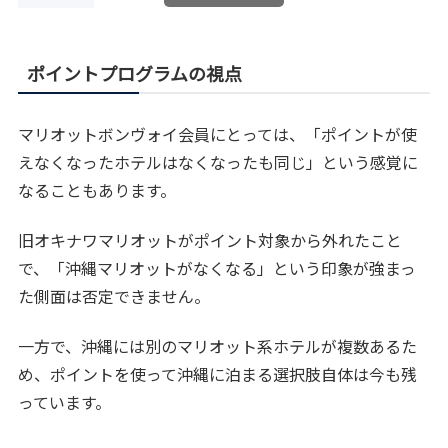
ポイントプログラムの視点
マリオットボンヴォイ会員にとっては、「ポイントが使
えなくなったホテルはなくなったも同じ」という感覚に
なることもあります。
旧オキナワマリオットがポイント対象から外れたこと
で、「沖縄マリオットがなくなる」という印象が強まっ
た側面は否定できません。
一方で、沖縄には別のマリオット系ホテルが複数あるた
め、ポイントを使って沖縄に泊まる選択肢自体は今も残
っています。