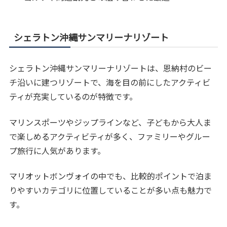
シェラトン沖縄サンマリーナリゾート
シェラトン沖縄サンマリーナリゾートは、恩納村のビー
チ沿いに建つリゾートで、海を目の前にしたアクティビ
ティが充実しているのが特徴です。
マリンスポーツやジップラインなど、子どもから大人ま
で楽しめるアクティビティが多く、ファミリーやグルー
プ旅行に人気があります。
マリオットボンヴォイの中でも、比較的ポイントで泊ま
りやすいカテゴリに位置していることが多い点も魅力で
す。