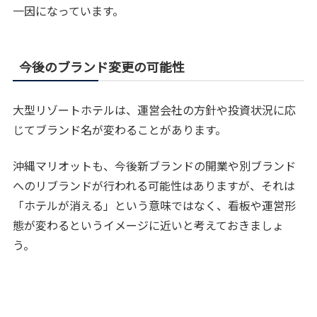
一因になっています。
今後のブランド変更の可能性
大型リゾートホテルは、運営会社の方針や投資状況に応
じてブランド名が変わることがあります。
沖縄マリオットも、今後新ブランドの開業や別ブランド
へのリブランドが行われる可能性はありますが、それは
「ホテルが消える」という意味ではなく、看板や運営形
態が変わるというイメージに近いと考えておきましょ
う。