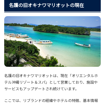
名護の旧オキナワマリオットの現在
名護の旧オキナワマリオットは、現在「オリエンタルホ
テル沖縄リゾート＆スパ」として営業しており、施設や
サービスもアップデートされ続けています。
ここでは、リブランドの経緯やホテルの特徴、基本情報