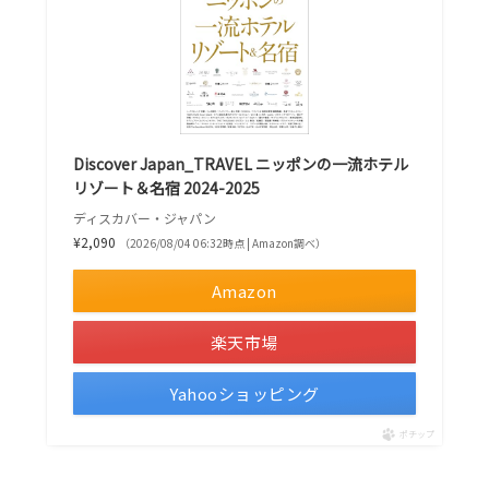
Discover Japan_TRAVEL ニッポンの一流ホテル
リゾート＆名宿 2024-2025
ディスカバー・ジャパン
¥2,090
（2026/08/04 06:32時点 | Amazon調べ）
Amazon
楽天市場
Yahooショッピング
ポチップ