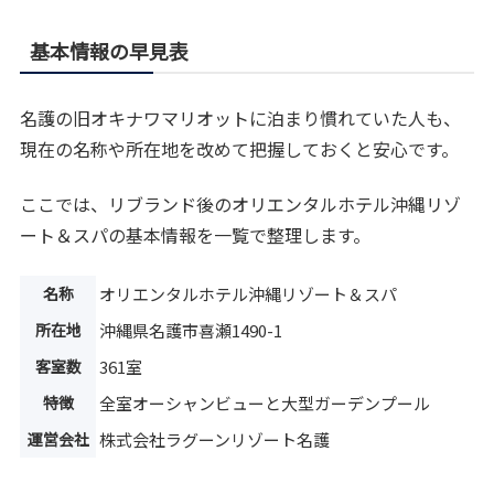
基本情報の早見表
名護の旧オキナワマリオットに泊まり慣れていた人も、
現在の名称や所在地を改めて把握しておくと安心です。
ここでは、リブランド後のオリエンタルホテル沖縄リゾ
ート＆スパの基本情報を一覧で整理します。
名称
オリエンタルホテル沖縄リゾート＆スパ
所在地
沖縄県名護市喜瀬1490-1
客室数
361室
特徴
全室オーシャンビューと大型ガーデンプール
運営会社
株式会社ラグーンリゾート名護