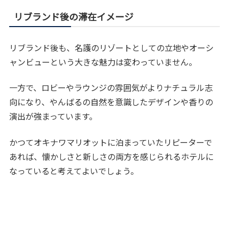
リブランド後の滞在イメージ
リブランド後も、名護のリゾートとしての立地やオーシ
ャンビューという大きな魅力は変わっていません。
一方で、ロビーやラウンジの雰囲気がよりナチュラル志
向になり、やんばるの自然を意識したデザインや香りの
演出が強まっています。
かつてオキナワマリオットに泊まっていたリピーターで
あれば、懐かしさと新しさの両方を感じられるホテルに
なっていると考えてよいでしょう。