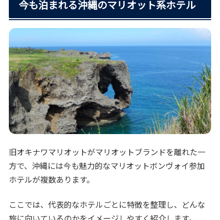
今も泊まれる沖縄のマリオット系ホテル
旧オキナワマリオットがマリオットブランドを離れた一
方で、沖縄には今も魅力的なマリオットボンヴォイ参加
ホテルが複数あります。
ここでは、代表的なホテルごとに特徴を整理し、どんな
旅に向いているのかをイメージしやすく紹介します。