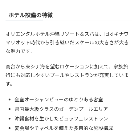
ホテル設備の特徴
オリエンタルホテル沖縄リゾート＆スパは、旧オキナワ
マリオット時代から引き継いだスケールの大きさが大き
な魅力です。
高台から東シナ海を望むロケーションに加えて、家族旅
行にも対応しやすいプールやレストランが充実していま
す。
全室オーシャンビューのゆとりある客室
県内最大級クラスのガーデンプールエリア
沖縄食材を生かしたビュッフェレストラン
宴会場やチャペルを備えた多目的な施設構成