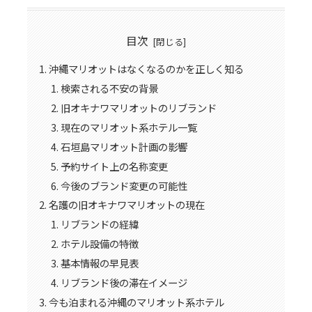
目次
沖縄マリオットはなくなるのかを正しく知る
検索される不安の背景
旧オキナワマリオットのリブランド
現在のマリオット系ホテル一覧
石垣島マリオット計画の影響
予約サイト上の名称変更
今後のブランド変更の可能性
名護の旧オキナワマリオットの現在
リブランドの経緯
ホテル設備の特徴
基本情報の早見表
リブランド後の滞在イメージ
今も泊まれる沖縄のマリオット系ホテル