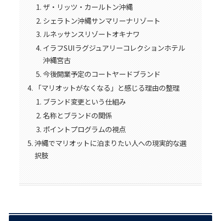
ザ・リッツ・カールトン沖縄
シェラトン沖縄サンマリーナリゾート
ルネッサンスリゾートオキナワ
イラフSUIラグジュアリーコレクションホテル
沖縄宮古
今後開業予定のコートヤードブランド
「マリオットがなくなる」と感じる理由の整理
ブランド変更という仕組み
名称とブランドの関係
ポイントプログラムの視点
沖縄でマリオットに泊まりたい人への現実的な選
択肢