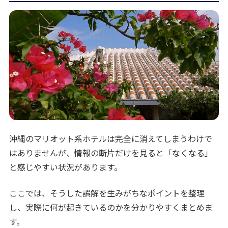
沖縄のマリオット系ホテルは完全に消えてしまうわけで
はありませんが、情報の断片だけを見ると「なくなる」
と感じやすい状況があります。
ここでは、そうした誤解を生みがちなポイントを整理
し、実際に何が起きているのかを分かりやすくまとめま
す。