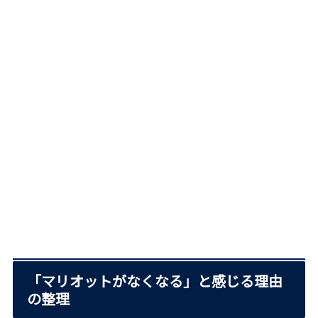
「マリオットがなくなる」と感じる理由
の整理