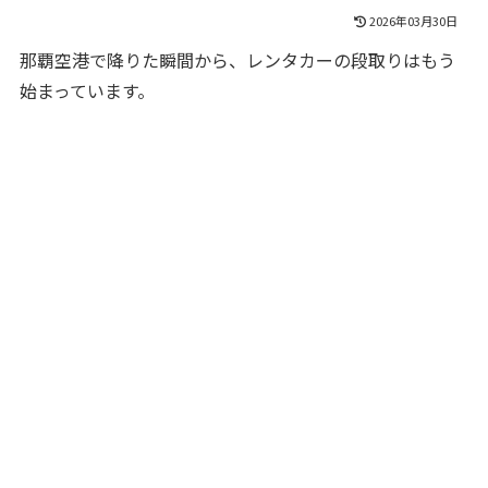
2026年03月30日
那覇空港で降りた瞬間から、レンタカーの段取りはもう
始まっています。