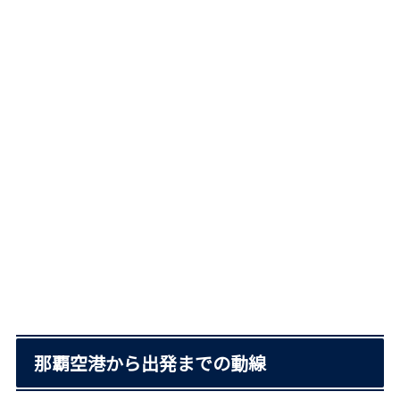
那覇空港から出発までの動線