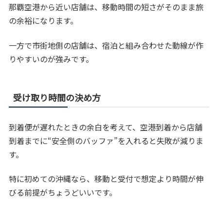
那覇空港から近い店舗は、移動時間の短さがそのまま旅
の余裕になります。
一方で市街地側の店舗は、宿泊と組み合わせた動線が作
りやすいのが強みです。
受け取り時間の決め方
到着便が遅れたときの余白を考えて、空港到着から店舗
到着までに“安全側のバッファ”を入れると失敗が減りま
す。
特に初めての沖縄なら、移動と受付で想定より時間が伸
びる前提がちょうどいいです。