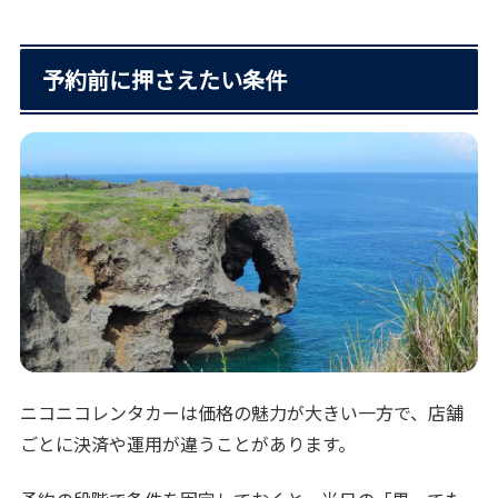
予約前に押さえたい条件
ニコニコレンタカーは価格の魅力が大きい一方で、店舗
ごとに決済や運用が違うことがあります。