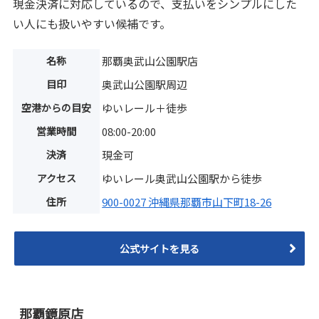
現金決済に対応しているので、支払いをシンプルにした
い人にも扱いやすい候補です。
名称
那覇奥武山公園駅店
目印
奥武山公園駅周辺
空港からの目安
ゆいレール＋徒歩
営業時間
08:00-20:00
決済
現金可
アクセス
ゆいレール奥武山公園駅から徒歩
住所
900-0027 沖縄県那覇市山下町18-26
公式サイトを見る
那覇鏡原店