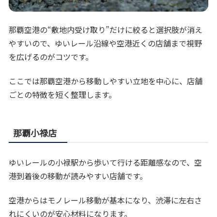
那覇空港の“敷地内受け取り”だけに絞ると選択肢が消え
やすいので、ゆいレール沿線や空港近くの店舗まで視野
を広げるのがコツです。
ここでは那覇空港から移動しやすい立地を中心に、店舗
ごとの特徴を短く整理します。
那覇小禄店
ゆいレールの小禄駅から歩いて行ける距離感なので、空
港到着後の移動が読みやすい店舗です。
空港からはモノレール移動が基本になり、渋滞に左右さ
れにくいのが安心材料になります。