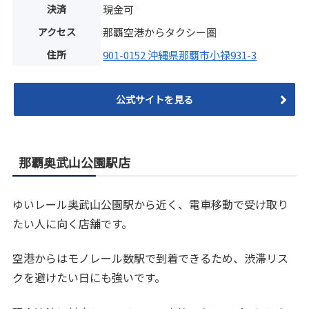
決済
現金可
アクセス
那覇空港からタクシー圏
住所
901-0152 沖縄県那覇市小禄931-3
公式サイトを見る
那覇奥武山公園駅店
ゆいレール奥武山公園駅から近く、電車移動で受け取り
たい人に向く店舗です。
空港からはモノレール数駅で到着できるため、渋滞リス
クを避けたい日にも強いです。