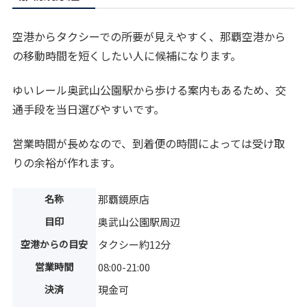
空港からタクシーでの所要が見えやすく、那覇空港から
の移動時間を短くしたい人に候補になります。
ゆいレール奥武山公園駅から歩ける案内もあるため、交
通手段を当日選びやすいです。
営業時間が長めなので、到着便の時間によっては受け取
りの余裕が作れます。
名称
那覇鏡原店
目印
奥武山公園駅周辺
空港からの目安
タクシー約12分
営業時間
08:00-21:00
決済
現金可