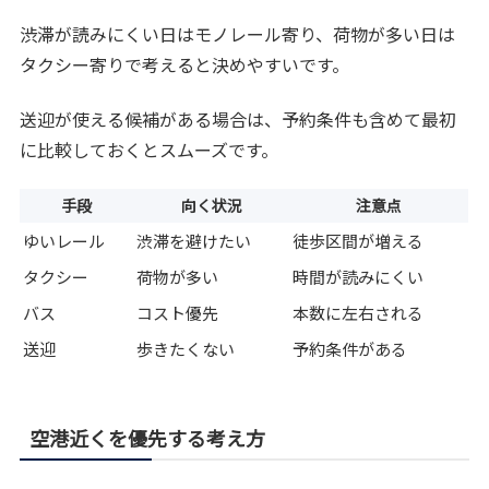
渋滞が読みにくい日はモノレール寄り、荷物が多い日は
タクシー寄りで考えると決めやすいです。
送迎が使える候補がある場合は、予約条件も含めて最初
に比較しておくとスムーズです。
手段
向く状況
注意点
ゆいレール
渋滞を避けたい
徒歩区間が増える
タクシー
荷物が多い
時間が読みにくい
バス
コスト優先
本数に左右される
送迎
歩きたくない
予約条件がある
空港近くを優先する考え方