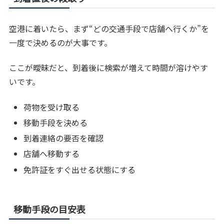
空港に着いたら、まず“どの交通手段で店舗へ行くか”を
一度で決めるのが大事です。
ここが曖昧だと、到着後に検索が増えて時間が溶けやす
いです。
荷物を受け取る
移動手段を決める
到着連絡の要否を確認
店舗へ移動する
免許証をすぐ出せる状態にする
移動手段の目安表