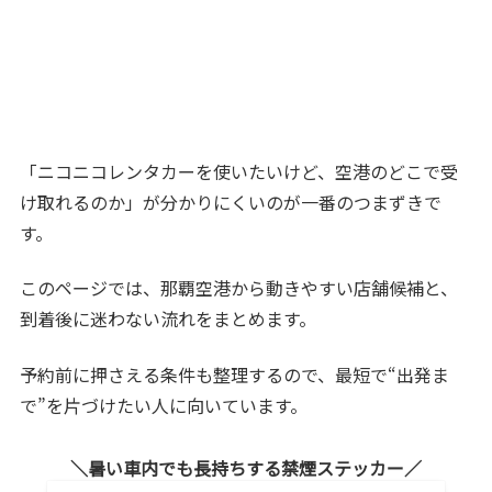
「ニコニコレンタカーを使いたいけど、空港のどこで受
け取れるのか」が分かりにくいのが一番のつまずきで
す。
このページでは、那覇空港から動きやすい店舗候補と、
到着後に迷わない流れをまとめます。
予約前に押さえる条件も整理するので、最短で“出発ま
で”を片づけたい人に向いています。
暑い車内でも長持ちする禁煙ステッカー