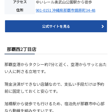
アクセス
ゆいレール奥武山公園駅から徒歩
住所
901-0151 沖縄県那覇市鏡原町34-48
公式サイトを見る
那覇西2丁目店
那覇空港からタクシー約7分と近く、空港からサッと出た
い人に刺さる立地です。
現金決済ができない店舗なので、支払い手段だけは予約
前に固定しておくと安心です。
旭橋駅から徒歩でも行けるため、宿泊先が那覇市中心部
なら動線を組みやすいです。