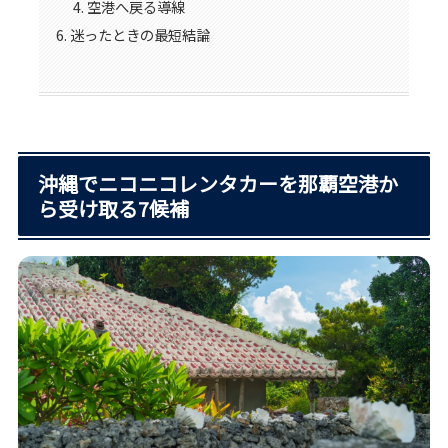
空港へ戻る導線
迷ったときの最短結論
沖縄でニコニコレンタカーを那覇空港か
ら受け取る7候補