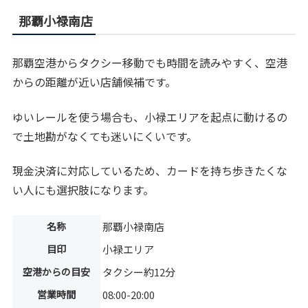
那覇小禄南店
那覇空港からタクシー移動でも時間を読みやすく、空港
からの距離が近い店舗候補です。
ゆいレールを使う場合も、小禄エリアを起点に動けるの
で土地勘がなくても迷いにくいです。
現金決済に対応しているため、カードを持ち歩きたくな
い人にも選択肢になります。
名称
那覇小禄南店
目印
小禄エリア
空港からの目安
タクシー約12分
営業時間
08:00-20:00