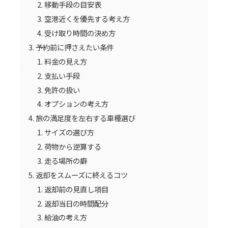
移動手段の目安表
空港近くを優先する考え方
受け取り時間の決め方
予約前に押さえたい条件
料金の見え方
支払い手段
免許の扱い
オプションの考え方
旅の満足度を左右する車種選び
サイズの選び方
荷物から逆算する
走る場所の癖
返却をスムーズに終えるコツ
返却前の見直し項目
返却当日の時間配分
給油の考え方