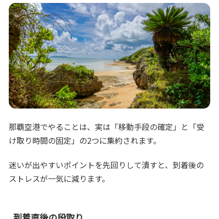
那覇空港でやることは、実は「移動手段の確定」と「受
け取り時間の固定」の2つに集約されます。
迷いが出やすいポイントを先回りして潰すと、到着後の
ストレスが一気に減ります。
到着直後の段取り