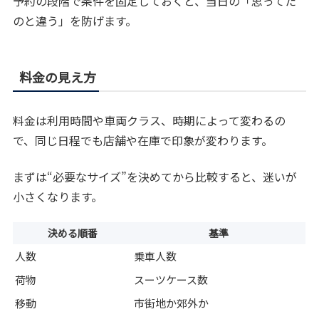
予約の段階で条件を固定しておくと、当日の「思ってた
のと違う」を防げます。
料金の見え方
料金は利用時間や車両クラス、時期によって変わるの
で、同じ日程でも店舗や在庫で印象が変わります。
まずは“必要なサイズ”を決めてから比較すると、迷いが
小さくなります。
決める順番
基準
人数
乗車人数
荷物
スーツケース数
移動
市街地か郊外か