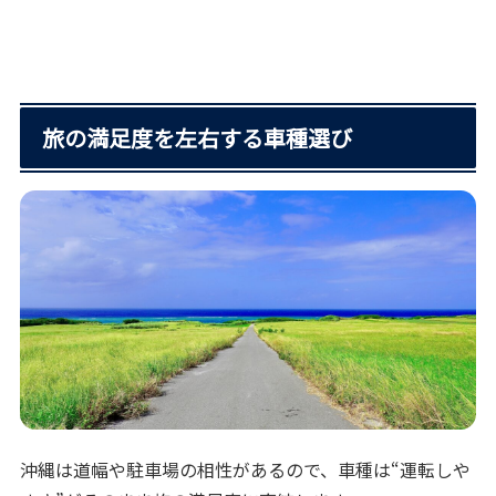
旅の満足度を左右する車種選び
沖縄は道幅や駐車場の相性があるので、車種は“運転しや