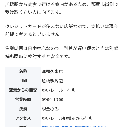
旭橋駅から徒歩で行ける案内があるため、那覇市街側で
受け取りたい人に向きます。
クレジットカードが使えない店舗なので、支払いは現金
前提で考えるとブレません。
営業時間は日中中心なので、到着が遅い便のときは別候
補も同時に検討すると安全です。
名称
那覇久米店
目印
旭橋駅周辺
空港からの目安
ゆいレール＋徒歩
営業時間
09:00-19:00
決済
現金のみ
アクセス
ゆいレール旭橋駅から徒歩