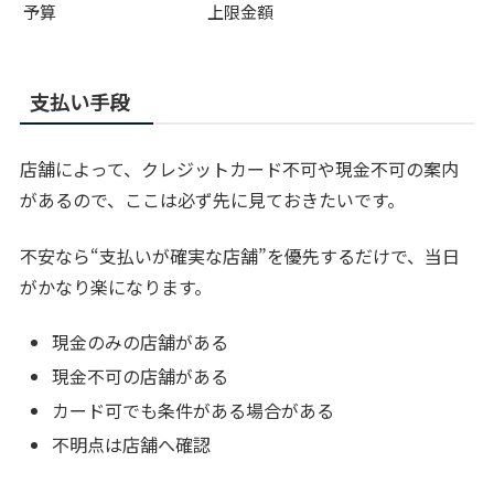
予算
上限金額
支払い手段
店舗によって、クレジットカード不可や現金不可の案内
があるので、ここは必ず先に見ておきたいです。
不安なら“支払いが確実な店舗”を優先するだけで、当日
がかなり楽になります。
現金のみの店舗がある
現金不可の店舗がある
カード可でも条件がある場合がある
不明点は店舗へ確認