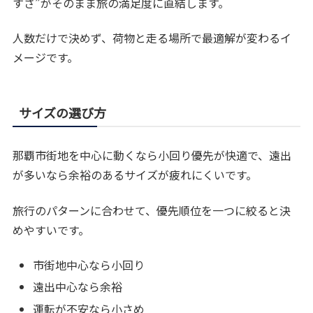
すさ”がそのまま旅の満足度に直結します。
人数だけで決めず、荷物と走る場所で最適解が変わるイ
メージです。
サイズの選び方
那覇市街地を中心に動くなら小回り優先が快適で、遠出
が多いなら余裕のあるサイズが疲れにくいです。
旅行のパターンに合わせて、優先順位を一つに絞ると決
めやすいです。
市街地中心なら小回り
遠出中心なら余裕
運転が不安なら小さめ