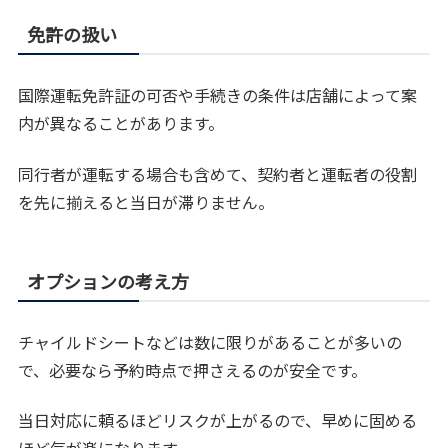
免許の扱い
国際運転免許証の可否や手続きの条件は店舗によって案
内が異なることがあります。
同行者が運転する場合も含めて、契約者と運転者の役割
を先に揃えると当日が滞りません。
オプションの考え方
チャイルドシートなどは数に限りがあることが多いの
で、必要なら予約時点で押さえるのが安全です。
当日対応に頼るほどリスクが上がるので、早めに固める