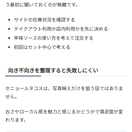
う最初に聞いておくのが無難です。
サイドの在庫状況を確認する
テイクアウト利用か店内利用かを先に決める
辛味ソースの使い方を考えて注文する
初回はセット中心で考える
向き不向きを整理すると失敗しにくい
セニョールタコスは、写真映えだけを狙う店ではありま
せん。
古さやローカル感を魅力と感じるかどうかで満足度が変
わります。