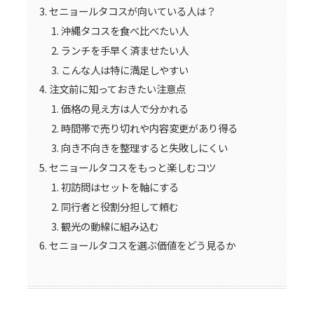
セニョールタコスが向いている人は？
沖縄タコスを食べ比べたい人
ランチを手早く済ませたい人
こんな人は特に満足しやすい
注文前に知っておきたい注意点
価格の見え方は人で分かれる
時間帯で売り切れや内容変更があり得る
向き不向きを整理すると失敗しにくい
セニョールタコスをもっと楽しむコツ
初訪問はセットを軸にする
同行者と役割分担して頼む
観光の動線に組み込む
セニョールタコスを選ぶ価値をどう見るか