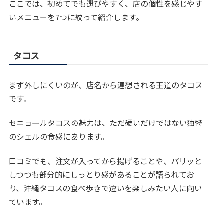
ここでは、初めてでも選びやすく、店の個性を感じやす
いメニューを7つに絞って紹介します。
タコス
まず外しにくいのが、店名から連想される王道のタコス
です。
セニョールタコスの魅力は、ただ硬いだけではない独特
のシェルの食感にあります。
口コミでも、注文が入ってから揚げることや、パリッと
しつつも部分的にしっとり感があることが語られてお
り、沖縄タコスの食べ歩きで違いを楽しみたい人に向い
ています。