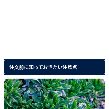
注文前に知っておきたい注意点