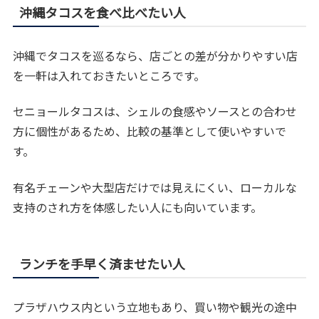
沖縄タコスを食べ比べたい人
沖縄でタコスを巡るなら、店ごとの差が分かりやすい店
を一軒は入れておきたいところです。
セニョールタコスは、シェルの食感やソースとの合わせ
方に個性があるため、比較の基準として使いやすいで
す。
有名チェーンや大型店だけでは見えにくい、ローカルな
支持のされ方を体感したい人にも向いています。
ランチを手早く済ませたい人
プラザハウス内という立地もあり、買い物や観光の途中