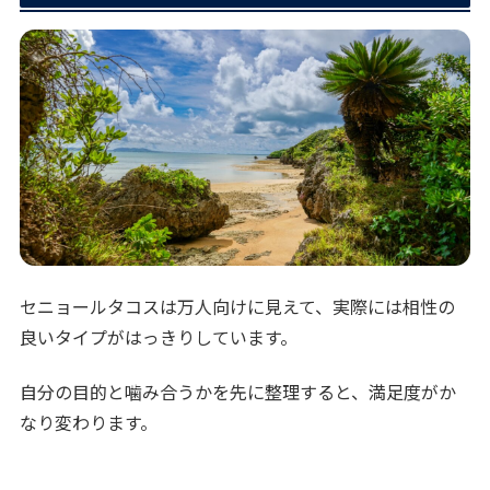
セニョールタコスは万人向けに見えて、実際には相性の
良いタイプがはっきりしています。
自分の目的と噛み合うかを先に整理すると、満足度がか
なり変わります。