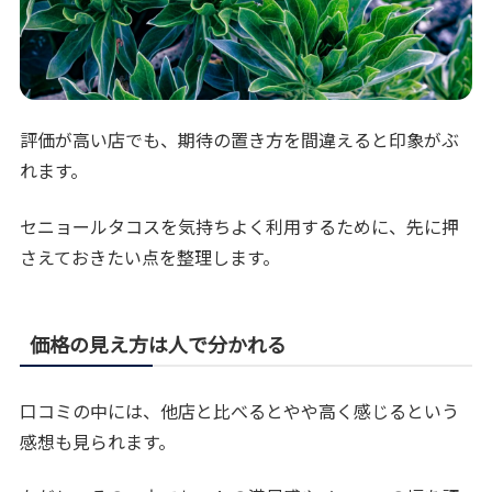
評価が高い店でも、期待の置き方を間違えると印象がぶ
れます。
セニョールタコスを気持ちよく利用するために、先に押
さえておきたい点を整理します。
価格の見え方は人で分かれる
口コミの中には、他店と比べるとやや高く感じるという
感想も見られます。