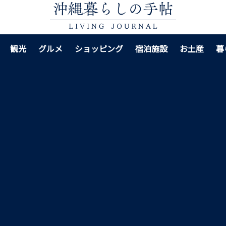
観光
グルメ
ショッピング
宿泊施設
お土産
暮