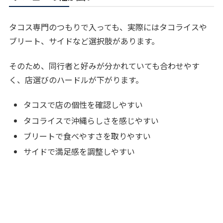
タコス専門のつもりで入っても、実際にはタコライスや
ブリート、サイドなど選択肢があります。
そのため、同行者と好みが分かれていても合わせやす
く、店選びのハードルが下がります。
タコスで店の個性を確認しやすい
タコライスで沖縄らしさを感じやすい
ブリートで食べやすさを取りやすい
サイドで満足感を調整しやすい