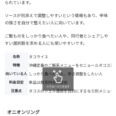
られています。
ソースが別添えで調整しやすいという情報もあり、辛味
の強さを自分で整えたい人に向いています。
ご飯ものをしっかり食べたい人や、同行者とシェアしや
すい選択肢を求める人にも使いやすいです。
名称
タコライス
特徴
沖縄定番のご飯系メニューをセニョールタコス流
向いている人
しっかり食べたい人、辛さ調整をしたい人
料金目安
単品は数百円台が目安
スクロールできます
注意点
タコスのシェル食感を目的にするなら別メニュー
オニオンリング