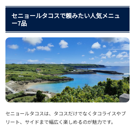
セニョールタコスで頼みたい人気メニュ
ー7品
セニョールタコスは、タコスだけでなくタコライスやブ
リート、サイドまで幅広く楽しめるのが魅力です。