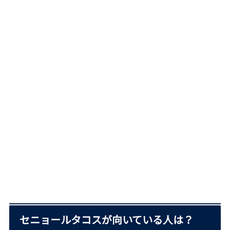
セニョールタコスが向いている人は？