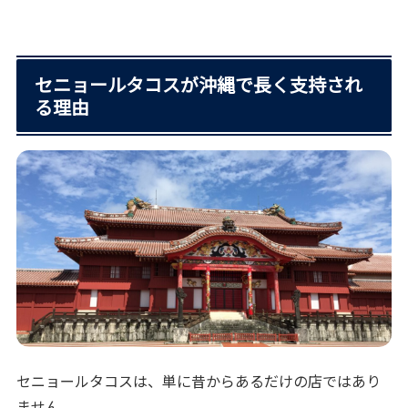
セニョールタコスが沖縄で長く支持され
る理由
セニョールタコスは、単に昔からあるだけの店ではあり
ません。