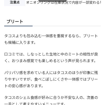
注意点
オニオンリングは在庫状況で内容が一部変わる場
ブリート
タコスよりも包み込む一体感を重視するなら、ブリート
も候補に入ります。
口コミでは、しなっとした生地と中のミートの相性が良
く、おつまみ感覚でも楽しめるという声が見られます。
パリパリ感を求めている人にはタコスのほうが印象に残
りやすいですが、食べこぼしにくさや一体感ではブリー
トの安心感があります。
タコスのシェル食感が好みに合うか不安な人の、次善の
一手として考えやすいメニューです。