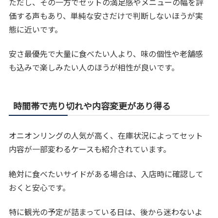
ただし、その一方でセットの満足感やメニューの幅を評
価する声もあり、単純な安さだけで判断しないほうが実
態に近いです。
安さ最優先で大量に食べたい人より、味の個性や老舗感
も込みで楽しみたい人のほうが相性が良いです。
時間帯で売り切れや内容変更があり得る
オニオンリングの人気が高く、在庫状況によってセット
内容が一部変わるケースも紹介されています。
絶対に食べたいサイドがある場合は、入店時に確認して
おくと安心です。
特に観光の予定が詰まっている日は、後から迷わないよ