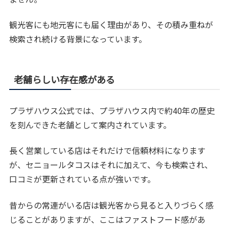
観光客にも地元客にも届く理由があり、その積み重ねが
検索され続ける背景になっています。
老舗らしい存在感がある
プラザハウス公式では、プラザハウス内で約40年の歴史
を刻んできた老舗として案内されています。
長く営業している店はそれだけで信頼材料になります
が、セニョールタコスはそれに加えて、今も検索され、
口コミが更新されている点が強いです。
昔からの常連がいる店は観光客から見ると入りづらく感
じることがありますが、ここはファストフード感があ