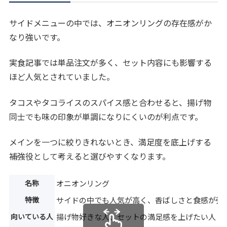
サイドメニューの中では、オニオンリングの存在感がか
なり強いです。
実食記事では単品注文が多く、セット内容にも影響する
ほど人気とされていました。
タコスやタコライスのスパイス感と合わせると、揚げ物
同士でも味の印象が単調になりにくいのが利点です。
メインを一つに絞りきれないとき、満足度を底上げする
補強役として考えると選びやすくなります。
名称
オニオンリング
特徴
サイドの中でも人気が高く、香ばしさと食感が強
向いている人
揚げ物好きな人、セットの満足感を上げたい人