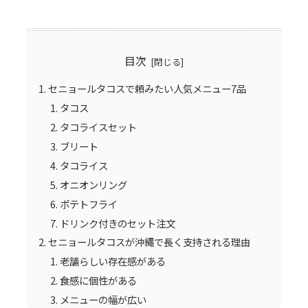
目次
セニョールタコスで頼みたい人気メニュー7品
タコス
タコライスセット
ブリート
タコライス
オニオンリング
ポテトフライ
ドリンク付きのセット注文
セニョールタコスが沖縄で長く支持される理由
老舗らしい存在感がある
食感に個性がある
メニューの幅が広い