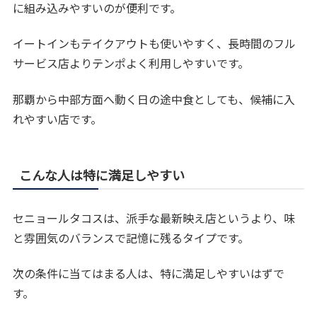
に組み込みやすいのが便利です。
イートインもテイクアウトも使いやすく、長時間のフル
サービス店よりテンポよく利用しやすいです。
那覇から中部方面へ動く日の途中食としても、候補に入
れやすい店です。
こんな人は特に満足しやすい
セニョールタコスは、派手な最新映え店というより、味
と雰囲気のバランスで記憶に残るタイプです。
次の条件に当てはまる人は、特に満足しやすいはずで
す。