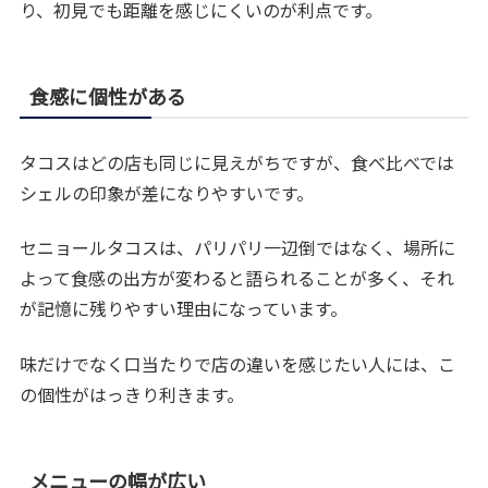
り、初見でも距離を感じにくいのが利点です。
食感に個性がある
タコスはどの店も同じに見えがちですが、食べ比べでは
シェルの印象が差になりやすいです。
セニョールタコスは、パリパリ一辺倒ではなく、場所に
よって食感の出方が変わると語られることが多く、それ
が記憶に残りやすい理由になっています。
味だけでなく口当たりで店の違いを感じたい人には、こ
の個性がはっきり利きます。
メニューの幅が広い